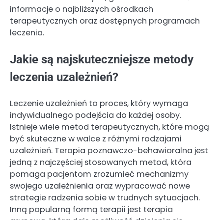
informacje o najbliższych ośrodkach
terapeutycznych oraz dostępnych programach
leczenia.
Jakie są najskuteczniejsze metody
leczenia uzależnień?
Leczenie uzależnień to proces, który wymaga
indywidualnego podejścia do każdej osoby.
Istnieje wiele metod terapeutycznych, które mogą
być skuteczne w walce z różnymi rodzajami
uzależnień. Terapia poznawczo-behawioralna jest
jedną z najczęściej stosowanych metod, która
pomaga pacjentom zrozumieć mechanizmy
swojego uzależnienia oraz wypracować nowe
strategie radzenia sobie w trudnych sytuacjach.
Inną popularną formą terapii jest terapia