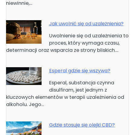
niewinnie,…
Jak uwolnić się od uzależnienia?
Uwolnienie się od uzależnienia to
proces, który wymaga czasu,
determinacji oraz wsparcia ze strony bliskich.…
Esperal gdzie się wszywa?
Esperal, substancja czynna
disulfiram, jest jednym z
kluczowych elementów w terapii uzależnienia od
alkoholu. Jego…
Gdzie stosuje się olejki CBD?