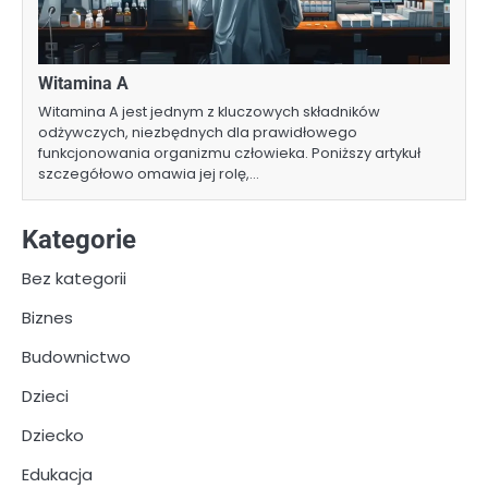
Witamina A
Witamina A jest jednym z kluczowych składników
odżywczych, niezbędnych dla prawidłowego
funkcjonowania organizmu człowieka. Poniższy artykuł
szczegółowo omawia jej rolę,…
Kategorie
Bez kategorii
Biznes
Budownictwo
Dzieci
Dziecko
Edukacja