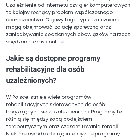
Uzależnienie od internetu czy gier komputerowych
to kolejny rosnący problem współczesnego
społeczeństwa. Objawy tego typu uzależnienia
mogą obejmować izolację społeczną oraz
zaniedbywanie codziennych obowiązków na rzecz
spędzania czasu online.
Jakie są dostępne programy
rehabilitacyjne dla osób
uzależnionych?
W Polsce istnieje wiele programów
rehabilitacyjnych skierowanych do osób
borykających się z uzależnieniami. Programy te
różnią się między sobą podejściem
terapeutycznym oraz czasem trwania terapii.
Niektóre ośrodki oferują intensywne programy