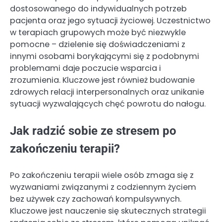
dostosowanego do indywidualnych potrzeb
pacjenta oraz jego sytuacji życiowej. Uczestnictwo
w terapiach grupowych może być niezwykle
pomocne – dzielenie się doświadczeniami z
innymi osobami borykającymi się z podobnymi
problemami daje poczucie wsparcia i
zrozumienia. Kluczowe jest również budowanie
zdrowych relacji interpersonalnych oraz unikanie
sytuacji wyzwalających chęć powrotu do nałogu.
Jak radzić sobie ze stresem po
zakończeniu terapii?
Po zakończeniu terapii wiele osób zmaga się z
wyzwaniami związanymi z codziennym życiem
bez używek czy zachowań kompulsywnych.
Kluczowe jest nauczenie się skutecznych strategii