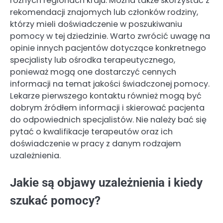
różnych regionach kraju. Można także skorzystać z
rekomendacji znajomych lub członków rodziny,
którzy mieli doświadczenie w poszukiwaniu
pomocy w tej dziedzinie. Warto zwrócić uwagę na
opinie innych pacjentów dotyczące konkretnego
specjalisty lub ośrodka terapeutycznego,
ponieważ mogą one dostarczyć cennych
informacji na temat jakości świadczonej pomocy.
Lekarze pierwszego kontaktu również mogą być
dobrym źródłem informacji i skierować pacjenta
do odpowiednich specjalistów. Nie należy bać się
pytać o kwalifikacje terapeutów oraz ich
doświadczenie w pracy z danym rodzajem
uzależnienia.
Jakie są objawy uzależnienia i kiedy
szukać pomocy?