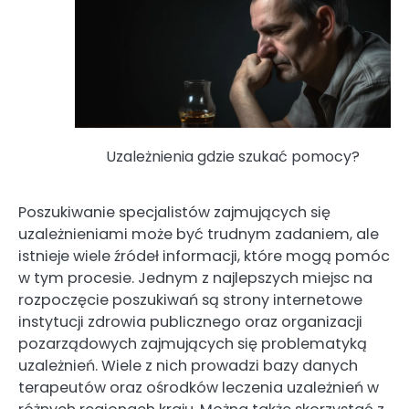
Uzależnienia gdzie szukać pomocy?
Poszukiwanie specjalistów zajmujących się
uzależnieniami może być trudnym zadaniem, ale
istnieje wiele źródeł informacji, które mogą pomóc
w tym procesie. Jednym z najlepszych miejsc na
rozpoczęcie poszukiwań są strony internetowe
instytucji zdrowia publicznego oraz organizacji
pozarządowych zajmujących się problematyką
uzależnień. Wiele z nich prowadzi bazy danych
terapeutów oraz ośrodków leczenia uzależnień w