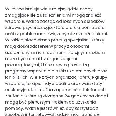
W Polsce istnieje wiele miejsc, gdzie osoby
zmagające się z uzależnieniami mogą znaleźć
wsparcie. Warto zacząć od lokalnych ośrodków
zdrowia psychicznego, które oferują pomoc dla
osób z problemami związanymi z uzależnieniami.
W takich placówkach pracują specjaliści, którzy
mają doświadczenie w pracy z osobami
uzależnionymi i ich rodzinami. Kolejnym krokiem
może być kontakt z organizacjami
pozarządowymi, które często prowadzą
programy wsparcia dla osób uzależnionych oraz
ich bliskich. Wiele z tych organizacji oferuje grupy
wsparcia, terapie indywidualne oraz warsztaty
edukacyjne. Nie można zapomnieć o telefonach
zaufania, które są dostępne 24 godziny na dobę i
mogą być pierwszym krokiem do uzyskania
pomocy. Ważne jest również, aby korzystać z
zasobów internetowych, gdzie można znaleźć