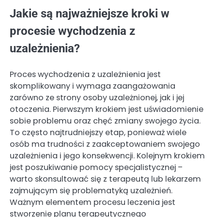
Jakie są najważniejsze kroki w
procesie wychodzenia z
uzależnienia?
Proces wychodzenia z uzależnienia jest
skomplikowany i wymaga zaangażowania
zarówno ze strony osoby uzależnionej, jak i jej
otoczenia. Pierwszym krokiem jest uświadomienie
sobie problemu oraz chęć zmiany swojego życia.
To często najtrudniejszy etap, ponieważ wiele
osób ma trudności z zaakceptowaniem swojego
uzależnienia i jego konsekwencji. Kolejnym krokiem
jest poszukiwanie pomocy specjalistycznej –
warto skonsultować się z terapeutą lub lekarzem
zajmującym się problematyką uzależnień.
Ważnym elementem procesu leczenia jest
stworzenie planu terapeutycznego