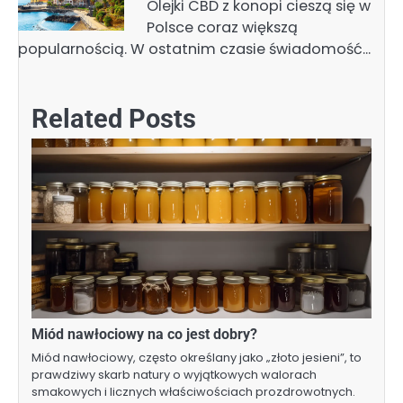
Olejki CBD z konopi cieszą się w
Polsce coraz większą
popularnością. W ostatnim czasie świadomość…
Related Posts
Miód nawłociowy na co jest dobry?
Miód nawłociowy, często określany jako „złoto jesieni”, to
prawdziwy skarb natury o wyjątkowych walorach
smakowych i licznych właściwościach prozdrowotnych.