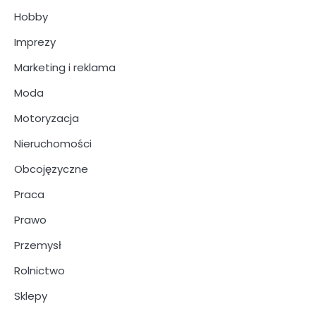
Hobby
Imprezy
Marketing i reklama
Moda
Motoryzacja
Nieruchomości
Obcojęzyczne
Praca
Prawo
Przemysł
Rolnictwo
Sklepy