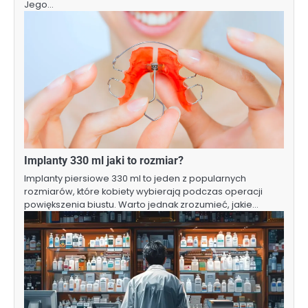
Jego…
Implanty 330 ml jaki to rozmiar?
Implanty piersiowe 330 ml to jeden z popularnych
rozmiarów, które kobiety wybierają podczas operacji
powiększenia biustu. Warto jednak zrozumieć, jakie…