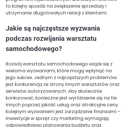
to kolejny sposób na zwiększenie sprzedaży i
utrzymanie długotrwałych relacji z klientami.
Jakie są najczęstsze wyzwania
podczas rozwijania warsztatu
samochodowego?
Rozwój warsztatu samochodowego wiąże się z
wieloma wyzwaniami, które mogą wpłynąć na
jego sukces. Jednym z najczęstszych problemów
jest konkurencja ze strony innych warsztatów oraz
serwisów autoryzowanych. Aby skutecznie
konkurować, konieczne jest wyróżnienie się na tle
innych poprzez jakość usług oraz atrakcyjne ceny.
Kolejnym wyzwaniem jest zarządzanie finansami –
inwestycje w sprzęt czy marketing wymagają
odpowiedniego planowania budżetu oraz