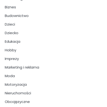
Biznes
Budownictwo
Dzieci
Dziecko
Edukacja
Hobby
Imprezy
Marketing i reklama
Moda
Motoryzacja
Nieruchomości
Obcojęzyczne