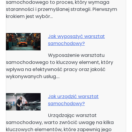
samochodowego to proces, który wymaga
staranności i przemyślanej strategii. Pierwszym
krokiem jest wybór…
Jak wyposażyć warsztat
samochodowy?
Wyposażenie warsztatu
samochodowego to kluczowy element, który
wpływa na efektywność pracy oraz jakość
wykonywanych usług.…
Jak urządzić warsztat
samochodowy?
Urządzając warsztat
samochodowy, warto zwrócić uwagę na kilka
kluczowych elementów, które zapewnią jego