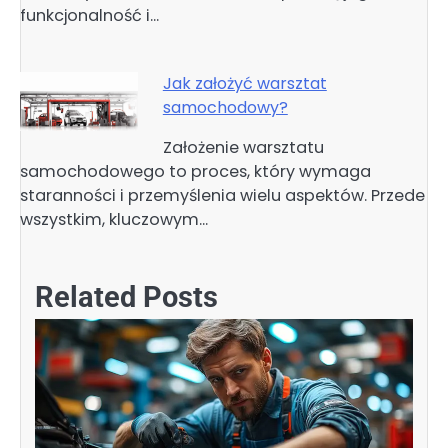
funkcjonalność i…
Jak założyć warsztat
samochodowy?
Założenie warsztatu
samochodowego to proces, który wymaga
staranności i przemyślenia wielu aspektów. Przede
wszystkim, kluczowym…
Related Posts