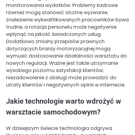
monitorowania wydatków. Problemy kadrowe
również mogą stanowić istotne wyzwanie;
znalezienie wykwalifikowanych pracowników bywa
trudne, a rotacja personelu może negatywnie
wpłynąć na jakość świadczonych usług.
Dodatkowo zmiany przepisów prawnych
dotyczących branży motoryzacyjnej mogą
wymusić dostosowanie działalności warsztatu do
nowych regulacji. Ważne jest także utrzymanie
wysokiego poziomu satysfakcji klientów;
niezadowolenie z obsługi może prowadzić do
utraty klientów i negatywnych opinii w internecie.
Jakie technologie warto wdrożyć w
warsztacie samochodowym?
W dzisiejszym świecie technologia odgrywa