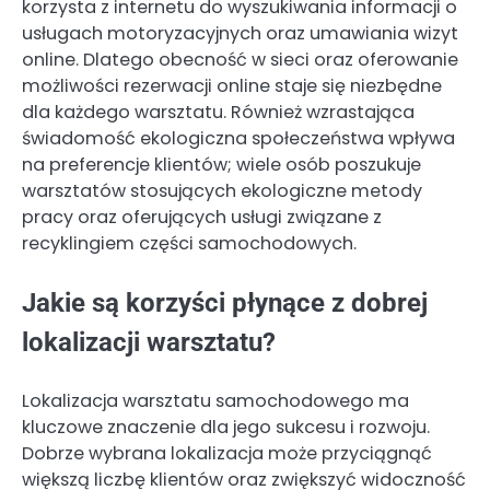
korzysta z internetu do wyszukiwania informacji o
usługach motoryzacyjnych oraz umawiania wizyt
online. Dlatego obecność w sieci oraz oferowanie
możliwości rezerwacji online staje się niezbędne
dla każdego warsztatu. Również wzrastająca
świadomość ekologiczna społeczeństwa wpływa
na preferencje klientów; wiele osób poszukuje
warsztatów stosujących ekologiczne metody
pracy oraz oferujących usługi związane z
recyklingiem części samochodowych.
Jakie są korzyści płynące z dobrej
lokalizacji warsztatu?
Lokalizacja warsztatu samochodowego ma
kluczowe znaczenie dla jego sukcesu i rozwoju.
Dobrze wybrana lokalizacja może przyciągnąć
większą liczbę klientów oraz zwiększyć widoczność