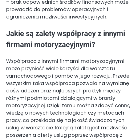
– brak odpowiednich środków finansowych może
prowadzić do problemów operacyjnych i
ograniczenia możliwości inwestycyjnych.
Jakie są zalety współpracy z innymi
firmami motoryzacyjnymi?
Współpraca z innymi firmami motoryzacyjnymi
może przynieść wiele korzyści dla warsztatu
samochodowego i pomóc w jego rozwoju. Przede
wszystkim taka współpraca pozwala na wymianę
doświadczeń oraz najlepszych praktyk między
różnymi podmiotami działającymi w branży
motoryzacyjnej. Dzięki temu można zdobyć cenną
wiedzę o nowych technologiach czy metodach
pracy, co przekłada się na jakość świadczonych
usług w warsztacie. Kolejną zaletą jest możliwość
poszerzenia oferty usług poprzez współpracę z