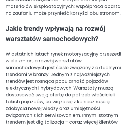
materiałów eksploatacyjnych; współpraca oparta
na zaufaniu może przynieść korzyści obu stronom.
Jakie trendy wpływają na rozwój
warsztatów samochodowych?
W ostatnich latach rynek motoryzacyjny przeszedł
wiele zmian, a rozwój warsztatów
samochodowych jest ściśle związany z aktualnymi
trendami w branży. Jednym z najważniejszych
trendów jest rosnąca popularność pojazdów
elektrycznych i hybrydowych. Warsztaty muszą
dostosować swoją ofertę do potrzeb właścicieli
takich pojazdów, co wiąże się z koniecznością
zdobycia nowej wiedzy oraz umiejętności
związanych z ich serwisowaniem. Innym istotnym
trendem jest digitalizacja – coraz więcej klientów