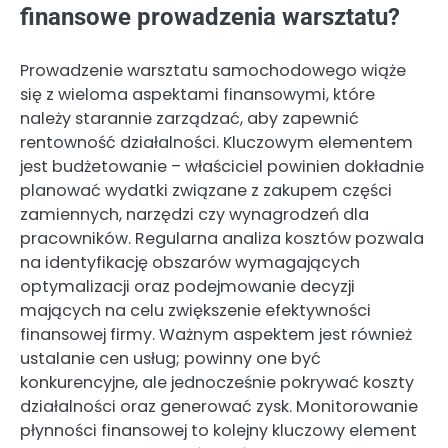
finansowe prowadzenia warsztatu?
Prowadzenie warsztatu samochodowego wiąże
się z wieloma aspektami finansowymi, które
należy starannie zarządzać, aby zapewnić
rentowność działalności. Kluczowym elementem
jest budżetowanie – właściciel powinien dokładnie
planować wydatki związane z zakupem części
zamiennych, narzędzi czy wynagrodzeń dla
pracowników. Regularna analiza kosztów pozwala
na identyfikację obszarów wymagających
optymalizacji oraz podejmowanie decyzji
mających na celu zwiększenie efektywności
finansowej firmy. Ważnym aspektem jest również
ustalanie cen usług; powinny one być
konkurencyjne, ale jednocześnie pokrywać koszty
działalności oraz generować zysk. Monitorowanie
płynności finansowej to kolejny kluczowy element