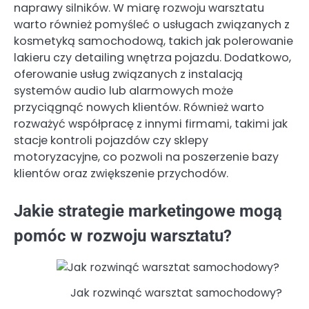
naprawy silników. W miarę rozwoju warsztatu
warto również pomyśleć o usługach związanych z
kosmetyką samochodową, takich jak polerowanie
lakieru czy detailing wnętrza pojazdu. Dodatkowo,
oferowanie usług związanych z instalacją
systemów audio lub alarmowych może
przyciągnąć nowych klientów. Również warto
rozważyć współpracę z innymi firmami, takimi jak
stacje kontroli pojazdów czy sklepy
motoryzacyjne, co pozwoli na poszerzenie bazy
klientów oraz zwiększenie przychodów.
Jakie strategie marketingowe mogą
pomóc w rozwoju warsztatu?
Jak rozwinąć warsztat samochodowy?