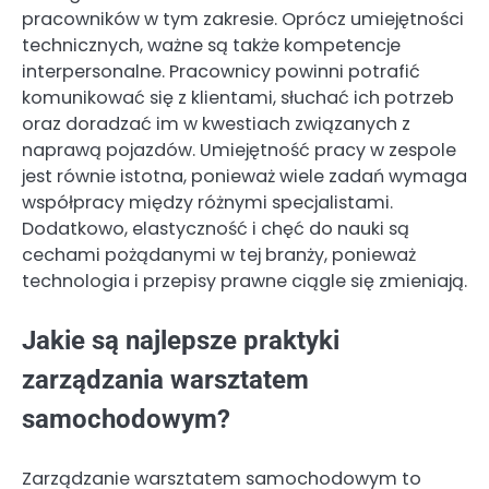
pracowników w tym zakresie. Oprócz umiejętności
technicznych, ważne są także kompetencje
interpersonalne. Pracownicy powinni potrafić
komunikować się z klientami, słuchać ich potrzeb
oraz doradzać im w kwestiach związanych z
naprawą pojazdów. Umiejętność pracy w zespole
jest równie istotna, ponieważ wiele zadań wymaga
współpracy między różnymi specjalistami.
Dodatkowo, elastyczność i chęć do nauki są
cechami pożądanymi w tej branży, ponieważ
technologia i przepisy prawne ciągle się zmieniają.
Jakie są najlepsze praktyki
zarządzania warsztatem
samochodowym?
Zarządzanie warsztatem samochodowym to