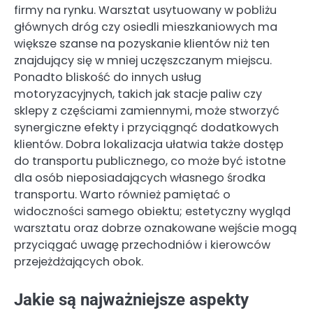
firmy na rynku. Warsztat usytuowany w pobliżu
głównych dróg czy osiedli mieszkaniowych ma
większe szanse na pozyskanie klientów niż ten
znajdujący się w mniej uczęszczanym miejscu.
Ponadto bliskość do innych usług
motoryzacyjnych, takich jak stacje paliw czy
sklepy z częściami zamiennymi, może stworzyć
synergiczne efekty i przyciągnąć dodatkowych
klientów. Dobra lokalizacja ułatwia także dostęp
do transportu publicznego, co może być istotne
dla osób nieposiadających własnego środka
transportu. Warto również pamiętać o
widoczności samego obiektu; estetyczny wygląd
warsztatu oraz dobrze oznakowane wejście mogą
przyciągać uwagę przechodniów i kierowców
przejeżdżających obok.
Jakie są najważniejsze aspekty