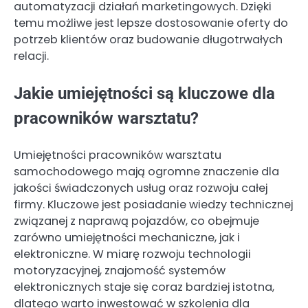
automatyzacji działań marketingowych. Dzięki
temu możliwe jest lepsze dostosowanie oferty do
potrzeb klientów oraz budowanie długotrwałych
relacji.
Jakie umiejętności są kluczowe dla
pracowników warsztatu?
Umiejętności pracowników warsztatu
samochodowego mają ogromne znaczenie dla
jakości świadczonych usług oraz rozwoju całej
firmy. Kluczowe jest posiadanie wiedzy technicznej
związanej z naprawą pojazdów, co obejmuje
zarówno umiejętności mechaniczne, jak i
elektroniczne. W miarę rozwoju technologii
motoryzacyjnej, znajomość systemów
elektronicznych staje się coraz bardziej istotna,
dlatego warto inwestować w szkolenia dla