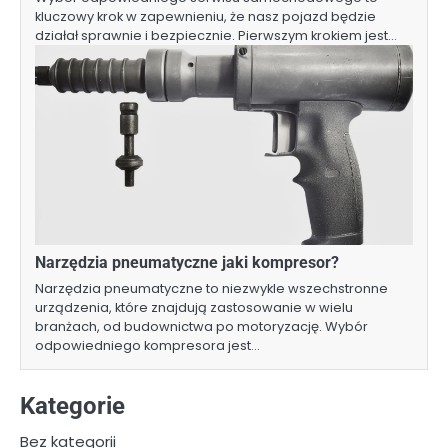
kluczowy krok w zapewnieniu, że nasz pojazd będzie
działał sprawnie i bezpiecznie. Pierwszym krokiem jest…
Narzędzia pneumatyczne jaki kompresor?
Narzędzia pneumatyczne to niezwykle wszechstronne
urządzenia, które znajdują zastosowanie w wielu
branżach, od budownictwa po motoryzację. Wybór
odpowiedniego kompresora jest…
Kategorie
Bez kategorii