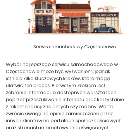
Serwis samochodowy Częstochowa
Wybór najlepszego serwisu samochodowego w
Częstochowie może być wyzwaniem, jednak
istnieje kilka kluczowych kroków, które mogą
ułatwić ten proces. Pierwszym krokiem jest
zebranie informacji o dostępnych warsztatach
poprzez przeszukiwanie internetu oraz korzystanie
z rekomendacji znajomych czy rodziny. Warto
zwrócić uwagę na opinie zamieszczane przez
innych klientów na portalach społecznościowych
oraz stronach internetowych poświęconych