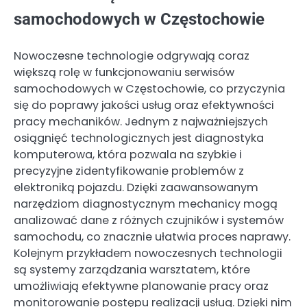
samochodowych w Częstochowie
Nowoczesne technologie odgrywają coraz
większą rolę w funkcjonowaniu serwisów
samochodowych w Częstochowie, co przyczynia
się do poprawy jakości usług oraz efektywności
pracy mechaników. Jednym z najważniejszych
osiągnięć technologicznych jest diagnostyka
komputerowa, która pozwala na szybkie i
precyzyjne zidentyfikowanie problemów z
elektroniką pojazdu. Dzięki zaawansowanym
narzędziom diagnostycznym mechanicy mogą
analizować dane z różnych czujników i systemów
samochodu, co znacznie ułatwia proces naprawy.
Kolejnym przykładem nowoczesnych technologii
są systemy zarządzania warsztatem, które
umożliwiają efektywne planowanie pracy oraz
monitorowanie postępu realizacji usług. Dzięki nim