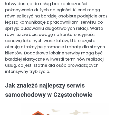
łatwy dostęp do usług bez konieczności
pokonywania dużych odległości. Klienci mogą
również liczyć na bardziej osobiste podejście oraz
lepszą komunikację z pracownikami serwisu, co
sprzyja budowaniu długotrwałych relacji. Warto
również zwrócić uwagę na konkurencyjność
cenową lokalnych warsztatów, które często
oferują atrakcyjne promocje i rabaty dla stałych
klientów. Dodatkowo lokalne serwisy mogą być
bardziej elastyczne w kwestii terminów realizacji
usług, co jest istotne dla osób prowadzących
intensywny tryb życia.
Jak znaleźć najlepszy serwis
samochodowy w Częstochowie