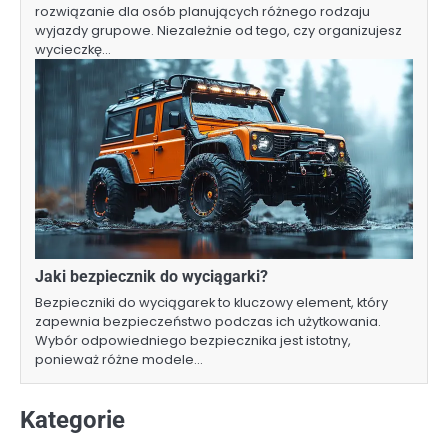
rozwiązanie dla osób planujących różnego rodzaju
wyjazdy grupowe. Niezależnie od tego, czy organizujesz
wycieczkę…
Jaki bezpiecznik do wyciągarki?
Bezpieczniki do wyciągarek to kluczowy element, który
zapewnia bezpieczeństwo podczas ich użytkowania.
Wybór odpowiedniego bezpiecznika jest istotny,
ponieważ różne modele…
Kategorie