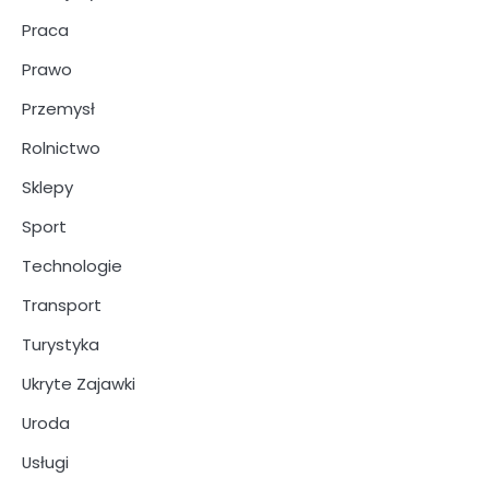
Praca
Prawo
Przemysł
Rolnictwo
Sklepy
Sport
Technologie
Transport
Turystyka
Ukryte Zajawki
Uroda
Usługi