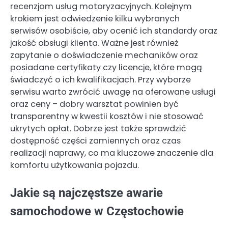
recenzjom usług motoryzacyjnych. Kolejnym
krokiem jest odwiedzenie kilku wybranych
serwisów osobiście, aby ocenić ich standardy oraz
jakość obsługi klienta. Ważne jest również
zapytanie o doświadczenie mechaników oraz
posiadane certyfikaty czy licencje, które mogą
świadczyć o ich kwalifikacjach. Przy wyborze
serwisu warto zwrócić uwagę na oferowane usługi
oraz ceny – dobry warsztat powinien być
transparentny w kwestii kosztów i nie stosować
ukrytych opłat. Dobrze jest także sprawdzić
dostępność części zamiennych oraz czas
realizacji naprawy, co ma kluczowe znaczenie dla
komfortu użytkowania pojazdu.
Jakie są najczęstsze awarie
samochodowe w Częstochowie