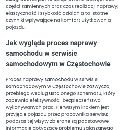
części zamiennych oraz czas realizacji naprawy;
elastyczność i szybkość działania to istotne
czynniki wpływające na komfort użytkowania
pojazdu.
Jak wygląda proces naprawy
samochodu w serwisie
samochodowym w Częstochowie
Proces naprawy samochodu w serwisie
samochodowym w Częstochowie zazwyczaj
przebiega według ustalonego schematu, który
zapewnia efektywność i bezpieczeństwo
wykonywanych prac. Pierwszym krokiem jest
przyjęcie pojazdu przez pracownika serwisu;
podczas tej wizyty zbierane są podstawowe
informacje dotyczące problemu zgłaszanego