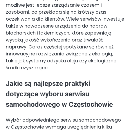
możliwe jest lepsze zarządzanie czasem i
zasobami, co przekłada się na krótszy czas
oczekiwania dla klientów. Wiele serwisów inwestuje
także w nowoczesne urządzenia do napraw
blacharskich i lakierniczych, które zapewniają
wysoką jakość wykończenia oraz trwałość
naprawy. Coraz częściej spotykane są również
innowacyjne rozwiązania związane z ekologią,
takie jak systemy odzysku oleju czy ekologiczne
środki czyszczące.
Jakie są najlepsze praktyki
dotyczące wyboru serwisu
samochodowego w Częstochowie
Wybór odpowiedniego serwisu samochodowego
w Częstochowie wymaga uwzględnienia kilku