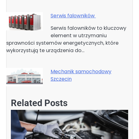
Serwis falowników
Serwis falowników to kluczowy
element w utrzymaniu
sprawności systemów energetycznych, które
wykorzystują te urządzenia do…
Mechanik samochodowy
Szczecin
Related Posts