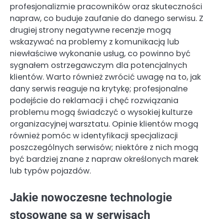
profesjonalizmie pracowników oraz skuteczności
napraw, co buduje zaufanie do danego serwisu. Z
drugiej strony negatywne recenzje mogą
wskazywać na problemy z komunikacją lub
niewłaściwe wykonanie usług, co powinno być
sygnałem ostrzegawczym dla potencjalnych
klientów. Warto również zwrócić uwagę na to, jak
dany serwis reaguje na krytykę; profesjonalne
podejście do reklamacji i chęć rozwiązania
problemu mogą świadczyć o wysokiej kulturze
organizacyjnej warsztatu. Opinie klientów mogą
również pomóc w identyfikacji specjalizacji
poszczególnych serwisów; niektóre z nich mogą
być bardziej znane z napraw określonych marek
lub typów pojazdów.
Jakie nowoczesne technologie
stosowane są w serwisach