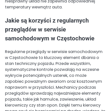
niesprawny układ nie zapewnia odpowiedniej
temperatury wewnątrz auta.
Jakie są korzyści z regularnych
przeglądów w serwisie
samochodowym w Częstochowie
Regularne przeglądy w serwisie samochodowym
w Częstochowie to kluczowy element dbania o
stan techniczny pojazdu. Przede wszystkim,
systematyczne kontrole pozwalają na wczesne
wykrycie potencjalnych usterek, co może
zapobiec poważnym awariom oraz kosztownym
naprawom w przyszłości. Mechanicy podczas
przeglądów sprawdzają najważniejsze elementy
pojazdu, takie jak hamulce, zawieszenie, układ
kierowniczy czy stan opon. Dzięki temu kierowcy