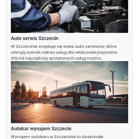
Auto serwis Szczecin
W Szczecinie znajduje się wiele auto serwisów, które
oferują szeroki zakres usług dla właścicieli pojazdów.
Wśród najczęściej spotykanych usług można…
Autokar wynajem Szczecin
Wynajem autokaru w Szczecinie to doskonałe