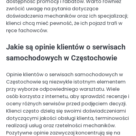
dostępność promocji i rabatów. Warto również
zwrócić uwagę na pytania dotyczące
doświadczenia mechaników oraz ich specjalizacji;
klienci chcą mieć pewność, że ich pojazd trafi w
ręce fachowców.
Jakie są opinie klientów o serwisach
samochodowych w Częstochowie
Opinie klientów o serwisach samochodowych w
Częstochowie są niezwykle istotnym elementem
przy wyborze odpowiedniego warsztatu. Wiele
osób korzysta z internetu, aby sprawdzić recenzje i
oceny różnych serwisów przed podjęciem decyzji.
Klienci często dzielą się swoimi doświadczeniami
dotyczącymi jakości obsługi klienta, terminowości
realizacji usług oraz rzetelności mechaników.
Pozytywne opinie zazwyczaj koncentrują się na