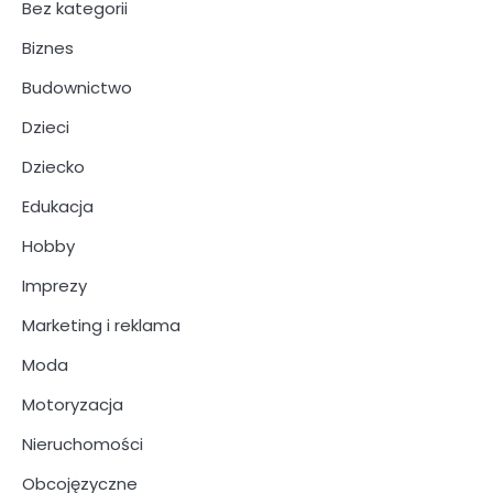
Bez kategorii
Biznes
Budownictwo
Dzieci
Dziecko
Edukacja
Hobby
Imprezy
Marketing i reklama
Moda
Motoryzacja
Nieruchomości
Obcojęzyczne