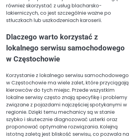
również skorzystać z usług blacharsko-
lakierniczych, co jest szczególnie ważne po
stłuczkach lub uszkodzeniach karoserii.
Dlaczego warto korzystać z
lokalnego serwisu samochodowego
w Częstochowie
Korzystanie z lokalnego serwisu samochodowego
w Częstochowie ma wiele zalet, które przyciągają
kierowców do tych miejsc. Przede wszystkim
lokalne serwisy często znają specyfikę i problemy
związane z pojazdami najczęściej spotykanymi w
regionie. Dzięki temu mechanicy są w stanie
szybko i skutecznie diagnozować usterki oraz
proponować optymalne rozwiązania. Kolejną
istotną zaletą jest bliskość serwisu, co pozwala na