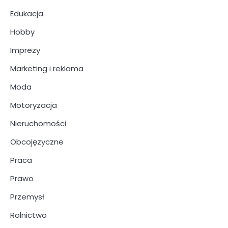
Edukacja
Hobby
Imprezy
Marketing i reklama
Moda
Motoryzacja
Nieruchomości
Obcojęzyczne
Praca
Prawo
Przemysł
Rolnictwo