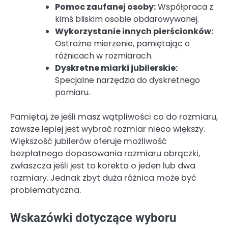
Pomoc zaufanej osoby:
Współpraca z
kimś bliskim osobie obdarowywanej.
Wykorzystanie innych pierścionków:
Ostrożne mierzenie, pamiętając o
różnicach w rozmiarach.
Dyskretne miarki jubilerskie:
Specjalne narzędzia do dyskretnego
pomiaru.
Pamiętaj, że jeśli masz wątpliwości co do rozmiaru,
zawsze lepiej jest wybrać rozmiar nieco większy.
Większość jubilerów oferuje możliwość
bezpłatnego dopasowania rozmiaru obrączki,
zwłaszcza jeśli jest to korekta o jeden lub dwa
rozmiary. Jednak zbyt duża różnica może być
problematyczna.
Wskazówki dotyczące wyboru