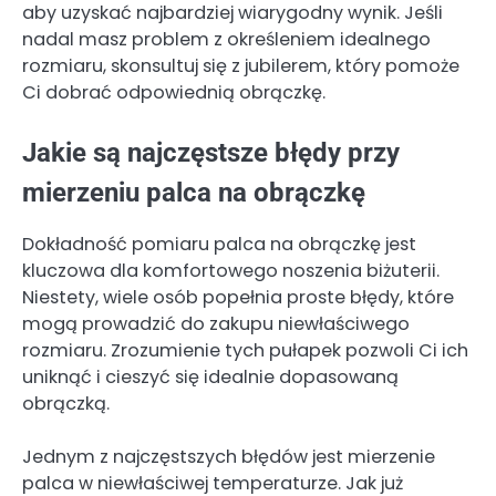
aby uzyskać najbardziej wiarygodny wynik. Jeśli
nadal masz problem z określeniem idealnego
rozmiaru, skonsultuj się z jubilerem, który pomoże
Ci dobrać odpowiednią obrączkę.
Jakie są najczęstsze błędy przy
mierzeniu palca na obrączkę
Dokładność pomiaru palca na obrączkę jest
kluczowa dla komfortowego noszenia biżuterii.
Niestety, wiele osób popełnia proste błędy, które
mogą prowadzić do zakupu niewłaściwego
rozmiaru. Zrozumienie tych pułapek pozwoli Ci ich
uniknąć i cieszyć się idealnie dopasowaną
obrączką.
Jednym z najczęstszych błędów jest mierzenie
palca w niewłaściwej temperaturze. Jak już