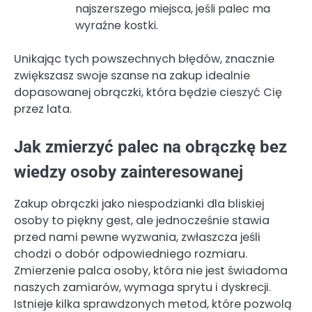
najszerszego miejsca, jeśli palec ma
wyraźne kostki.
Unikając tych powszechnych błędów, znacznie
zwiększasz swoje szanse na zakup idealnie
dopasowanej obrączki, która będzie cieszyć Cię
przez lata.
Jak zmierzyć palec na obrączkę bez
wiedzy osoby zainteresowanej
Zakup obrączki jako niespodzianki dla bliskiej
osoby to piękny gest, ale jednocześnie stawia
przed nami pewne wyzwania, zwłaszcza jeśli
chodzi o dobór odpowiedniego rozmiaru.
Zmierzenie palca osoby, która nie jest świadoma
naszych zamiarów, wymaga sprytu i dyskrecji.
Istnieje kilka sprawdzonych metod, które pozwolą