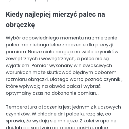
Kiedy najlepiej mierzyć palec na
obrączkę
Wybór odpowiedniego momentu na zmierzenie
palca ma niebagatelne znaczenie dla precyzji
pomiaru. Nasze ciało reaguje na wiele czynników
zewnętrznych i wewnętrznych, a palce nie są
wyjątkiem. Pomiar wykonany w niewłaściwych
warunkach może skutkować błędnym doborem
rozmiaru obrączki. Dlatego warto poznać czynniki,
które wpływają na obwód palca i wybrać
optymalny czas na dokonanie pomiaru.
Temperatura otoczenia jest jednym z kluczowych
czynników. W chłodne dni palce kurczą się, co
sprawia, że wydają się mniejsze. Z kolei w upalne
dni, lub po spożyciu gorącego posiłku, palce