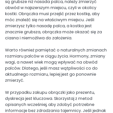
są grubsze niż nasada palca, należy zmierzyć
obwód w najszerszym miejscu, czyli w okolicy
kostki. Obrączka musi przejść przez kostkę, aby
móc znaleźć się na właściwym miejscu. Jeśli
zmierzysz tylko nasadę palca, a kostka jest
znacznie grubsza, obrączka może okazać się za
ciasna i niemożliwa do założenia.
Warto również pamiętać o naturalnych zmianach
rozmiaru palców w ciągu życia. Hormony, zmiany
wagi, a nawet wiek mogą wpływać na obwód
palców. Dlatego, jeśli masz wątpliwości co do
aktualnego rozmiaru, lepiej jest go ponownie
zmierzyć.
W przypadku zakupu obrączki jako prezentu,
dyskrecja jest kluczowa. Skorzystaj z metod
opisanych wcześniej, aby zdobyć potrzebne
informacje bez zdradzania tajemnicy. Jeśli jednak