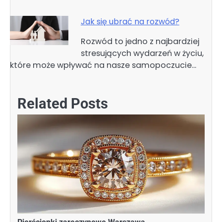
Jak się ubrać na rozwód?
Rozwód to jedno z najbardziej
stresujących wydarzeń w życiu,
które może wpływać na nasze samopoczucie…
Related Posts