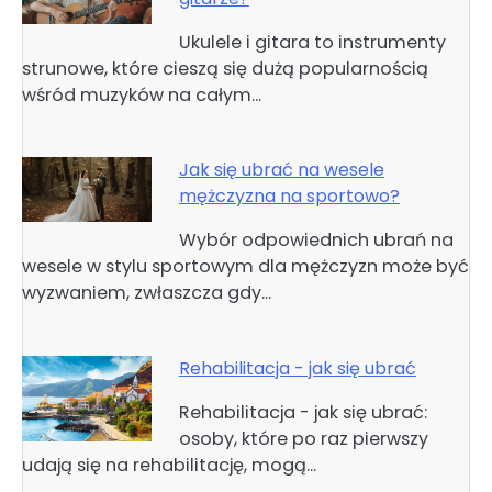
Ukulele i gitara to instrumenty
strunowe, które cieszą się dużą popularnością
wśród muzyków na całym…
Jak się ubrać na wesele
mężczyzna na sportowo?
Wybór odpowiednich ubrań na
wesele w stylu sportowym dla mężczyzn może być
wyzwaniem, zwłaszcza gdy…
Rehabilitacja - jak się ubrać
Rehabilitacja - jak się ubrać:
osoby, które po raz pierwszy
udają się na rehabilitację, mogą…