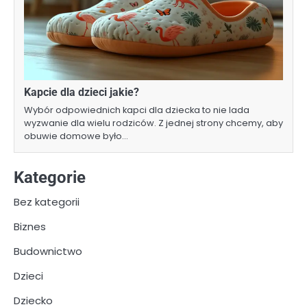
Kapcie dla dzieci jakie?
Wybór odpowiednich kapci dla dziecka to nie lada
wyzwanie dla wielu rodziców. Z jednej strony chcemy, aby
obuwie domowe było…
Kategorie
Bez kategorii
Biznes
Budownictwo
Dzieci
Dziecko