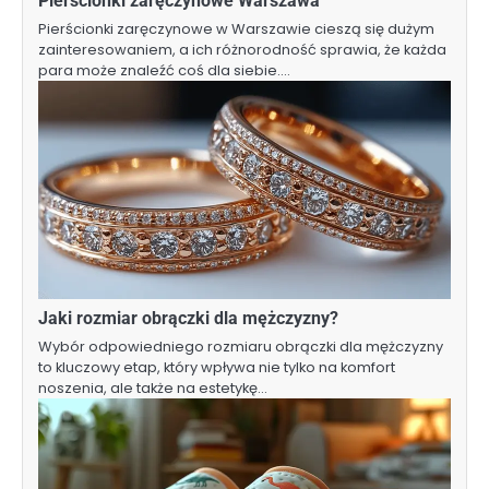
Pierścionki zaręczynowe Warszawa
Pierścionki zaręczynowe w Warszawie cieszą się dużym
zainteresowaniem, a ich różnorodność sprawia, że każda
para może znaleźć coś dla siebie.…
Jaki rozmiar obrączki dla mężczyzny?
Wybór odpowiedniego rozmiaru obrączki dla mężczyzny
to kluczowy etap, który wpływa nie tylko na komfort
noszenia, ale także na estetykę…