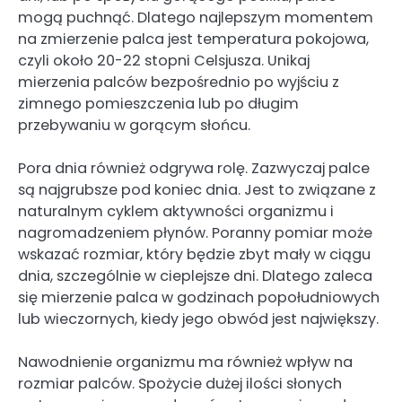
mogą puchnąć. Dlatego najlepszym momentem
na zmierzenie palca jest temperatura pokojowa,
czyli około 20-22 stopni Celsjusza. Unikaj
mierzenia palców bezpośrednio po wyjściu z
zimnego pomieszczenia lub po długim
przebywaniu w gorącym słońcu.
Pora dnia również odgrywa rolę. Zazwyczaj palce
są najgrubsze pod koniec dnia. Jest to związane z
naturalnym cyklem aktywności organizmu i
nagromadzeniem płynów. Poranny pomiar może
wskazać rozmiar, który będzie zbyt mały w ciągu
dnia, szczególnie w cieplejsze dni. Dlatego zaleca
się mierzenie palca w godzinach popołudniowych
lub wieczornych, kiedy jego obwód jest największy.
Nawodnienie organizmu ma również wpływ na
rozmiar palców. Spożycie dużej ilości słonych