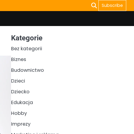
Subscribe
Kategorie
Bez kategorii
Biznes
Budownictwo
Dzieci
Dziecko
Edukacja
Hobby
Imprezy