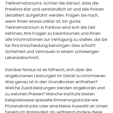
Tierkrematoriums. Achten Sie darauf, dass die
Preisliste klar und verständlich ist und alle Posten
detailliert aufgeführt werden. Fragen Sie nach,
wenn Ihnen etwas unklar ist. Ein gutes
Tierkrematorium in Pankow wird sich die Zeit
nehmen, Ihre Fragen zu beantworten und Ihnen
alle Informationen zur Verfügung zu stellen, die Sie
für Ihre Entscheidung benötigen. Dies schafft
Sicherheit und Vertrauen in einem schwierigen
Lebensabschnitt.
Darüber hinaus ist es hilfreich, sich über die
angebotenen Leistungen im Detail zu informieren.
Was genau ist in den Grundkosten enthalten?
Welche Zusatzleistungen werden angeboten und
zu welchen Preisen? Manche Institute bieten
beispielsweise spezielle Erinnerungsstücke wie
Pfotenabdrücke oder eine kleine Auswahl an Urnen
bereits im Basispaket an, während andere diese