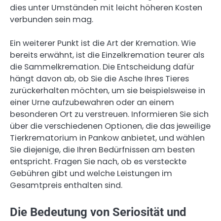
dies unter Umständen mit leicht höheren Kosten
verbunden sein mag.
Ein weiterer Punkt ist die Art der Kremation. Wie
bereits erwähnt, ist die Einzelkremation teurer als
die Sammelkremation. Die Entscheidung dafür
hängt davon ab, ob Sie die Asche Ihres Tieres
zurückerhalten möchten, um sie beispielsweise in
einer Urne aufzubewahren oder an einem
besonderen Ort zu verstreuen. Informieren Sie sich
über die verschiedenen Optionen, die das jeweilige
Tierkrematorium in Pankow anbietet, und wählen
Sie diejenige, die Ihren Bedürfnissen am besten
entspricht. Fragen Sie nach, ob es versteckte
Gebühren gibt und welche Leistungen im
Gesamtpreis enthalten sind.
Die Bedeutung von Seriosität und