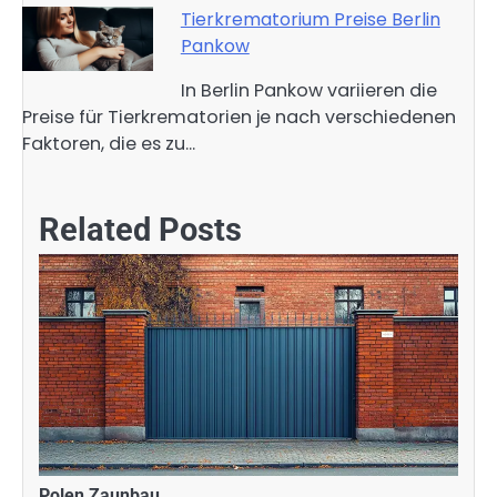
Tierkrematorium Preise Berlin
Pankow
In Berlin Pankow variieren die
Preise für Tierkrematorien je nach verschiedenen
Faktoren, die es zu…
Related Posts
Polen Zaunbau