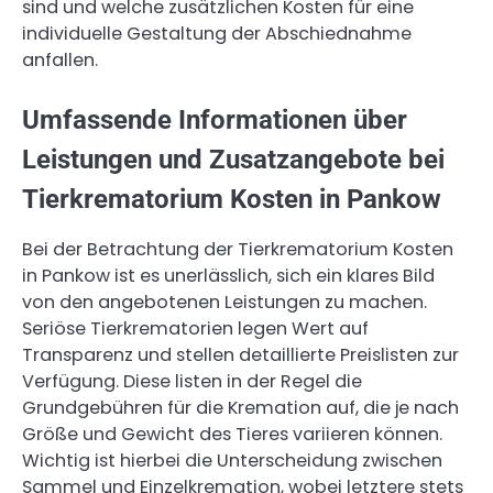
sind und welche zusätzlichen Kosten für eine
individuelle Gestaltung der Abschiednahme
anfallen.
Umfassende Informationen über
Leistungen und Zusatzangebote bei
Tierkrematorium Kosten in Pankow
Bei der Betrachtung der Tierkrematorium Kosten
in Pankow ist es unerlässlich, sich ein klares Bild
von den angebotenen Leistungen zu machen.
Seriöse Tierkrematorien legen Wert auf
Transparenz und stellen detaillierte Preislisten zur
Verfügung. Diese listen in der Regel die
Grundgebühren für die Kremation auf, die je nach
Größe und Gewicht des Tieres variieren können.
Wichtig ist hierbei die Unterscheidung zwischen
Sammel und Einzelkremation, wobei letztere stets