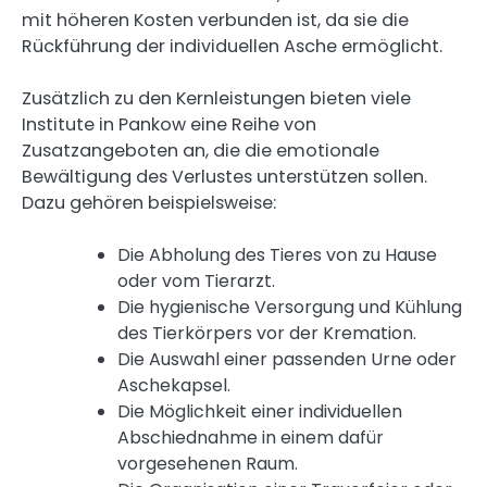
mit höheren Kosten verbunden ist, da sie die
Rückführung der individuellen Asche ermöglicht.
Zusätzlich zu den Kernleistungen bieten viele
Institute in Pankow eine Reihe von
Zusatzangeboten an, die die emotionale
Bewältigung des Verlustes unterstützen sollen.
Dazu gehören beispielsweise:
Die Abholung des Tieres von zu Hause
oder vom Tierarzt.
Die hygienische Versorgung und Kühlung
des Tierkörpers vor der Kremation.
Die Auswahl einer passenden Urne oder
Aschekapsel.
Die Möglichkeit einer individuellen
Abschiednahme in einem dafür
vorgesehenen Raum.