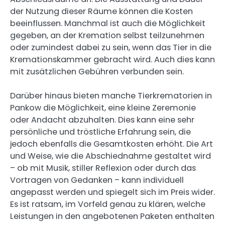
der Nutzung dieser Räume können die Kosten
beeinflussen. Manchmal ist auch die Möglichkeit
gegeben, an der Kremation selbst teilzunehmen
oder zumindest dabei zu sein, wenn das Tier in die
Kremationskammer gebracht wird. Auch dies kann
mit zusätzlichen Gebühren verbunden sein.
Darüber hinaus bieten manche Tierkrematorien in
Pankow die Möglichkeit, eine kleine Zeremonie
oder Andacht abzuhalten. Dies kann eine sehr
persönliche und tröstliche Erfahrung sein, die
jedoch ebenfalls die Gesamtkosten erhöht. Die Art
und Weise, wie die Abschiednahme gestaltet wird
– ob mit Musik, stiller Reflexion oder durch das
Vortragen von Gedanken – kann individuell
angepasst werden und spiegelt sich im Preis wider.
Es ist ratsam, im Vorfeld genau zu klären, welche
Leistungen in den angebotenen Paketen enthalten