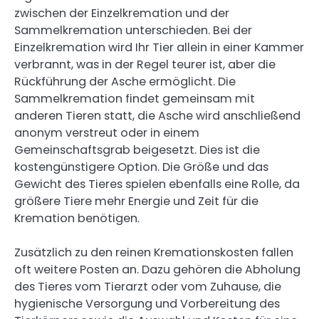
zwischen der Einzelkremation und der
Sammelkremation unterschieden. Bei der
Einzelkremation wird Ihr Tier allein in einer Kammer
verbrannt, was in der Regel teurer ist, aber die
Rückführung der Asche ermöglicht. Die
Sammelkremation findet gemeinsam mit
anderen Tieren statt, die Asche wird anschließend
anonym verstreut oder in einem
Gemeinschaftsgrab beigesetzt. Dies ist die
kostengünstigere Option. Die Größe und das
Gewicht des Tieres spielen ebenfalls eine Rolle, da
größere Tiere mehr Energie und Zeit für die
Kremation benötigen.
Zusätzlich zu den reinen Kremationskosten fallen
oft weitere Posten an. Dazu gehören die Abholung
des Tieres vom Tierarzt oder vom Zuhause, die
hygienische Versorgung und Vorbereitung des