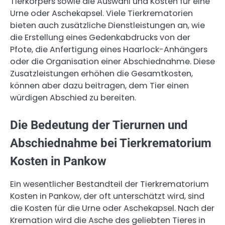
Tierkörpers sowie die Auswahl und Kosten für eine
Urne oder Aschekapsel. Viele Tierkrematorien
bieten auch zusätzliche Dienstleistungen an, wie
die Erstellung eines Gedenkabdrucks von der
Pfote, die Anfertigung eines Haarlock-Anhängers
oder die Organisation einer Abschiednahme. Diese
Zusatzleistungen erhöhen die Gesamtkosten,
können aber dazu beitragen, dem Tier einen
würdigen Abschied zu bereiten.
Die Bedeutung der Tierurnen und
Abschiednahme bei Tierkrematorium
Kosten in Pankow
Ein wesentlicher Bestandteil der Tierkrematorium
Kosten in Pankow, der oft unterschätzt wird, sind
die Kosten für die Urne oder Aschekapsel. Nach der
Kremation wird die Asche des geliebten Tieres in