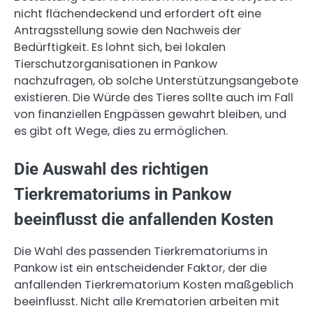
nicht flächendeckend und erfordert oft eine
Antragsstellung sowie den Nachweis der
Bedürftigkeit. Es lohnt sich, bei lokalen
Tierschutzorganisationen in Pankow
nachzufragen, ob solche Unterstützungsangebote
existieren. Die Würde des Tieres sollte auch im Fall
von finanziellen Engpässen gewahrt bleiben, und
es gibt oft Wege, dies zu ermöglichen.
Die Auswahl des richtigen
Tierkrematoriums in Pankow
beeinflusst die anfallenden Kosten
Die Wahl des passenden Tierkrematoriums in
Pankow ist ein entscheidender Faktor, der die
anfallenden Tierkrematorium Kosten maßgeblich
beeinflusst. Nicht alle Krematorien arbeiten mit