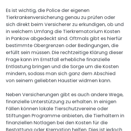
Es ist wichtig, die Police der eigenen
Tierkrankenversicherung genau zu prüfen oder
sich direkt beim Versicherer zu erkundigen, ob und
in welchem Umfang die Tierkrematorium Kosten
in Pankow abgedeckt sind. Oftmals gibt es hierfür
bestimmte Obergrenzen oder Bedingungen, die
erfüllt sein müssen. Die rechtzeitige Klärung dieser
Frage kann im Ernstfall erhebliche finanzielle
Entlastung bringen und die Sorge um die Kosten
mindern, sodass man sich ganz dem Abschied
von seinem geliebten Haustier widmen kann.
Neben Versicherungen gibt es auch andere Wege,
finanzielle Unterstützung zu erhalten. In einigen
Fällen können lokale Tierschutzvereine oder
Stiftungen Programme anbieten, die Tierhaltern in
finanziellen Notlagen bei den Kosten für die
Bestattung oder Kremation helfen. Dies ist jedoch