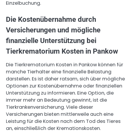
Einzelbuchung.
Die Kostenübernahme durch
Versicherungen und mögliche
finanzielle Unterstützung bei
Tierkrematorium Kosten in Pankow
Die Tierkrematorium Kosten in Pankow können für
manche Tierhalter eine finanzielle Belastung
darstellen. Es ist daher ratsam, sich über mögliche
Optionen zur Kostenübernahme oder finanziellen
Unterstützung zu informieren. Eine Option, die
immer mehr an Bedeutung gewinnt, ist die
Tierkrankenversicherung. Viele dieser
Versicherungen bieten mittlerweile auch eine
Leistung für die Kosten nach dem Tod des Tieres
an, einschließlich der Kremationskosten.