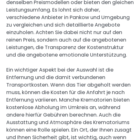
denselben Preismodellen oder bieten den gleichen
Leistungsumfang. Es lohnt sich daher,
verschiedene Anbieter in Pankow und Umgebung
zu vergleichen und sich detaillierte Angebote
einzuholen. Achten Sie dabei nicht nur auf den
reinen Preis, sondern auch auf die angebotenen
Leistungen, die Transparenz der Kostenstruktur
und die angebotene emotionale Unterstützung.
Ein wichtiger Aspekt bei der Auswahl ist die
Entfernung und die damit verbundenen
Transportkosten. Wenn das Tier abgeholt werden
muss, können die Kosten für die Anfahrt je nach
Entfernung variieren. Manche Krematorien bieten
kostenlose Abholung im Umkreis an, während
andere hierfür Gebühren berechnen. Auch die
Ausstattung und Atmosphäre des Krematoriums
können eine Rolle spielen. Ein Ort, der Ihnen zusagt
und Ihnen Sicherheit gibt, ist wichtig, auch wenn