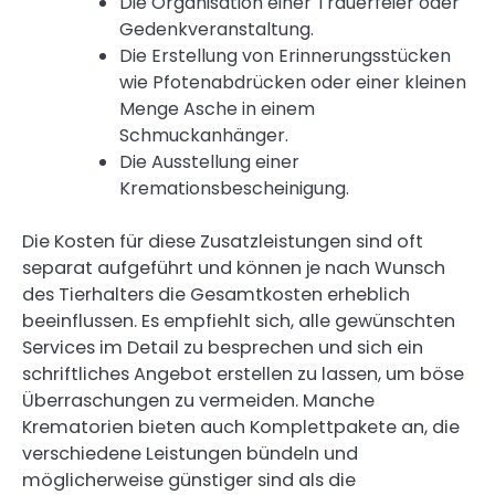
Die Organisation einer Trauerfeier oder
Gedenkveranstaltung.
Die Erstellung von Erinnerungsstücken
wie Pfotenabdrücken oder einer kleinen
Menge Asche in einem
Schmuckanhänger.
Die Ausstellung einer
Kremationsbescheinigung.
Die Kosten für diese Zusatzleistungen sind oft
separat aufgeführt und können je nach Wunsch
des Tierhalters die Gesamtkosten erheblich
beeinflussen. Es empfiehlt sich, alle gewünschten
Services im Detail zu besprechen und sich ein
schriftliches Angebot erstellen zu lassen, um böse
Überraschungen zu vermeiden. Manche
Krematorien bieten auch Komplettpakete an, die
verschiedene Leistungen bündeln und
möglicherweise günstiger sind als die