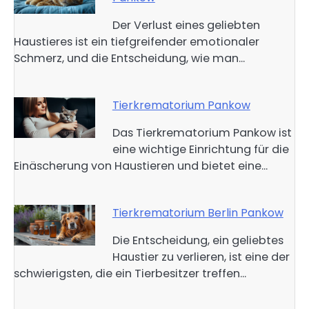
Der Verlust eines geliebten
Haustieres ist ein tiefgreifender emotionaler
Schmerz, und die Entscheidung, wie man…
Tierkrematorium Pankow
Das Tierkrematorium Pankow ist
eine wichtige Einrichtung für die
Einäscherung von Haustieren und bietet eine…
Tierkrematorium Berlin Pankow
Die Entscheidung, ein geliebtes
Haustier zu verlieren, ist eine der
schwierigsten, die ein Tierbesitzer treffen…