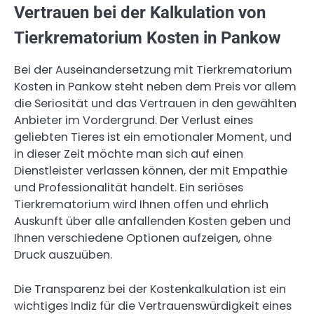
Vertrauen bei der Kalkulation von
Tierkrematorium Kosten in Pankow
Bei der Auseinandersetzung mit Tierkrematorium
Kosten in Pankow steht neben dem Preis vor allem
die Seriosität und das Vertrauen in den gewählten
Anbieter im Vordergrund. Der Verlust eines
geliebten Tieres ist ein emotionaler Moment, und
in dieser Zeit möchte man sich auf einen
Dienstleister verlassen können, der mit Empathie
und Professionalität handelt. Ein seriöses
Tierkrematorium wird Ihnen offen und ehrlich
Auskunft über alle anfallenden Kosten geben und
Ihnen verschiedene Optionen aufzeigen, ohne
Druck auszuüben.
Die Transparenz bei der Kostenkalkulation ist ein
wichtiges Indiz für die Vertrauenswürdigkeit eines