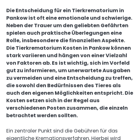
Die Entscheidung für ein Tierkrematorium in
Pankow ist oft eine emotionale und schwierige.
Neben der Trauer um den geliebten Gefährten
spielen auch praktische Überlegungen eine
Rolle, insbesondere die finanziellen Aspekte.
Die Tierkrematorium Kosten in Pankow können
stark variieren und hängen von einer Vielzahl
von Faktoren ab. Es ist wichtig, sich im Vorfeld
gut zu informieren, um unerwartete Ausgaben
zu vermeiden und eine Entscheidung zu treffen,
die sowohl den Bedürfnissen des Tieres als
auch den eigenen Möglichkeiten entspricht. Die
Kosten setzen sich in der Regel aus
verschiedenen Posten zusammen, die einzeln
betrachtet werden sollten.
Ein zentraler Punkt sind die Gebühren für das
eigentliche Kremationsverfahren. Hierbei wird