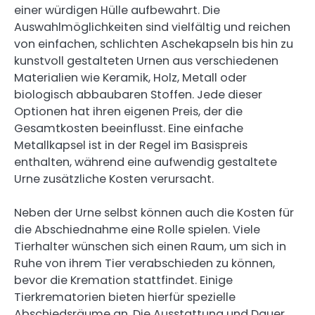
einer würdigen Hülle aufbewahrt. Die
Auswahlmöglichkeiten sind vielfältig und reichen
von einfachen, schlichten Aschekapseln bis hin zu
kunstvoll gestalteten Urnen aus verschiedenen
Materialien wie Keramik, Holz, Metall oder
biologisch abbaubaren Stoffen. Jede dieser
Optionen hat ihren eigenen Preis, der die
Gesamtkosten beeinflusst. Eine einfache
Metallkapsel ist in der Regel im Basispreis
enthalten, während eine aufwendig gestaltete
Urne zusätzliche Kosten verursacht.
Neben der Urne selbst können auch die Kosten für
die Abschiednahme eine Rolle spielen. Viele
Tierhalter wünschen sich einen Raum, um sich in
Ruhe von ihrem Tier verabschieden zu können,
bevor die Kremation stattfindet. Einige
Tierkrematorien bieten hierfür spezielle
Abschiedsräume an. Die Ausstattung und Dauer