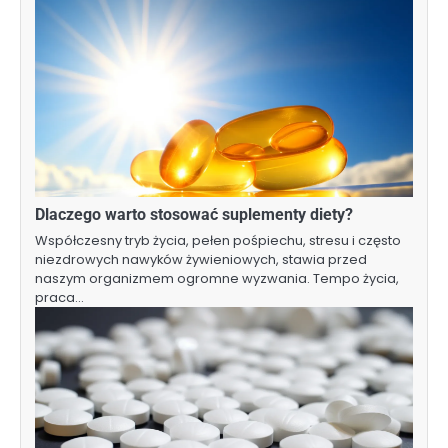
Dlaczego warto stosować suplementy diety?
Współczesny tryb życia, pełen pośpiechu, stresu i często
niezdrowych nawyków żywieniowych, stawia przed
naszym organizmem ogromne wyzwania. Tempo życia,
praca…