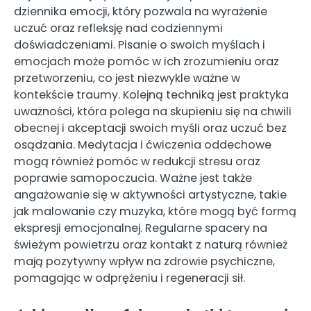
dziennika emocji, który pozwala na wyrażenie
uczuć oraz refleksję nad codziennymi
doświadczeniami. Pisanie o swoich myślach i
emocjach może pomóc w ich zrozumieniu oraz
przetworzeniu, co jest niezwykle ważne w
kontekście traumy. Kolejną techniką jest praktyka
uważności, która polega na skupieniu się na chwili
obecnej i akceptacji swoich myśli oraz uczuć bez
osądzania. Medytacja i ćwiczenia oddechowe
mogą również pomóc w redukcji stresu oraz
poprawie samopoczucia. Ważne jest także
angażowanie się w aktywności artystyczne, takie
jak malowanie czy muzyka, które mogą być formą
ekspresji emocjonalnej. Regularne spacery na
świeżym powietrzu oraz kontakt z naturą również
mają pozytywny wpływ na zdrowie psychiczne,
pomagając w odprężeniu i regeneracji sił.