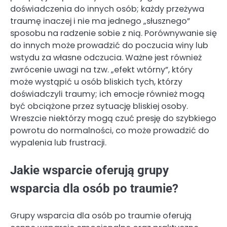
doświadczenia do innych osób; każdy przeżywa
traumę inaczej i nie ma jednego „słusznego”
sposobu na radzenie sobie z nią. Porównywanie się
do innych może prowadzić do poczucia winy lub
wstydu za własne odczucia. Ważne jest również
zwrócenie uwagi na tzw. „efekt wtórny”, który
może wystąpić u osób bliskich tych, którzy
doświadczyli traumy; ich emocje również mogą
być obciążone przez sytuację bliskiej osoby.
Wreszcie niektórzy mogą czuć presję do szybkiego
powrotu do normalności, co może prowadzić do
wypalenia lub frustracji.
Jakie wsparcie oferują grupy
wsparcia dla osób po traumie?
Grupy wsparcia dla osób po traumie oferują