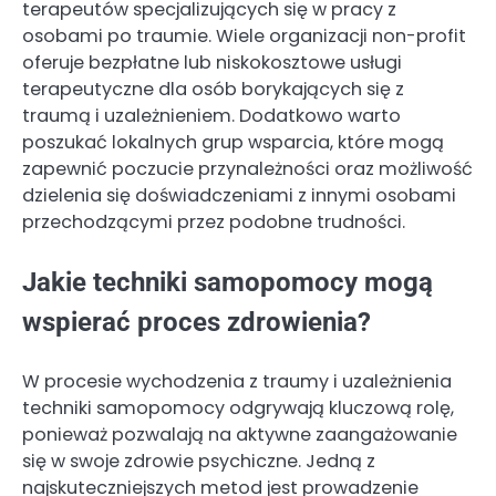
terapeutów specjalizujących się w pracy z
osobami po traumie. Wiele organizacji non-profit
oferuje bezpłatne lub niskokosztowe usługi
terapeutyczne dla osób borykających się z
traumą i uzależnieniem. Dodatkowo warto
poszukać lokalnych grup wsparcia, które mogą
zapewnić poczucie przynależności oraz możliwość
dzielenia się doświadczeniami z innymi osobami
przechodzącymi przez podobne trudności.
Jakie techniki samopomocy mogą
wspierać proces zdrowienia?
W procesie wychodzenia z traumy i uzależnienia
techniki samopomocy odgrywają kluczową rolę,
ponieważ pozwalają na aktywne zaangażowanie
się w swoje zdrowie psychiczne. Jedną z
najskuteczniejszych metod jest prowadzenie