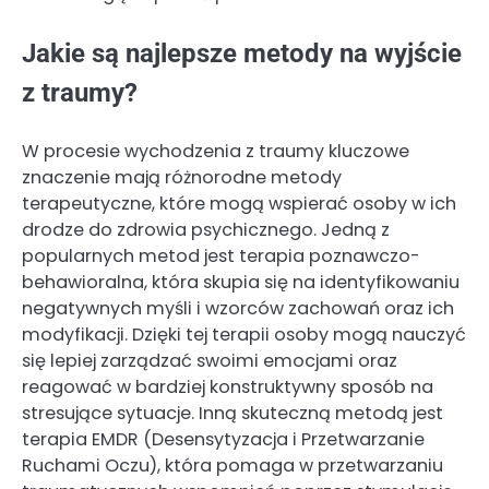
Jakie są najlepsze metody na wyjście
z traumy?
W procesie wychodzenia z traumy kluczowe
znaczenie mają różnorodne metody
terapeutyczne, które mogą wspierać osoby w ich
drodze do zdrowia psychicznego. Jedną z
popularnych metod jest terapia poznawczo-
behawioralna, która skupia się na identyfikowaniu
negatywnych myśli i wzorców zachowań oraz ich
modyfikacji. Dzięki tej terapii osoby mogą nauczyć
się lepiej zarządzać swoimi emocjami oraz
reagować w bardziej konstruktywny sposób na
stresujące sytuacje. Inną skuteczną metodą jest
terapia EMDR (Desensytyzacja i Przetwarzanie
Ruchami Oczu), która pomaga w przetwarzaniu