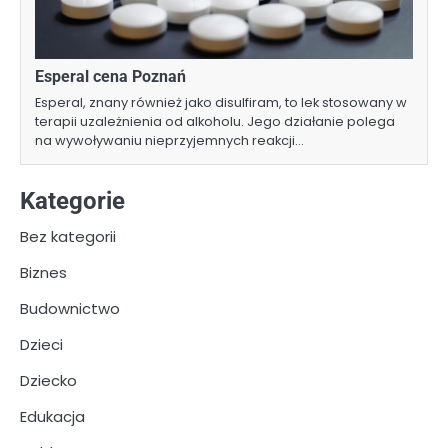
Esperal cena Poznań
Esperal, znany również jako disulfiram, to lek stosowany w
terapii uzależnienia od alkoholu. Jego działanie polega
na wywoływaniu nieprzyjemnych reakcji…
Kategorie
Bez kategorii
Biznes
Budownictwo
Dzieci
Dziecko
Edukacja