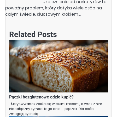
Uzależnienie od narkotyków to
poważny problem, który dotyka wiele osób na
całym świecie. Kluczowym krokiem…
Related Posts
Pączki bezglutenowe gdzie kupić?
Tłusty Czwartek zbliża się wielkimi krokami, a wraz z nim
nieodłączny symbol tego dnia – pączek. Dla osób
zmagających się…