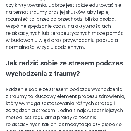
czy krytykowania. Dobrze jest także edukować się
na temat traumy oraz jej skutków, aby lepiej
rozumieć to, przez co przechodzi bliska osoba.
Wspólne spędzanie czasu na aktywnościach
relaksacyjnych lub terapeutycznych może pomóc
w budowaniu więzi oraz przywracaniu poczucia
normalności w życiu codziennym.
Jak radzić sobie ze stresem podczas
wychodzenia z traumy?
Radzenie sobie ze stresem podczas wychodzenia
z traumy to kluczowy element procesu zdrowienia,
który wymaga zastosowania różnych strategii
zarządzania stresem. Jedną z najskuteczniejszych
metod jest regularna praktyka technik
relaksacyjnych takich jak medytacja czy głębokie