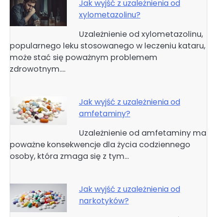
Jak wyjść z uzależnienia od
xylometazolinu?
Uzależnienie od xylometazolinu,
popularnego leku stosowanego w leczeniu kataru,
może stać się poważnym problemem
zdrowotnym.…
Jak wyjść z uzależnienia od
amfetaminy?
Uzależnienie od amfetaminy ma
poważne konsekwencje dla życia codziennego
osoby, która zmaga się z tym…
Jak wyjść z uzależnienia od
narkotyków?