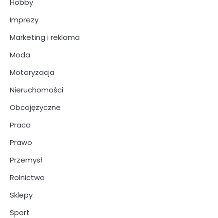
Hobby
Imprezy
Marketing i reklama
Moda
Motoryzacja
Nieruchomości
Obcojęzyczne
Praca
Prawo
Przemysł
Rolnictwo
Sklepy
Sport