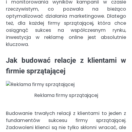
i monitorowania wyników kampanii w czasie
rzeczywistym, co pozwala na bieżąco
optymalizować działania marketingowe. Dlatego
też, dla każdej firmy sprzątającej, która chce
osiągnąć sukces na współczesnym rynku,
inwestycja w reklamę online jest absolutnie
kluczowa.
Jak budować relacje z klientami w
firmie sprzątającej
Reklama firmy sprzątającej
Budowanie trwałych relacji z klientami to jeden z
fundamentów sukcesu firmy sprzątającej.
Zadowoleni klienci są nie tylko skłonni wracać, ale