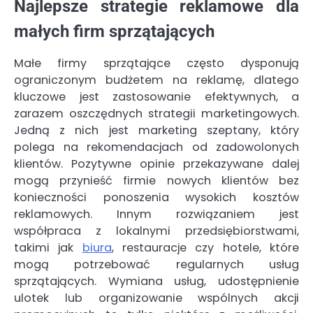
Najlepsze strategie reklamowe dla
małych firm sprzątających
Małe firmy sprzątające często dysponują
ograniczonym budżetem na reklamę, dlatego
kluczowe jest zastosowanie efektywnych, a
zarazem oszczędnych strategii marketingowych.
Jedną z nich jest marketing szeptany, który
polega na rekomendacjach od zadowolonych
klientów. Pozytywne opinie przekazywane dalej
mogą przynieść firmie nowych klientów bez
konieczności ponoszenia wysokich kosztów
reklamowych. Innym rozwiązaniem jest
współpraca z lokalnymi przedsiębiorstwami,
takimi jak
biura
, restauracje czy hotele, które
mogą potrzebować regularnych usług
sprzątających. Wymiana usług, udostępnienie
ulotek lub organizowanie wspólnych akcji