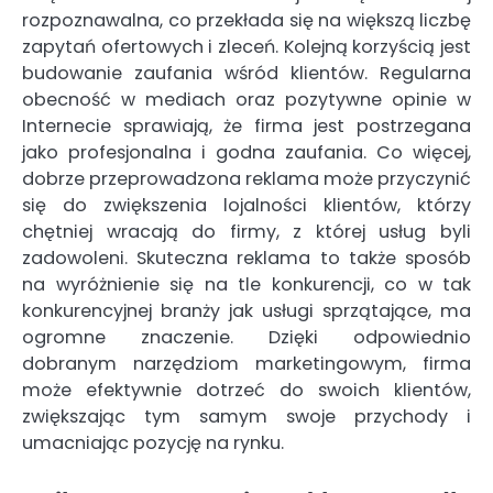
rozpoznawalna, co przekłada się na większą liczbę
zapytań ofertowych i zleceń. Kolejną korzyścią jest
budowanie zaufania wśród klientów. Regularna
obecność w mediach oraz pozytywne opinie w
Internecie sprawiają, że firma jest postrzegana
jako profesjonalna i godna zaufania. Co więcej,
dobrze przeprowadzona reklama może przyczynić
się do zwiększenia lojalności klientów, którzy
chętniej wracają do firmy, z której usług byli
zadowoleni. Skuteczna reklama to także sposób
na wyróżnienie się na tle konkurencji, co w tak
konkurencyjnej branży jak usługi sprzątające, ma
ogromne znaczenie. Dzięki odpowiednio
dobranym narzędziom marketingowym, firma
może efektywnie dotrzeć do swoich klientów,
zwiększając tym samym swoje przychody i
umacniając pozycję na rynku.