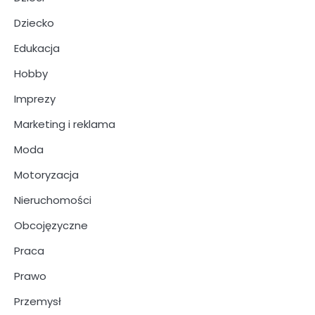
Dziecko
Edukacja
Hobby
Imprezy
Marketing i reklama
Moda
Motoryzacja
Nieruchomości
Obcojęzyczne
Praca
Prawo
Przemysł