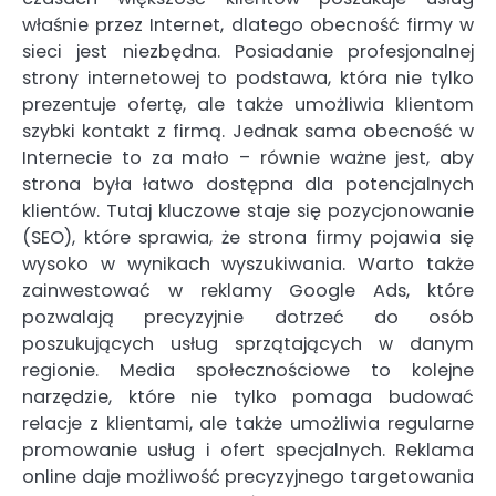
właśnie przez Internet, dlatego obecność firmy w
sieci jest niezbędna. Posiadanie profesjonalnej
strony internetowej to podstawa, która nie tylko
prezentuje ofertę, ale także umożliwia klientom
szybki kontakt z firmą. Jednak sama obecność w
Internecie to za mało – równie ważne jest, aby
strona była łatwo dostępna dla potencjalnych
klientów. Tutaj kluczowe staje się pozycjonowanie
(SEO), które sprawia, że strona firmy pojawia się
wysoko w wynikach wyszukiwania. Warto także
zainwestować w reklamy Google Ads, które
pozwalają precyzyjnie dotrzeć do osób
poszukujących usług sprzątających w danym
regionie. Media społecznościowe to kolejne
narzędzie, które nie tylko pomaga budować
relacje z klientami, ale także umożliwia regularne
promowanie usług i ofert specjalnych. Reklama
online daje możliwość precyzyjnego targetowania