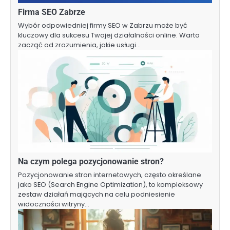
Firma SEO Zabrze
Wybór odpowiedniej firmy SEO w Zabrzu może być
kluczowy dla sukcesu Twojej działalności online. Warto
zacząć od zrozumienia, jakie usługi…
Na czym polega pozycjonowanie stron?
Pozycjonowanie stron internetowych, często określane
jako SEO (Search Engine Optimization), to kompleksowy
zestaw działań mających na celu podniesienie
widoczności witryny…