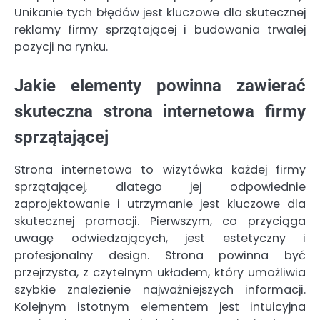
Unikanie tych błędów jest kluczowe dla skutecznej
reklamy firmy sprzątającej i budowania trwałej
pozycji na rynku.
Jakie elementy powinna zawierać
skuteczna strona internetowa firmy
sprzątającej
Strona internetowa to wizytówka każdej firmy
sprzątającej, dlatego jej odpowiednie
zaprojektowanie i utrzymanie jest kluczowe dla
skutecznej promocji. Pierwszym, co przyciąga
uwagę odwiedzających, jest estetyczny i
profesjonalny design. Strona powinna być
przejrzysta, z czytelnym układem, który umożliwia
szybkie znalezienie najważniejszych informacji.
Kolejnym istotnym elementem jest intuicyjna