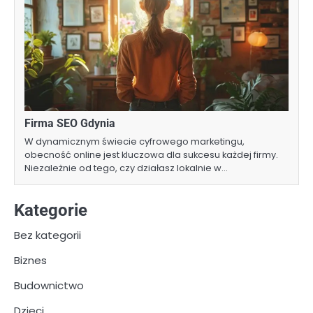
Firma SEO Gdynia
W dynamicznym świecie cyfrowego marketingu,
obecność online jest kluczowa dla sukcesu każdej firmy.
Niezależnie od tego, czy działasz lokalnie w…
Kategorie
Bez kategorii
Biznes
Budownictwo
Dzieci