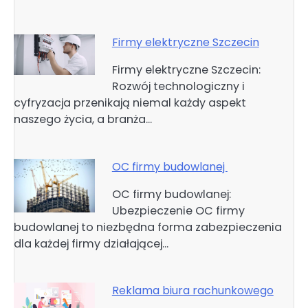
Firmy elektryczne Szczecin
Firmy elektryczne Szczecin:
Rozwój technologiczny i
cyfryzacja przenikają niemal każdy aspekt
naszego życia, a branża…
OC firmy budowlanej
OC firmy budowlanej:
Ubezpieczenie OC firmy
budowlanej to niezbędna forma zabezpieczenia
dla każdej firmy działającej…
Reklama biura rachunkowego