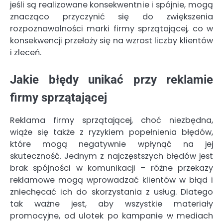
jeśli są realizowane konsekwentnie i spójnie, mogą
znacząco przyczynić się do zwiększenia
rozpoznawalności marki firmy sprzątającej, co w
konsekwencji przełoży się na wzrost liczby klientów
i zleceń.
Jakie błędy unikać przy reklamie
firmy sprzątającej
Reklama firmy sprzątającej, choć niezbędna,
wiąże się także z ryzykiem popełnienia błędów,
które mogą negatywnie wpłynąć na jej
skuteczność. Jednym z najczęstszych błędów jest
brak spójności w komunikacji – różne przekazy
reklamowe mogą wprowadzać klientów w błąd i
zniechęcać ich do skorzystania z usług. Dlatego
tak ważne jest, aby wszystkie materiały
promocyjne, od ulotek po kampanie w mediach