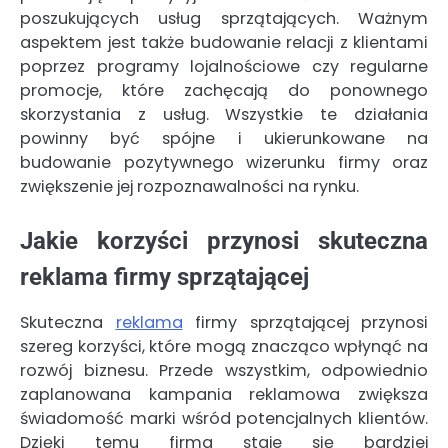
poszukujących usług sprzątających. Ważnym
aspektem jest także budowanie relacji z klientami
poprzez programy lojalnościowe czy regularne
promocje, które zachęcają do ponownego
skorzystania z usług. Wszystkie te działania
powinny być spójne i ukierunkowane na
budowanie pozytywnego wizerunku firmy oraz
zwiększenie jej rozpoznawalności na rynku.
Jakie korzyści przynosi skuteczna
reklama firmy sprzątającej
Skuteczna
reklama
firmy sprzątającej przynosi
szereg korzyści, które mogą znacząco wpłynąć na
rozwój biznesu. Przede wszystkim, odpowiednio
zaplanowana kampania reklamowa zwiększa
świadomość marki wśród potencjalnych klientów.
Dzięki temu firma staje się bardziej