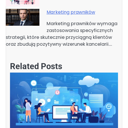
Marketing prawników
Marketing prawników wymaga
zastosowania specyficznych
strategii, które skutecznie przyciągną klientów
oraz zbudują pozytywny wizerunek kancelarii.…
Related Posts