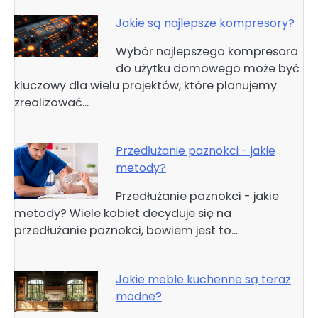
Jakie są najlepsze kompresory?
Wybór najlepszego kompresora
do użytku domowego może być
kluczowy dla wielu projektów, które planujemy
zrealizować…
Przedłużanie paznokci - jakie
metody?
Przedłużanie paznokci - jakie
metody? Wiele kobiet decyduje się na
przedłużanie paznokci, bowiem jest to…
Jakie meble kuchenne są teraz
modne?