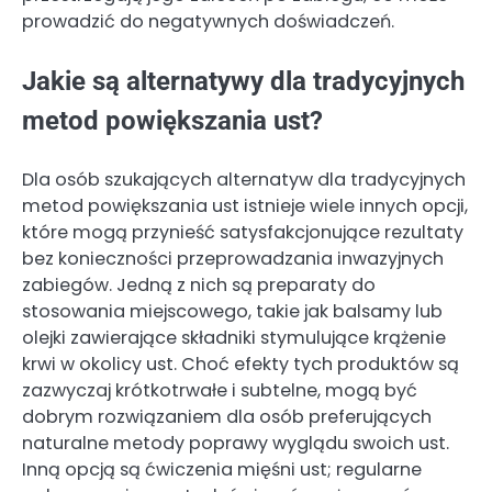
prowadzić do negatywnych doświadczeń.
Jakie są alternatywy dla tradycyjnych
metod powiększania ust?
Dla osób szukających alternatyw dla tradycyjnych
metod powiększania ust istnieje wiele innych opcji,
które mogą przynieść satysfakcjonujące rezultaty
bez konieczności przeprowadzania inwazyjnych
zabiegów. Jedną z nich są preparaty do
stosowania miejscowego, takie jak balsamy lub
olejki zawierające składniki stymulujące krążenie
krwi w okolicy ust. Choć efekty tych produktów są
zazwyczaj krótkotrwałe i subtelne, mogą być
dobrym rozwiązaniem dla osób preferujących
naturalne metody poprawy wyglądu swoich ust.
Inną opcją są ćwiczenia mięśni ust; regularne