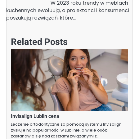
W 2023 roku trendy w meblach
kuchennych ewoluują, a projektanci i konsumenci
poszukują rozwiązań, które…
Related Posts
Invisalign Lublin cena
Leczenie ortodontyczne za pomocą systemu Invisalign
zyskuje na popularności w Lublinie, a wiele osób
zastanawia się nad kosztami związanymi z…