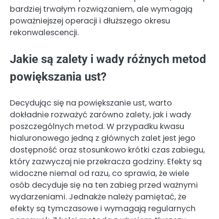
bardziej trwałym rozwiązaniem, ale wymagają
poważniejszej operacji i dłuższego okresu
rekonwalescencji.
Jakie są zalety i wady różnych metod
powiększania ust?
Decydując się na powiększanie ust, warto
dokładnie rozważyć zarówno zalety, jak i wady
poszczególnych metod. W przypadku kwasu
hialuronowego jedną z głównych zalet jest jego
dostępność oraz stosunkowo krótki czas zabiegu,
który zazwyczaj nie przekracza godziny. Efekty są
widoczne niemal od razu, co sprawia, że wiele
osób decyduje się na ten zabieg przed ważnymi
wydarzeniami. Jednakże należy pamiętać, że
efekty są tymczasowe i wymagają regularnych