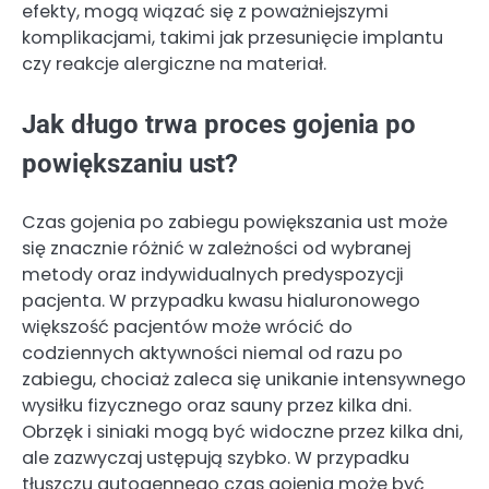
efekty, mogą wiązać się z poważniejszymi
komplikacjami, takimi jak przesunięcie implantu
czy reakcje alergiczne na materiał.
Jak długo trwa proces gojenia po
powiększaniu ust?
Czas gojenia po zabiegu powiększania ust może
się znacznie różnić w zależności od wybranej
metody oraz indywidualnych predyspozycji
pacjenta. W przypadku kwasu hialuronowego
większość pacjentów może wrócić do
codziennych aktywności niemal od razu po
zabiegu, chociaż zaleca się unikanie intensywnego
wysiłku fizycznego oraz sauny przez kilka dni.
Obrzęk i siniaki mogą być widoczne przez kilka dni,
ale zazwyczaj ustępują szybko. W przypadku
tłuszczu autogennego czas gojenia może być