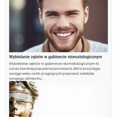
Wybielanie zębów w gabinecie stomatologicznym
Wybielanie zębów w gabinecie stomatologicznym to
coraz bardziej popularna procedura, która przyciąga
uwagę wielu osób pragnących poprawić estetykę
swojego uśmiechu.…