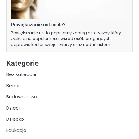
Powiększanie ust co ile?
Powiększanie ust to popularny zabieg estetyczny, który
zyskuje na popularności wśród osób pragnących
poprawić kontur swojej twarzy oraz nadać ustom…
Kategorie
Bez kategorii
Biznes
Budownictwo
Dzieci
Dziecko
Edukacja