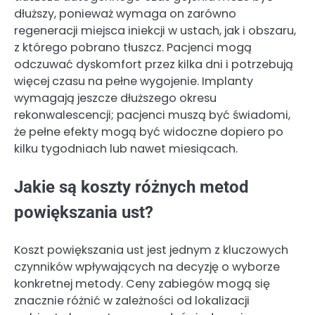
dłuższy, ponieważ wymaga on zarówno
regeneracji miejsca iniekcji w ustach, jak i obszaru,
z którego pobrano tłuszcz. Pacjenci mogą
odczuwać dyskomfort przez kilka dni i potrzebują
więcej czasu na pełne wygojenie. Implanty
wymagają jeszcze dłuższego okresu
rekonwalescencji; pacjenci muszą być świadomi,
że pełne efekty mogą być widoczne dopiero po
kilku tygodniach lub nawet miesiącach.
Jakie są koszty różnych metod
powiększania ust?
Koszt powiększania ust jest jednym z kluczowych
czynników wpływających na decyzję o wyborze
konkretnej metody. Ceny zabiegów mogą się
znacznie różnić w zależności od lokalizacji