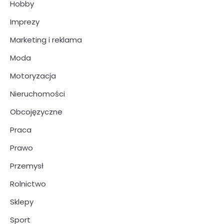
Hobby
Imprezy
Marketing i reklama
Moda
Motoryzacja
Nieruchomości
Obcojęzyczne
Praca
Prawo
Przemysł
Rolnictwo
Sklepy
Sport