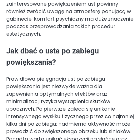
zainteresowane powiększeniem ust powinny
również zwrócić uwagę na atmosferę panującą w
gabinecie; komfort psychiczny ma duże znaczenie
podczas przeprowadzania takich procedur
estetycznych.
Jak dbać o usta po zabiegu
powiększania?
Prawidłowa pielęgnacja ust po zabiegu
powiększania jest niezwykle ważna dla
zapewnienia optymalnych efektów oraz
minimalizacji ryzyka wystąpienia skutków
ubocznych. Po pierwsze, zaleca się unikanie
intensywnego wysiłku fizycznego przez co najmniej
kilka dni po zabiegu; nadmierna aktywność może
prowadzić do zwiększonego obrzęku lub siniaków.
Ponadto warto unikać ekspozycji na słońce oraz