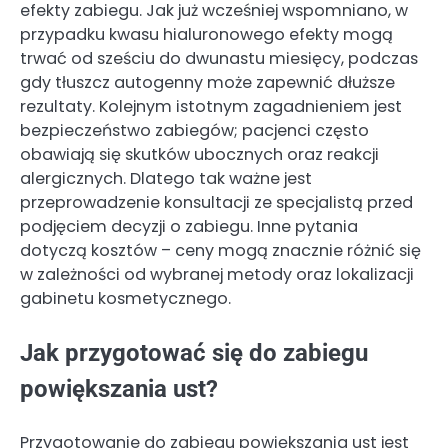
efekty zabiegu. Jak już wcześniej wspomniano, w
przypadku kwasu hialuronowego efekty mogą
trwać od sześciu do dwunastu miesięcy, podczas
gdy tłuszcz autogenny może zapewnić dłuższe
rezultaty. Kolejnym istotnym zagadnieniem jest
bezpieczeństwo zabiegów; pacjenci często
obawiają się skutków ubocznych oraz reakcji
alergicznych. Dlatego tak ważne jest
przeprowadzenie konsultacji ze specjalistą przed
podjęciem decyzji o zabiegu. Inne pytania
dotyczą kosztów – ceny mogą znacznie różnić się
w zależności od wybranej metody oraz lokalizacji
gabinetu kosmetycznego.
Jak przygotować się do zabiegu
powiększania ust?
Przygotowanie do zabiegu powiększania ust jest