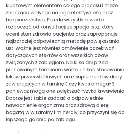
kluczowym elementem całego procesu i może
znacząco wpłynąć na jego efektywność oraz
bezpieczeństwo. Przede wszystkim warto
rozpocząć od konsultacji ze specjalistą, który
oceni stan zdrowia pacjenta oraz zaproponuje
najbardziej odpowiednią metodę powiększania
ust. Ważne jest również omówienie oczekiwań
dotyczących efektów oraz wszelkich obaw
związanych z zabiegiem. Na kilka dni przed
planowanym terminem warto unikać stosowania
leków przeciwbólowych oraz suplementów diety
zawierających witaminę E czy kwas omega-3,
ponieważ mogą one zwiększać ryzyko krwawienia.
Dobrze jest także zadbać o odpowiednie
nawodnienie organizmu oraz zdrową dietę
bogatą w witaminy i minerały, co przyczyni się do
lepszego gojenia po zabiegu.