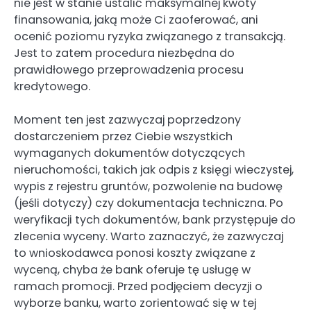
nie jest w stanie ustalić maksymalnej kwoty
finansowania, jaką może Ci zaoferować, ani
ocenić poziomu ryzyka związanego z transakcją.
Jest to zatem procedura niezbędna do
prawidłowego przeprowadzenia procesu
kredytowego.
Moment ten jest zazwyczaj poprzedzony
dostarczeniem przez Ciebie wszystkich
wymaganych dokumentów dotyczących
nieruchomości, takich jak odpis z księgi wieczystej,
wypis z rejestru gruntów, pozwolenie na budowę
(jeśli dotyczy) czy dokumentacja techniczna. Po
weryfikacji tych dokumentów, bank przystępuje do
zlecenia wyceny. Warto zaznaczyć, że zazwyczaj
to wnioskodawca ponosi koszty związane z
wyceną, chyba że bank oferuje tę usługę w
ramach promocji. Przed podjęciem decyzji o
wyborze banku, warto zorientować się w tej