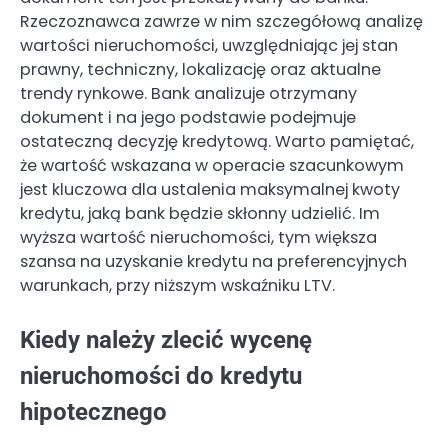
Rzeczoznawca zawrze w nim szczegółową analizę
wartości nieruchomości, uwzględniając jej stan
prawny, techniczny, lokalizację oraz aktualne
trendy rynkowe. Bank analizuje otrzymany
dokument i na jego podstawie podejmuje
ostateczną decyzję kredytową. Warto pamiętać,
że wartość wskazana w operacie szacunkowym
jest kluczowa dla ustalenia maksymalnej kwoty
kredytu, jaką bank będzie skłonny udzielić. Im
wyższa wartość nieruchomości, tym większa
szansa na uzyskanie kredytu na preferencyjnych
warunkach, przy niższym wskaźniku LTV.
Kiedy należy zlecić wycenę
nieruchomości do kredytu
hipotecznego