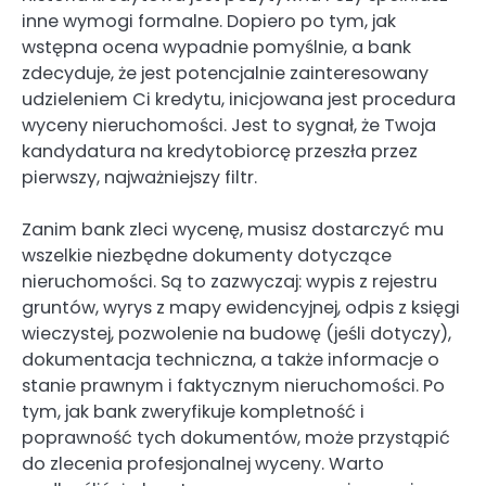
inne wymogi formalne. Dopiero po tym, jak
wstępna ocena wypadnie pomyślnie, a bank
zdecyduje, że jest potencjalnie zainteresowany
udzieleniem Ci kredytu, inicjowana jest procedura
wyceny nieruchomości. Jest to sygnał, że Twoja
kandydatura na kredytobiorcę przeszła przez
pierwszy, najważniejszy filtr.
Zanim bank zleci wycenę, musisz dostarczyć mu
wszelkie niezbędne dokumenty dotyczące
nieruchomości. Są to zazwyczaj: wypis z rejestru
gruntów, wyrys z mapy ewidencyjnej, odpis z księgi
wieczystej, pozwolenie na budowę (jeśli dotyczy),
dokumentacja techniczna, a także informacje o
stanie prawnym i faktycznym nieruchomości. Po
tym, jak bank zweryfikuje kompletność i
poprawność tych dokumentów, może przystąpić
do zlecenia profesjonalnej wyceny. Warto