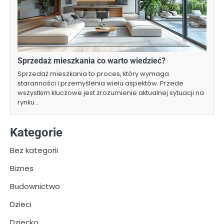
Sprzedaż mieszkania co warto wiedzieć?
Sprzedaż mieszkania to proces, który wymaga
staranności i przemyślenia wielu aspektów. Przede
wszystkim kluczowe jest zrozumienie aktualnej sytuacji na
rynku…
Kategorie
Bez kategorii
Biznes
Budownictwo
Dzieci
Dziecko