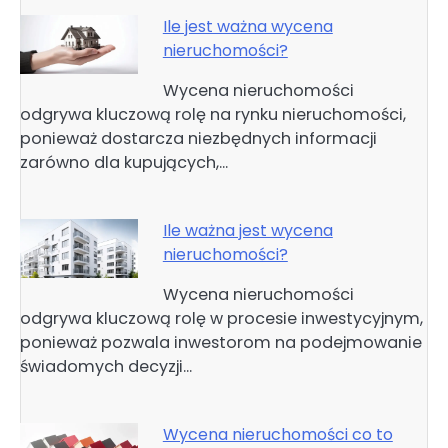
Ile jest ważna wycena
nieruchomości?
Wycena nieruchomości
odgrywa kluczową rolę na rynku nieruchomości,
ponieważ dostarcza niezbędnych informacji
zarówno dla kupujących,…
Ile ważna jest wycena
nieruchomości?
Wycena nieruchomości
odgrywa kluczową rolę w procesie inwestycyjnym,
ponieważ pozwala inwestorom na podejmowanie
świadomych decyzji…
Wycena nieruchomości co to