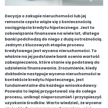
Decyzja o zakupie nieruchomości lub jej
remoncie często wiąże się z koniecznością
zaciągnięcia kredytu hipotecznego. Jest to
zobowiązanie finansowe na wiele lat, dlatego
banki podchodzą do niego z dużą ostrożnością.
Jednym z kluczowych etapów procesu
kredytowego jest wycena nieruchomości. To
właśnie na jej podstawie bank ocenia wartość
zabezpieczenia, które stanie się podstawą do
udzielenia finansowania. Zrozumienie, kiedy
dokładnie następuje wycena nieruchomości w
kontekście kredytu hipotecznego, jest
fundamentalne dla każdego wnioskodawcy.
Pozwala to lepiej przygotować się do całego
procesu, uniknąć nieporozumień i przyspieszyć
uzyskanie środków. Warto wiedzieć, że wycena