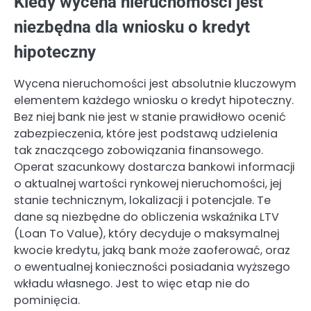
Kiedy wycena nieruchomości jest
niezbędna dla wniosku o kredyt
hipoteczny
Wycena nieruchomości jest absolutnie kluczowym
elementem każdego wniosku o kredyt hipoteczny.
Bez niej bank nie jest w stanie prawidłowo ocenić
zabezpieczenia, które jest podstawą udzielenia
tak znaczącego zobowiązania finansowego.
Operat szacunkowy dostarcza bankowi informacji
o aktualnej wartości rynkowej nieruchomości, jej
stanie technicznym, lokalizacji i potencjale. Te
dane są niezbędne do obliczenia wskaźnika LTV
(Loan To Value), który decyduje o maksymalnej
kwocie kredytu, jaką bank może zaoferować, oraz
o ewentualnej konieczności posiadania wyższego
wkładu własnego. Jest to więc etap nie do
pominięcia.