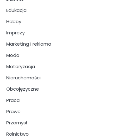
Edukacja
Hobby
Imprezy
Marketing i reklama
Moda
Motoryzacja
Nieruchomości
Obcojęzyczne
Praca
Prawo
Przemysł
Rolnictwo