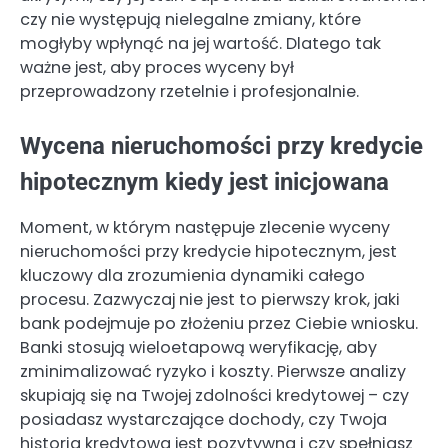
czy nie występują nielegalne zmiany, które
mogłyby wpłynąć na jej wartość. Dlatego tak
ważne jest, aby proces wyceny był
przeprowadzony rzetelnie i profesjonalnie.
Wycena nieruchomości przy kredycie
hipotecznym kiedy jest inicjowana
Moment, w którym następuje zlecenie wyceny
nieruchomości przy kredycie hipotecznym, jest
kluczowy dla zrozumienia dynamiki całego
procesu. Zazwyczaj nie jest to pierwszy krok, jaki
bank podejmuje po złożeniu przez Ciebie wniosku.
Banki stosują wieloetapową weryfikację, aby
zminimalizować ryzyko i koszty. Pierwsze analizy
skupiają się na Twojej zdolności kredytowej – czy
posiadasz wystarczające dochody, czy Twoja
historia kredytowa jest pozytywna i czy spełniasz