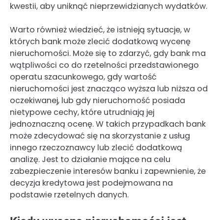
kwestii, aby uniknąć nieprzewidzianych wydatków.
Warto również wiedzieć, że istnieją sytuacje, w
których bank może zlecić dodatkową wycenę
nieruchomości. Może się to zdarzyć, gdy bank ma
wątpliwości co do rzetelności przedstawionego
operatu szacunkowego, gdy wartość
nieruchomości jest znacząco wyższa lub niższa od
oczekiwanej, lub gdy nieruchomość posiada
nietypowe cechy, które utrudniają jej
jednoznaczną ocenę. W takich przypadkach bank
może zdecydować się na skorzystanie z usług
innego rzeczoznawcy lub zlecić dodatkową
analizę. Jest to działanie mające na celu
zabezpieczenie interesów banku i zapewnienie, że
decyzja kredytowa jest podejmowana na
podstawie rzetelnych danych.