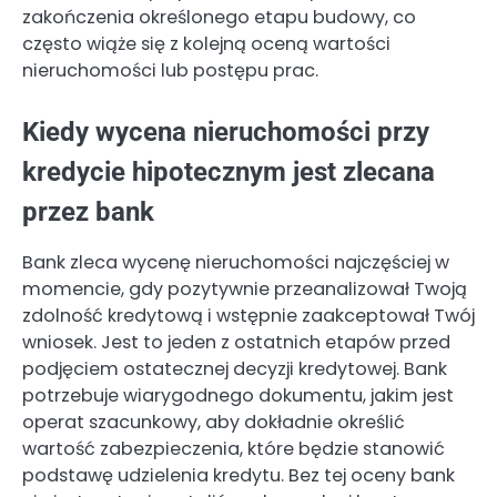
zakończenia określonego etapu budowy, co
często wiąże się z kolejną oceną wartości
nieruchomości lub postępu prac.
Kiedy wycena nieruchomości przy
kredycie hipotecznym jest zlecana
przez bank
Bank zleca wycenę nieruchomości najczęściej w
momencie, gdy pozytywnie przeanalizował Twoją
zdolność kredytową i wstępnie zaakceptował Twój
wniosek. Jest to jeden z ostatnich etapów przed
podjęciem ostatecznej decyzji kredytowej. Bank
potrzebuje wiarygodnego dokumentu, jakim jest
operat szacunkowy, aby dokładnie określić
wartość zabezpieczenia, które będzie stanowić
podstawę udzielenia kredytu. Bez tej oceny bank