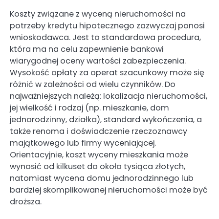
Koszty związane z wyceną nieruchomości na
potrzeby kredytu hipotecznego zazwyczaj ponosi
wnioskodawca. Jest to standardowa procedura,
która ma na celu zapewnienie bankowi
wiarygodnej oceny wartości zabezpieczenia.
Wysokość opłaty za operat szacunkowy może się
różnić w zależności od wielu czynników. Do
najważniejszych należą: lokalizacja nieruchomości,
jej wielkość i rodzaj (np. mieszkanie, dom
jednorodzinny, działka), standard wykończenia, a
także renoma i doświadczenie rzeczoznawcy
majątkowego lub firmy wyceniającej.
Orientacyjnie, koszt wyceny mieszkania może
wynosić od kilkuset do około tysiąca złotych,
natomiast wycena domu jednorodzinnego lub
bardziej skomplikowanej nieruchomości może być
droższa.