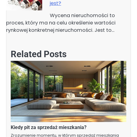
jest?
Wycena nieruchomości to
proces, który ma na celu określenie wartości
rynkowej konkretnej nieruchomości. Jest to…
Related Posts
Kiedy pit za sprzedaż mieszkania?
Zrozumienie momentu, w którym sprzedaż mieszkania