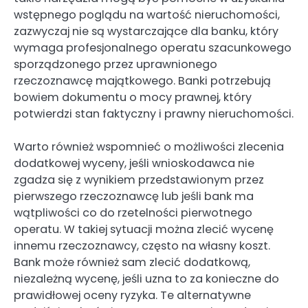
wstępnego poglądu na wartość nieruchomości,
zazwyczaj nie są wystarczające dla banku, który
wymaga profesjonalnego operatu szacunkowego
sporządzonego przez uprawnionego
rzeczoznawcę majątkowego. Banki potrzebują
bowiem dokumentu o mocy prawnej, który
potwierdzi stan faktyczny i prawny nieruchomości.
Warto również wspomnieć o możliwości zlecenia
dodatkowej wyceny, jeśli wnioskodawca nie
zgadza się z wynikiem przedstawionym przez
pierwszego rzeczoznawcę lub jeśli bank ma
wątpliwości co do rzetelności pierwotnego
operatu. W takiej sytuacji można zlecić wycenę
innemu rzeczoznawcy, często na własny koszt.
Bank może również sam zlecić dodatkową,
niezależną wycenę, jeśli uzna to za konieczne do
prawidłowej oceny ryzyka. Te alternatywne