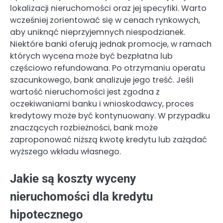
lokalizacji nieruchomości oraz jej specyfiki. Warto
wcześniej zorientować się w cenach rynkowych,
aby uniknąć nieprzyjemnych niespodzianek.
Niektóre banki oferują jednak promocje, w ramach
których wycena może być bezpłatna lub
częściowo refundowana. Po otrzymaniu operatu
szacunkowego, bank analizuje jego treść. Jeśli
wartość nieruchomości jest zgodna z
oczekiwaniami banku i wnioskodawcy, proces
kredytowy może być kontynuowany. W przypadku
znaczących rozbieżności, bank może
zaproponować niższą kwotę kredytu lub zażądać
wyższego wkładu własnego.
Jakie są koszty wyceny
nieruchomości dla kredytu
hipotecznego