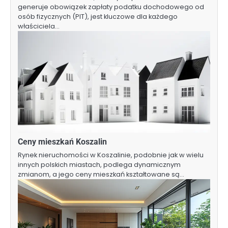
generuje obowiązek zapłaty podatku dochodowego od
osób fizycznych (PIT), jest kluczowe dla każdego
właściciela…
Ceny mieszkań Koszalin
Rynek nieruchomości w Koszalinie, podobnie jak w wielu
innych polskich miastach, podlega dynamicznym
zmianom, a jego ceny mieszkań kształtowane są…