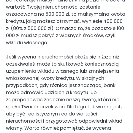
wartość Twojej nieruchomości zostanie
oszacowana na 500 000 zł, to maksymalna kwota
kredytu, jaką możesz otrzymać, wyniesie 400 000
zł (80% z 500 000 zł). Oznacza to, że pozostałe 100
000 zł musisz pokryć z własnych środków, czyli
wkładu własnego.
Jeśli wycena nieruchomości okaże się niższa niż
oczekiwałeś, może to skutkować koniecznością
uzupełnienia wkładu własnego lub zmniejszenia
wnioskowanej kwoty kredytu. W skrajnych
przypadkach, gdy różnica jest znacząca, bank
może odmówić udzielenia kredytu lub
zaproponować znacznie niższą kwotę, która nie
spełni Twoich oczekiwań. Dlatego tak ważne jest,
aby być realistycznym co do wartości
nieruchomości i przygotować odpowiedni wkład
własny. Warto również pamiętać, że wycena