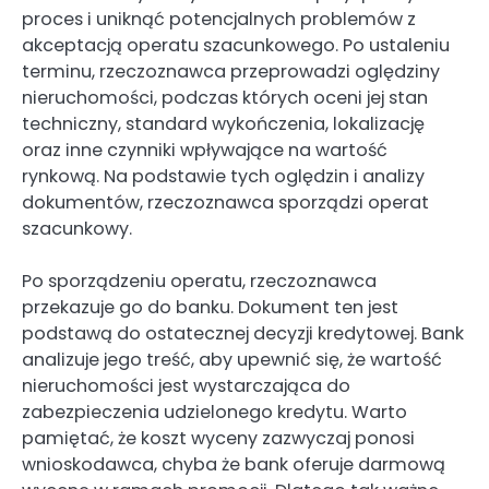
proces i uniknąć potencjalnych problemów z
akceptacją operatu szacunkowego. Po ustaleniu
terminu, rzeczoznawca przeprowadzi oględziny
nieruchomości, podczas których oceni jej stan
techniczny, standard wykończenia, lokalizację
oraz inne czynniki wpływające na wartość
rynkową. Na podstawie tych oględzin i analizy
dokumentów, rzeczoznawca sporządzi operat
szacunkowy.
Po sporządzeniu operatu, rzeczoznawca
przekazuje go do banku. Dokument ten jest
podstawą do ostatecznej decyzji kredytowej. Bank
analizuje jego treść, aby upewnić się, że wartość
nieruchomości jest wystarczająca do
zabezpieczenia udzielonego kredytu. Warto
pamiętać, że koszt wyceny zazwyczaj ponosi
wnioskodawca, chyba że bank oferuje darmową