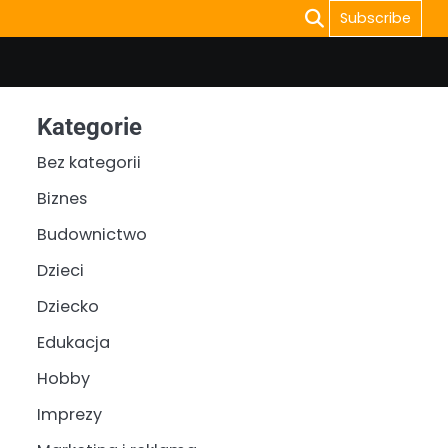
Subscribe
Kategorie
Bez kategorii
Biznes
Budownictwo
Dzieci
Dziecko
Edukacja
Hobby
Imprezy