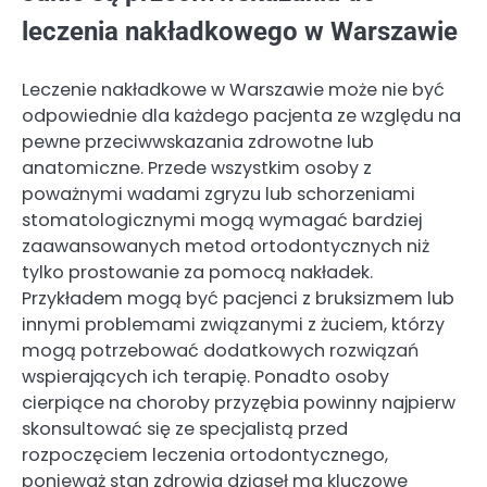
leczenia nakładkowego w Warszawie
Leczenie nakładkowe w Warszawie może nie być
odpowiednie dla każdego pacjenta ze względu na
pewne przeciwwskazania zdrowotne lub
anatomiczne. Przede wszystkim osoby z
poważnymi wadami zgryzu lub schorzeniami
stomatologicznymi mogą wymagać bardziej
zaawansowanych metod ortodontycznych niż
tylko prostowanie za pomocą nakładek.
Przykładem mogą być pacjenci z bruksizmem lub
innymi problemami związanymi z żuciem, którzy
mogą potrzebować dodatkowych rozwiązań
wspierających ich terapię. Ponadto osoby
cierpiące na choroby przyzębia powinny najpierw
skonsultować się ze specjalistą przed
rozpoczęciem leczenia ortodontycznego,
ponieważ stan zdrowia dziąseł ma kluczowe