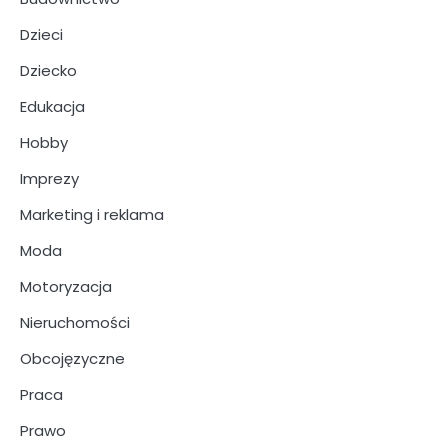
Dzieci
Dziecko
Edukacja
Hobby
Imprezy
Marketing i reklama
Moda
Motoryzacja
Nieruchomości
Obcojęzyczne
Praca
Prawo