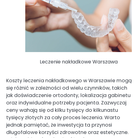
Leczenie nakładkowe Warszawa
Koszty leczenia nakładkowego w Warszawie mogą
się różnić w zależności od wielu czynników, takich
jak doświadczenie ortodonty, lokalizacja gabinetu
oraz indywidualne potrzeby pacjenta. Zazwyczaj
ceny wahają się od kilku tysięcy do kilkunastu
tysięcy złotych za cały proces leczenia. Warto
jednak pamiętać, że inwestycja ta przynosi
długofalowe korzyści zdrowotne oraz estetyczne.