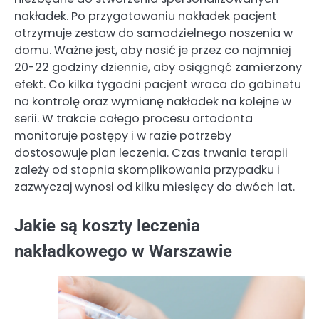
nakładek. Po przygotowaniu nakładek pacjent
otrzymuje zestaw do samodzielnego noszenia w
domu. Ważne jest, aby nosić je przez co najmniej
20-22 godziny dziennie, aby osiągnąć zamierzony
efekt. Co kilka tygodni pacjent wraca do gabinetu
na kontrolę oraz wymianę nakładek na kolejne w
serii. W trakcie całego procesu ortodonta
monitoruje postępy i w razie potrzeby
dostosowuje plan leczenia. Czas trwania terapii
zależy od stopnia skomplikowania przypadku i
zazwyczaj wynosi od kilku miesięcy do dwóch lat.
Jakie są koszty leczenia
nakładkowego w Warszawie