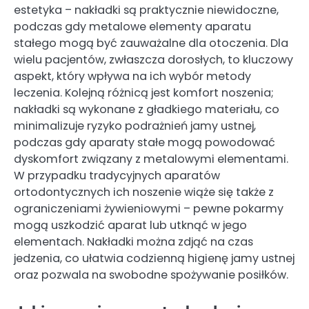
estetyka – nakładki są praktycznie niewidoczne,
podczas gdy metalowe elementy aparatu
stałego mogą być zauważalne dla otoczenia. Dla
wielu pacjentów, zwłaszcza dorosłych, to kluczowy
aspekt, który wpływa na ich wybór metody
leczenia. Kolejną różnicą jest komfort noszenia;
nakładki są wykonane z gładkiego materiału, co
minimalizuje ryzyko podrażnień jamy ustnej,
podczas gdy aparaty stałe mogą powodować
dyskomfort związany z metalowymi elementami.
W przypadku tradycyjnych aparatów
ortodontycznych ich noszenie wiąże się także z
ograniczeniami żywieniowymi – pewne pokarmy
mogą uszkodzić aparat lub utknąć w jego
elementach. Nakładki można zdjąć na czas
jedzenia, co ułatwia codzienną higienę jamy ustnej
oraz pozwala na swobodne spożywanie posiłków.