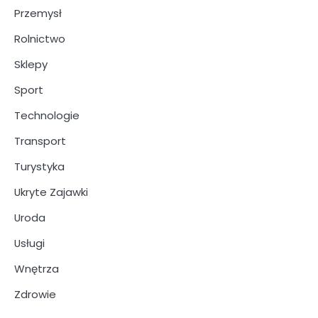
Przemysł
Rolnictwo
Sklepy
Sport
Technologie
Transport
Turystyka
Ukryte Zajawki
Uroda
Usługi
Wnętrza
Zdrowie