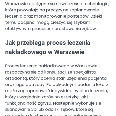
Warszawie dostępne są nowoczesne technologie,
które pozwalają na precyzyjne zaplanowanie
leczenia oraz monitorowanie postępów. Dzięki
temu pacjenci mogą cieszyć się szybkim i
efektywnym procesem prostowania zębów.
Jak przebiega proces leczenia
nakładkowego w Warszawie
Proces leczenia nakładkowego w Warszawie
rozpoczyna się od konsultacji ze specjalistą
ortodontą, który ocenia stan uzębienia pacjenta
oraz jego potrzeby. Po dokładnym badaniu lekarz
może zaproponować indywidualny plan leczenia,
który uwzględnia zarówno estetykę, jak i
funkcjonalność zgryzu. Następnie wykonuje się
skanowanie 3D lub odciski zębów, które są
niezbędne do stworzenia spersonalizowanych