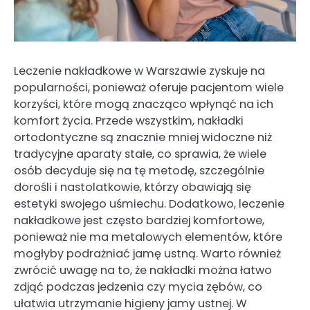
Leczenie nakładkowe w Warszawie zyskuje na
popularności, ponieważ oferuje pacjentom wiele
korzyści, które mogą znacząco wpłynąć na ich
komfort życia. Przede wszystkim, nakładki
ortodontyczne są znacznie mniej widoczne niż
tradycyjne aparaty stałe, co sprawia, że wiele
osób decyduje się na tę metodę, szczególnie
dorośli i nastolatkowie, którzy obawiają się
estetyki swojego uśmiechu. Dodatkowo, leczenie
nakładkowe jest często bardziej komfortowe,
ponieważ nie ma metalowych elementów, które
mogłyby podrażniać jamę ustną. Warto również
zwrócić uwagę na to, że nakładki można łatwo
zdjąć podczas jedzenia czy mycia zębów, co
ułatwia utrzymanie higieny jamy ustnej. W