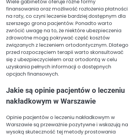
Wiele gabinetów oferuje różne formy
finansowania oraz możliwość rozłożenia płatności
na raty, co czyni leczenie bardziej dostępnym dla
szerszego grona pacjentów. Ponadto warto
zwrócić uwagę na to, że niektóre ubezpieczenia
zdrowotne mogą pokrywać część kosztów
związanych z leczeniem ortodontycznym. Dlatego
przed rozpoczęciem terapii warto skonsultować
się z ubezpieczycielem oraz ortodontą w celu
uzyskania pełnych informacji o dostępnych
opcjach finansowych.
Jakie są opinie pacjentów o leczeniu
nakładkowym w Warszawie
Opinie pacjentów o leczeniu nakładkowym w
Warszawie są przeważnie pozytywne i wskazują na
wysoką skuteczność tej metody prostowania