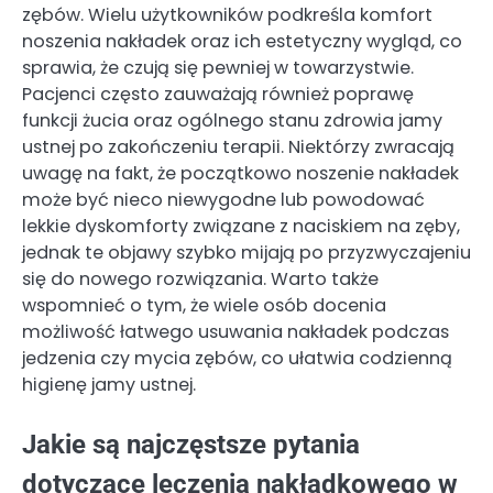
zębów. Wielu użytkowników podkreśla komfort
noszenia nakładek oraz ich estetyczny wygląd, co
sprawia, że czują się pewniej w towarzystwie.
Pacjenci często zauważają również poprawę
funkcji żucia oraz ogólnego stanu zdrowia jamy
ustnej po zakończeniu terapii. Niektórzy zwracają
uwagę na fakt, że początkowo noszenie nakładek
może być nieco niewygodne lub powodować
lekkie dyskomforty związane z naciskiem na zęby,
jednak te objawy szybko mijają po przyzwyczajeniu
się do nowego rozwiązania. Warto także
wspomnieć o tym, że wiele osób docenia
możliwość łatwego usuwania nakładek podczas
jedzenia czy mycia zębów, co ułatwia codzienną
higienę jamy ustnej.
Jakie są najczęstsze pytania
dotyczące leczenia nakładkowego w