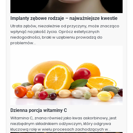
Implanty zębowe rodzaje – najważniejsze kwestie
Utrata zębów, niezależnie od przyczyny, może znacząco
wpłynąć na jakość życia. Oprócz estetycznych
niedogodności, braki w uzębieniu prowadzą do
problemów…
Dzienna porcja witaminy C
Witamina C, znana również jako kwas askorbinowy, jest
niezbędnym składnikiem odżywczym, który odgrywa
kluczową rolę w wielu procesach zachodzących w…