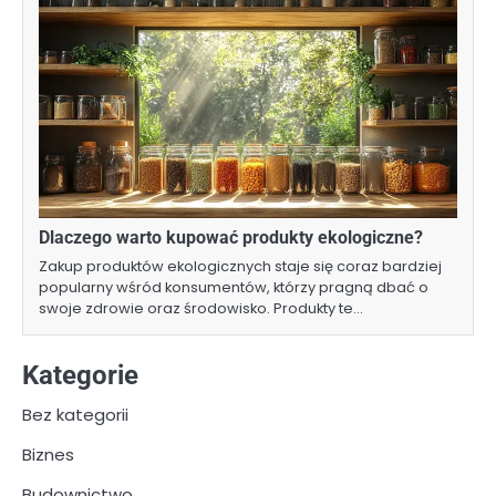
Dlaczego warto kupować produkty ekologiczne?
Zakup produktów ekologicznych staje się coraz bardziej
popularny wśród konsumentów, którzy pragną dbać o
swoje zdrowie oraz środowisko. Produkty te…
Kategorie
Bez kategorii
Biznes
Budownictwo