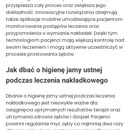
przyspiesza cały proces oraz zwiększa jego
dokładność. Innowacyjne rozwiązania obejmują
także aplikacje mobilne umożliwiające pacjentom
monitorowanie postępów leczenia oraz
przypomnienia o wymianie nakładek. Dzięki tym
technologiom pacjenci mają większą kontrolę nad
swoim leczeniem i mogą aktywnie uczestniczyć w
procesie prostowania zębów.
Jak dbać o higienę jamy ustnej
podczas leczenia nakładkowego
Dbanie o higienę jamy ustnej podczas leczenia
nakładkowego jest niezwykle ważne dla
osiągnięcia optymalnych rezultatów terapii oraz
utrzymania zdrowia zębów i dziąseł. Pacjenci
powinni regularnie myć zęby co najmniej dwa razy