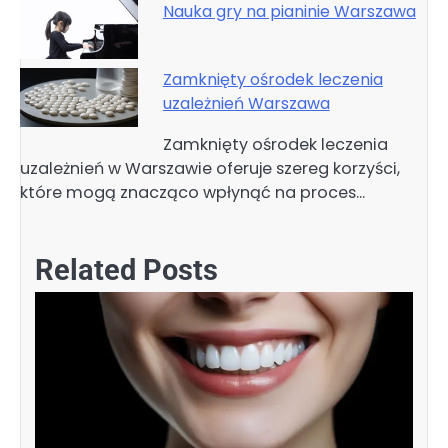
Nauka gry na pianinie Warszawa
Zamknięty ośrodek leczenia
uzależnień Warszawa
Zamknięty ośrodek leczenia
uzależnień w Warszawie oferuje szereg korzyści,
które mogą znacząco wpłynąć na proces…
Related Posts