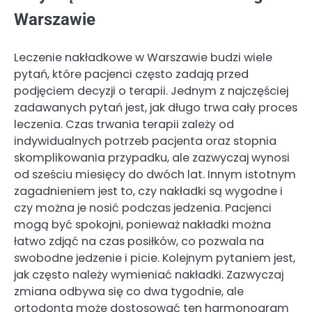
Warszawie
Leczenie nakładkowe w Warszawie budzi wiele
pytań, które pacjenci często zadają przed
podjęciem decyzji o terapii. Jednym z najczęściej
zadawanych pytań jest, jak długo trwa cały proces
leczenia. Czas trwania terapii zależy od
indywidualnych potrzeb pacjenta oraz stopnia
skomplikowania przypadku, ale zazwyczaj wynosi
od sześciu miesięcy do dwóch lat. Innym istotnym
zagadnieniem jest to, czy nakładki są wygodne i
czy można je nosić podczas jedzenia. Pacjenci
mogą być spokojni, ponieważ nakładki można
łatwo zdjąć na czas posiłków, co pozwala na
swobodne jedzenie i picie. Kolejnym pytaniem jest,
jak często należy wymieniać nakładki. Zazwyczaj
zmiana odbywa się co dwa tygodnie, ale
ortodonta może dostosować ten harmonogram