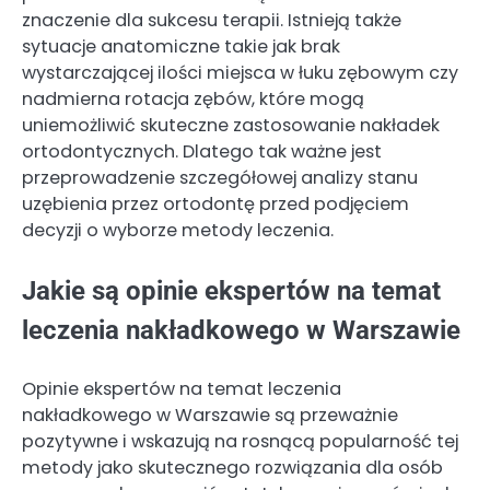
znaczenie dla sukcesu terapii. Istnieją także
sytuacje anatomiczne takie jak brak
wystarczającej ilości miejsca w łuku zębowym czy
nadmierna rotacja zębów, które mogą
uniemożliwić skuteczne zastosowanie nakładek
ortodontycznych. Dlatego tak ważne jest
przeprowadzenie szczegółowej analizy stanu
uzębienia przez ortodontę przed podjęciem
decyzji o wyborze metody leczenia.
Jakie są opinie ekspertów na temat
leczenia nakładkowego w Warszawie
Opinie ekspertów na temat leczenia
nakładkowego w Warszawie są przeważnie
pozytywne i wskazują na rosnącą popularność tej
metody jako skutecznego rozwiązania dla osób