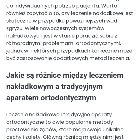
do indywidualnych potrzeb pacjenta. Warto
również zapytać o to, czy leczenie nakładkowe jest
skuteczne w przypadku poważniejszych wad
zgryzu. Wiele nowoczesnych systemów
nakładkowych jest w stanie poradzić sobie z
różnorodnymi problemami ortodontycznymi,
jednak w niektórych przypadkach konieczne może
być zastosowanie dodatkowych metod leczenia.
Jakie są różnice między leczeniem
nakładkowym a tradycyjnym
aparatem ortodontycznym
Leczenie nakładkowe i tradycyjne aparaty
ortodontyczne to dwie popularne metody
prostowania zębów, które mają swoje unikalne
cechy i zalety. Główną różnicą między nimi jest