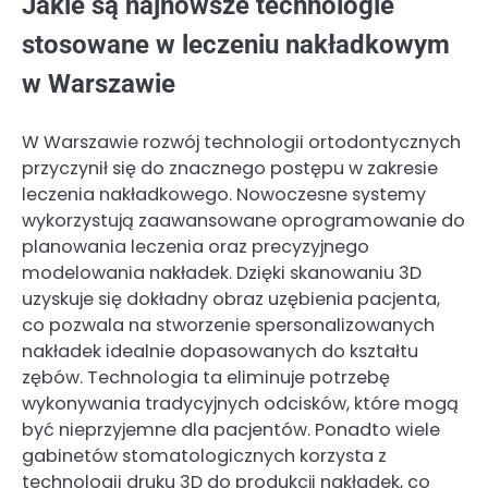
Jakie są najnowsze technologie
stosowane w leczeniu nakładkowym
w Warszawie
W Warszawie rozwój technologii ortodontycznych
przyczynił się do znacznego postępu w zakresie
leczenia nakładkowego. Nowoczesne systemy
wykorzystują zaawansowane oprogramowanie do
planowania leczenia oraz precyzyjnego
modelowania nakładek. Dzięki skanowaniu 3D
uzyskuje się dokładny obraz uzębienia pacjenta,
co pozwala na stworzenie spersonalizowanych
nakładek idealnie dopasowanych do kształtu
zębów. Technologia ta eliminuje potrzebę
wykonywania tradycyjnych odcisków, które mogą
być nieprzyjemne dla pacjentów. Ponadto wiele
gabinetów stomatologicznych korzysta z
technologii druku 3D do produkcji nakładek, co