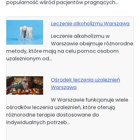
popularność wśród pacjentów pragnących…
Leczenie alkoholizmu Warszawa
Leczenie alkoholizmu w
Warszawie obejmuje różnorodne
metody, które mają na celu pomoc osobom
uzależnionym od…
Ośrodek leczenia uzależnień
Warszawa
W Warszawie funkcjonuje wiele
ośrodków leczenia uzależnień, które oferują
różnorodne terapie dostosowane do
indywidualnych potrzeb…