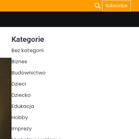
Subscribe
Kategorie
Bez kategorii
Biznes
Budownictwo
Dzieci
Dziecko
Edukacja
Hobby
Imprezy