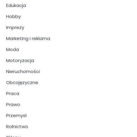
Edukacja
Hobby
Imprezy
Marketing i reklama
Moda
Motoryzacja
Nieruchomości
Obcojęzyczne
Praca
Prawo
Przemysł
Rolnictwo