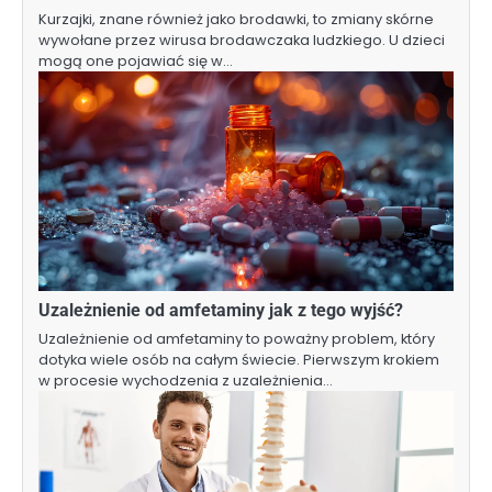
Kurzajki, znane również jako brodawki, to zmiany skórne
wywołane przez wirusa brodawczaka ludzkiego. U dzieci
mogą one pojawiać się w…
Uzależnienie od amfetaminy jak z tego wyjść?
Uzależnienie od amfetaminy to poważny problem, który
dotyka wiele osób na całym świecie. Pierwszym krokiem
w procesie wychodzenia z uzależnienia…