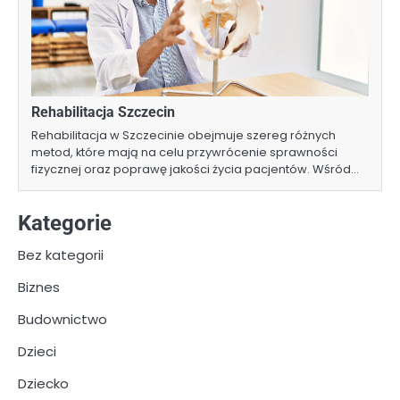
Rehabilitacja Szczecin
Rehabilitacja w Szczecinie obejmuje szereg różnych
metod, które mają na celu przywrócenie sprawności
fizycznej oraz poprawę jakości życia pacjentów. Wśród…
Kategorie
Bez kategorii
Biznes
Budownictwo
Dzieci
Dziecko