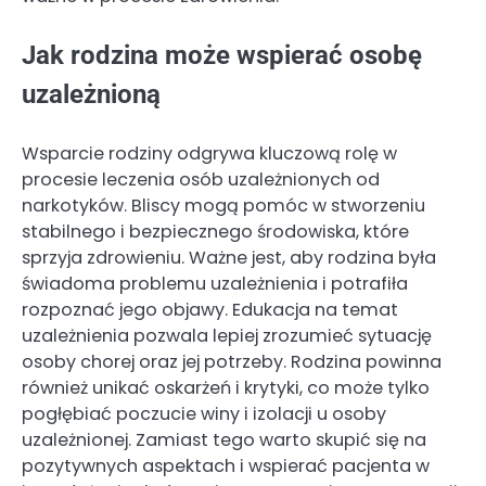
Jak rodzina może wspierać osobę
uzależnioną
Wsparcie rodziny odgrywa kluczową rolę w
procesie leczenia osób uzależnionych od
narkotyków. Bliscy mogą pomóc w stworzeniu
stabilnego i bezpiecznego środowiska, które
sprzyja zdrowieniu. Ważne jest, aby rodzina była
świadoma problemu uzależnienia i potrafiła
rozpoznać jego objawy. Edukacja na temat
uzależnienia pozwala lepiej zrozumieć sytuację
osoby chorej oraz jej potrzeby. Rodzina powinna
również unikać oskarżeń i krytyki, co może tylko
pogłębiać poczucie winy i izolacji u osoby
uzależnionej. Zamiast tego warto skupić się na
pozytywnych aspektach i wspierać pacjenta w