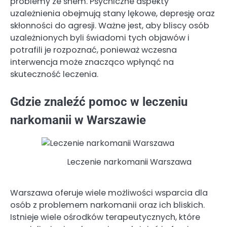
problemy ze snem. Psychiczne aspekty
uzależnienia obejmują stany lękowe, depresję oraz
skłonności do agresji. Ważne jest, aby bliscy osób
uzależnionych byli świadomi tych objawów i
potrafili je rozpoznać, ponieważ wczesna
interwencja może znacząco wpłynąć na
skuteczność leczenia.
Gdzie znaleźć pomoc w leczeniu
narkomanii w Warszawie
Leczenie narkomanii Warszawa
Warszawa oferuje wiele możliwości wsparcia dla
osób z problemem narkomanii oraz ich bliskich.
Istnieje wiele ośrodków terapeutycznych, które