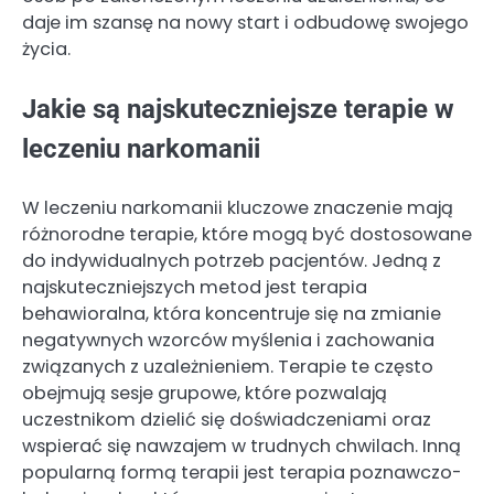
daje im szansę na nowy start i odbudowę swojego
życia.
Jakie są najskuteczniejsze terapie w
leczeniu narkomanii
W leczeniu narkomanii kluczowe znaczenie mają
różnorodne terapie, które mogą być dostosowane
do indywidualnych potrzeb pacjentów. Jedną z
najskuteczniejszych metod jest terapia
behawioralna, która koncentruje się na zmianie
negatywnych wzorców myślenia i zachowania
związanych z uzależnieniem. Terapie te często
obejmują sesje grupowe, które pozwalają
uczestnikom dzielić się doświadczeniami oraz
wspierać się nawzajem w trudnych chwilach. Inną
popularną formą terapii jest terapia poznawczo-