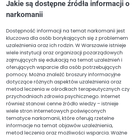
Jakie są dostępne źródła informacji o
narkomanii
Dostępność informacji na temat narkomanii jest
kluczowa dla osób borykających się z problemem
uzależnienia oraz ich rodzin. W Warszawie istnieje
wiele instytucji oraz organizacji pozarządowych
zajmujących się edukacją na temat uzależnień i
oferujących wsparcie dla osób potrzebujących
pomocy. Można znaleźć broszury informacyjne
dotyczące różnych aspektów uzależnienia oraz
metod leczenia w ośrodkach terapeutycznych czy
przychodniach zdrowia psychicznego. Internet
również stanowi cenne źródło wiedzy – istnieje
wiele stron internetowych poświęconych
tematyce narkomanii, które oferują rzetelne
informacje na temat objawów uzależnienia,
metod leczenia oraz możliwości wsparcia. Ważne