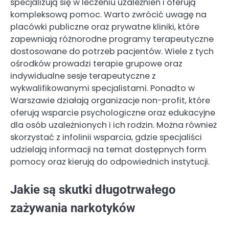
specjalizują się w leczeniu uzależnień i oferują
kompleksową pomoc. Warto zwrócić uwagę na
placówki publiczne oraz prywatne kliniki, które
zapewniają różnorodne programy terapeutyczne
dostosowane do potrzeb pacjentów. Wiele z tych
ośrodków prowadzi terapie grupowe oraz
indywidualne sesje terapeutyczne z
wykwalifikowanymi specjalistami. Ponadto w
Warszawie działają organizacje non-profit, które
oferują wsparcie psychologiczne oraz edukacyjne
dla osób uzależnionych i ich rodzin. Można również
skorzystać z infolinii wsparcia, gdzie specjaliści
udzielają informacji na temat dostępnych form
pomocy oraz kierują do odpowiednich instytucji.
Jakie są skutki długotrwałego
zażywania narkotyków