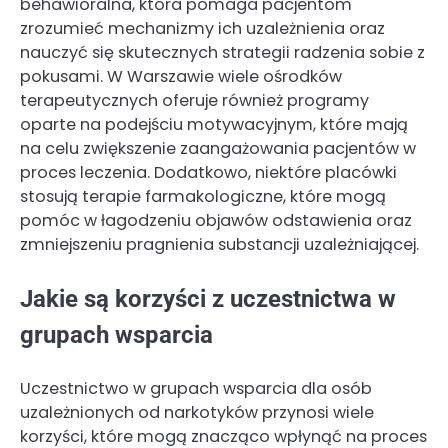
behawioralna, która pomaga pacjentom
zrozumieć mechanizmy ich uzależnienia oraz
nauczyć się skutecznych strategii radzenia sobie z
pokusami. W Warszawie wiele ośrodków
terapeutycznych oferuje również programy
oparte na podejściu motywacyjnym, które mają
na celu zwiększenie zaangażowania pacjentów w
proces leczenia. Dodatkowo, niektóre placówki
stosują terapie farmakologiczne, które mogą
pomóc w łagodzeniu objawów odstawienia oraz
zmniejszeniu pragnienia substancji uzależniającej.
Jakie są korzyści z uczestnictwa w
grupach wsparcia
Uczestnictwo w grupach wsparcia dla osób
uzależnionych od narkotyków przynosi wiele
korzyści, które mogą znacząco wpłynąć na proces