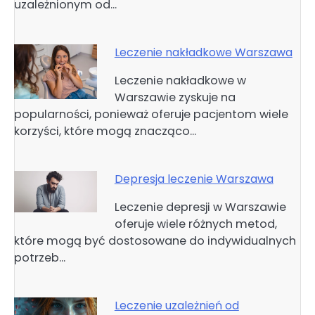
uzależnionym od…
Leczenie nakładkowe Warszawa
Leczenie nakładkowe w
Warszawie zyskuje na
popularności, ponieważ oferuje pacjentom wiele
korzyści, które mogą znacząco…
Depresja leczenie Warszawa
Leczenie depresji w Warszawie
oferuje wiele różnych metod,
które mogą być dostosowane do indywidualnych
potrzeb…
Leczenie uzależnień od