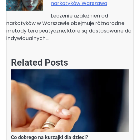
narkotyków Warszawa
Leczenie uzależnień od
narkotyków w Warszawie obejmuje różnorodne
metody terapeutyczne, które są dostosowane do
indywidualnych…
Related Posts
Co dobrego na kurzajki dla dzieci?