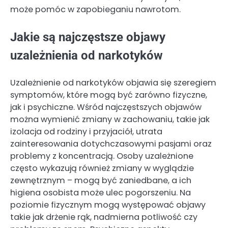
może pomóc w zapobieganiu nawrotom.
Jakie są najczęstsze objawy
uzależnienia od narkotyków
Uzależnienie od narkotyków objawia się szeregiem
symptomów, które mogą być zarówno fizyczne,
jak i psychiczne. Wśród najczęstszych objawów
można wymienić zmiany w zachowaniu, takie jak
izolacja od rodziny i przyjaciół, utrata
zainteresowania dotychczasowymi pasjami oraz
problemy z koncentracją. Osoby uzależnione
często wykazują również zmiany w wyglądzie
zewnętrznym – mogą być zaniedbane, a ich
higiena osobista może ulec pogorszeniu. Na
poziomie fizycznym mogą występować objawy
takie jak drżenie rąk, nadmierna potliwość czy