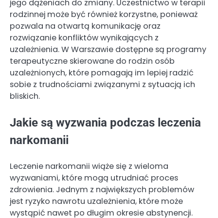
jego dążeniach do zmiany. Uczestnictwo w terapii
rodzinnej może być również korzystne, ponieważ
pozwala na otwartą komunikację oraz
rozwiązanie konfliktów wynikających z
uzależnienia. W Warszawie dostępne są programy
terapeutyczne skierowane do rodzin osób
uzależnionych, które pomagają im lepiej radzić
sobie z trudnościami związanymi z sytuacją ich
bliskich.
Jakie są wyzwania podczas leczenia
narkomanii
Leczenie narkomanii wiąże się z wieloma
wyzwaniami, które mogą utrudniać proces
zdrowienia. Jednym z największych problemów
jest ryzyko nawrotu uzależnienia, które może
wystąpić nawet po długim okresie abstynencji.