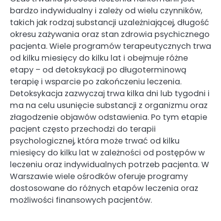
bardzo indywidualny i zależy od wielu czynników,
takich jak rodzaj substancji uzależniającej, długość
okresu zażywania oraz stan zdrowia psychicznego
pacjenta. Wiele programów terapeutycznych trwa
od kilku miesięcy do kilku lat i obejmuje różne
etapy – od detoksykacji po długoterminową
terapię i wsparcie po zakończeniu leczenia.
Detoksykacja zazwyczaj trwa kilka dni lub tygodni i
ma na celu usunięcie substancji z organizmu oraz
złagodzenie objawów odstawienia. Po tym etapie
pacjent często przechodzi do terapii
psychologicznej, która może trwać od kilku
miesięcy do kilku lat w zależności od postępów w
leczeniu oraz indywidualnych potrzeb pacjenta. W
Warszawie wiele ośrodków oferuje programy
dostosowane do różnych etapów leczenia oraz
możliwości finansowych pacjentów.