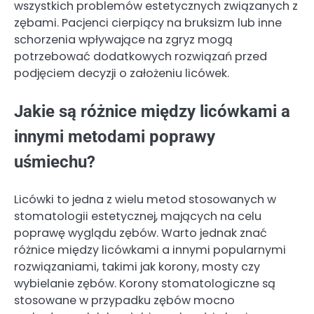
wszystkich problemów estetycznych związanych z
zębami. Pacjenci cierpiący na bruksizm lub inne
schorzenia wpływające na zgryz mogą
potrzebować dodatkowych rozwiązań przed
podjęciem decyzji o założeniu licówek.
Jakie są różnice między licówkami a
innymi metodami poprawy
uśmiechu?
Licówki to jedna z wielu metod stosowanych w
stomatologii estetycznej, mających na celu
poprawę wyglądu zębów. Warto jednak znać
różnice między licówkami a innymi popularnymi
rozwiązaniami, takimi jak korony, mosty czy
wybielanie zębów. Korony stomatologiczne są
stosowane w przypadku zębów mocno