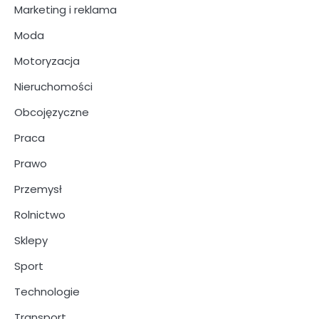
Marketing i reklama
Moda
Motoryzacja
Nieruchomości
Obcojęzyczne
Praca
Prawo
Przemysł
Rolnictwo
Sklepy
Sport
Technologie
Transport