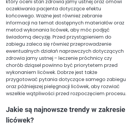
który oceni stan zdrowia jamy ustnej oraz omówi
oczekiwania pacjenta dotyczące efektu
końcowego. Ważne jest również zebranie
informacji na temat dostępnych materiałów oraz
metod wykonania licówek, aby móc podjąć
świadomą decyzję. Przed przystąpieniem do
zabiegu zaleca się również przeprowadzenie
ewentualnych działań naprawczych dotyczących
zdrowia jamy ustnej – leczenie próchnicy czy
chorób dziąseł powinno być priorytetem przed
wykonaniem licówek. Dobrze jest także
przygotować pytania dotyczące samego zabiegu
oraz późniejszej pielęgnacji licówek, aby rozwiać
wszelkie wątpliwości przed rozpoczęciem procesu.
Jakie są najnowsze trendy w zakresie
licówek?