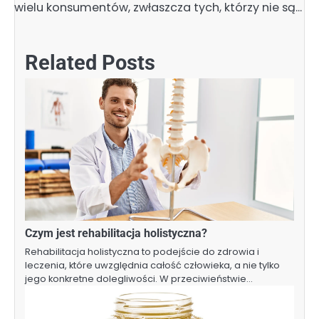
wielu konsumentów, zwłaszcza tych, którzy nie są…
Related Posts
Czym jest rehabilitacja holistyczna?
Rehabilitacja holistyczna to podejście do zdrowia i
leczenia, które uwzględnia całość człowieka, a nie tylko
jego konkretne dolegliwości. W przeciwieństwie…