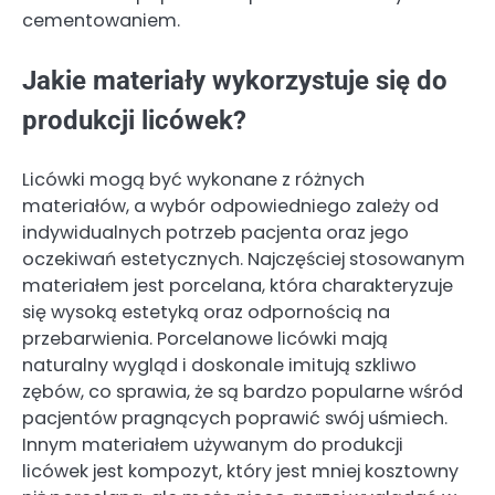
cementowaniem.
Jakie materiały wykorzystuje się do
produkcji licówek?
Licówki mogą być wykonane z różnych
materiałów, a wybór odpowiedniego zależy od
indywidualnych potrzeb pacjenta oraz jego
oczekiwań estetycznych. Najczęściej stosowanym
materiałem jest porcelana, która charakteryzuje
się wysoką estetyką oraz odpornością na
przebarwienia. Porcelanowe licówki mają
naturalny wygląd i doskonale imitują szkliwo
zębów, co sprawia, że są bardzo popularne wśród
pacjentów pragnących poprawić swój uśmiech.
Innym materiałem używanym do produkcji
licówek jest kompozyt, który jest mniej kosztowny