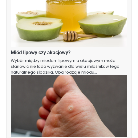
Miód lipowy czy akacjowy?
Wybór między miodem lipowym a akacjowym może
stanowić nie lada wyzwanie dla wielu miłośników tego
naturalnego słodzika. Oba rodzaje miodu…