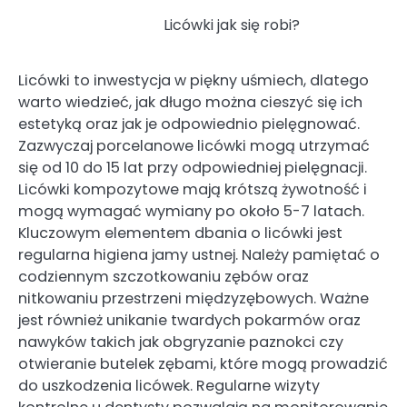
Licówki jak się robi?
Licówki to inwestycja w piękny uśmiech, dlatego
warto wiedzieć, jak długo można cieszyć się ich
estetyką oraz jak je odpowiednio pielęgnować.
Zazwyczaj porcelanowe licówki mogą utrzymać
się od 10 do 15 lat przy odpowiedniej pielęgnacji.
Licówki kompozytowe mają krótszą żywotność i
mogą wymagać wymiany po około 5-7 latach.
Kluczowym elementem dbania o licówki jest
regularna higiena jamy ustnej. Należy pamiętać o
codziennym szczotkowaniu zębów oraz
nitkowaniu przestrzeni międzyzębowych. Ważne
jest również unikanie twardych pokarmów oraz
nawyków takich jak obgryzanie paznokci czy
otwieranie butelek zębami, które mogą prowadzić
do uszkodzenia licówek. Regularne wizyty