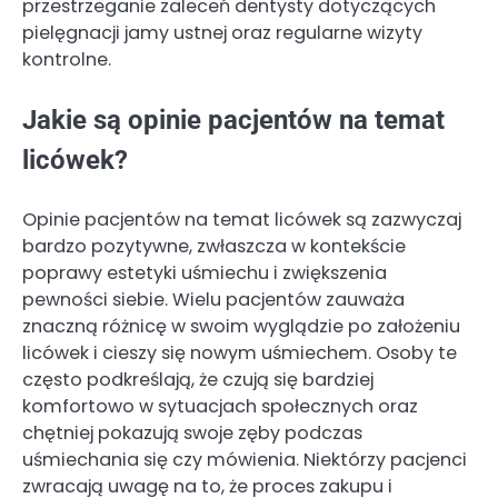
przestrzeganie zaleceń dentysty dotyczących
pielęgnacji jamy ustnej oraz regularne wizyty
kontrolne.
Jakie są opinie pacjentów na temat
licówek?
Opinie pacjentów na temat licówek są zazwyczaj
bardzo pozytywne, zwłaszcza w kontekście
poprawy estetyki uśmiechu i zwiększenia
pewności siebie. Wielu pacjentów zauważa
znaczną różnicę w swoim wyglądzie po założeniu
licówek i cieszy się nowym uśmiechem. Osoby te
często podkreślają, że czują się bardziej
komfortowo w sytuacjach społecznych oraz
chętniej pokazują swoje zęby podczas
uśmiechania się czy mówienia. Niektórzy pacjenci
zwracają uwagę na to, że proces zakupu i