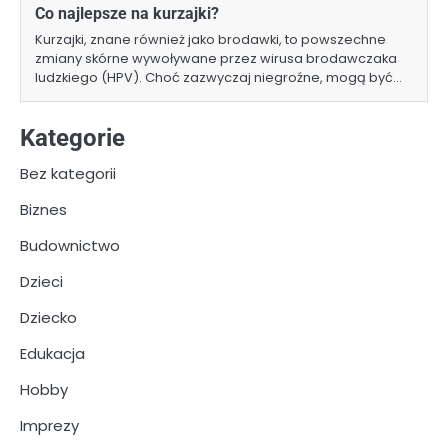
Co najlepsze na kurzajki?
Kurzajki, znane również jako brodawki, to powszechne
zmiany skórne wywoływane przez wirusa brodawczaka
ludzkiego (HPV). Choć zazwyczaj niegroźne, mogą być…
Kategorie
Bez kategorii
Biznes
Budownictwo
Dzieci
Dziecko
Edukacja
Hobby
Imprezy