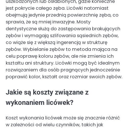
uszkodzonych lub osłabionych, gdzie konieczne
jest pokrycie całego zęba. Licówki natomiast
obejmują jedynie przednią powierzchnię zęba, co
sprawia, że są mniej inwazyjne. Mosty
dentystyczne służą do zastępowania brakujących
zębów i wymagają szlifowania sąsiednich zębów,
co wiąże się z większą ingerencją w strukturę
zębów. Wybielanie zębów to metoda mająca na
celu poprawę koloru zębów, ale nie zmienia ich
kształtu ani struktury. Licówki mogą być idealnym
rozwiązaniem dla osób pragnących jednocześnie
poprawić kolor, kształt oraz rozmiar swoich zębów.
Jakie są koszty związane z
wykonaniem licówek?
Koszt wykonania licówek może się znacznie różnić
w zależności od wielu czynników, takich jak