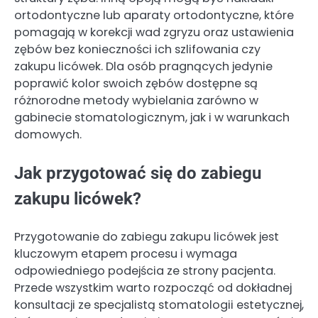
ortodontyczne lub aparaty ortodontyczne, które
pomagają w korekcji wad zgryzu oraz ustawienia
zębów bez konieczności ich szlifowania czy
zakupu licówek. Dla osób pragnących jedynie
poprawić kolor swoich zębów dostępne są
różnorodne metody wybielania zarówno w
gabinecie stomatologicznym, jak i w warunkach
domowych.
Jak przygotować się do zabiegu
zakupu licówek?
Przygotowanie do zabiegu zakupu licówek jest
kluczowym etapem procesu i wymaga
odpowiedniego podejścia ze strony pacjenta.
Przede wszystkim warto rozpocząć od dokładnej
konsultacji ze specjalistą stomatologii estetycznej,