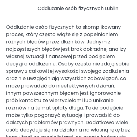
Oddłużanie osób fizycznych Lublin
Oddłużanie osób fizycznych to skomplikowany
proces, który często wiąże się z popełnianiem
różnych błędów przez dłużników. Jednym z
najczęstszych błędów jest brak dokładnej analizy
własnej sytuacji finansowej przed podjęciem
decyzji o oddłużeniu. Osoby często nie zdają sobie
sprawy z całkowitej wysokości swojego zadłużenia
oraz nie uwzględniają wszystkich zobowiązań, co
może prowadzić do nieefektywnych działań.
Innym powszechnym błędem jest ignorowanie
prób kontaktu ze wierzycielami lub unikanie
rozmów na temat spłaty długu. Takie podejście
może tylko pogorszyć sytuację i prowadzić do
dalszych problemów prawnych. Dodatkowo wiele
osób decyduje się na działania na własną rękę bez