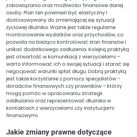
zobowiązania oraz możliwości finansowe danej
osoby. Plan ten powinien być elastyczny i
dostosowywany do zmieniającej się sytuacji
życiowej dłużnika. Ważne jest także regularne
monitorowanie wydatków oraz przychodów, co
pozwala na bieżąco kontrolować stan finansów i
unikać dodatkowego zadłużenia. Kolejną praktyką
jest otwartość w komunikacji z wierzycielami –
warto informować ich o swojej sytuacji i starać się
negocjować warunki spłat długu. Dobrą praktyką
jest także korzystanie z pomocy specjalistów –
doradców finansowych czy prawników – którzy
mogą pomóc w opracowaniu strategii
oddłużania oraz reprezentować dłużnika w
kontaktach z wierzycielami czy instytucjami
finansowymi.
Jakie zmiany prawne dotyczące