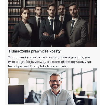
Tłumaczenia prawnicze koszty
Tłumaczenia prawnicze to usługi, które wymagają nie
tylko biegłości językowej, ale także głębokiej wiedzy na
temat prawa. Koszty takich tłumaczeń…