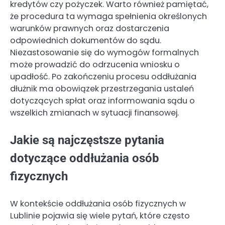
kredytów czy pożyczek. Warto również pamiętać,
że procedura ta wymaga spełnienia określonych
warunków prawnych oraz dostarczenia
odpowiednich dokumentów do sądu.
Niezastosowanie się do wymogów formalnych
może prowadzić do odrzucenia wniosku o
upadłość. Po zakończeniu procesu oddłużania
dłużnik ma obowiązek przestrzegania ustaleń
dotyczących spłat oraz informowania sądu o
wszelkich zmianach w sytuacji finansowej.
Jakie są najczęstsze pytania
dotyczące oddłużania osób
fizycznych
W kontekście oddłużania osób fizycznych w
Lublinie pojawia się wiele pytań, które często