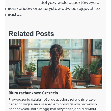
dotyczy wielu aspektów życia
mieszkańców oraz turystów odwiedzających to
miasto.…
Related Posts
Biura rachunkowe Szczecin
Prowadzenie działalności gospodarczej w dzisiejszych
czasach wiąże się z szeregiem obowiązków prawnych i
finansowych, które mogą być przytłaczające dla wielu…