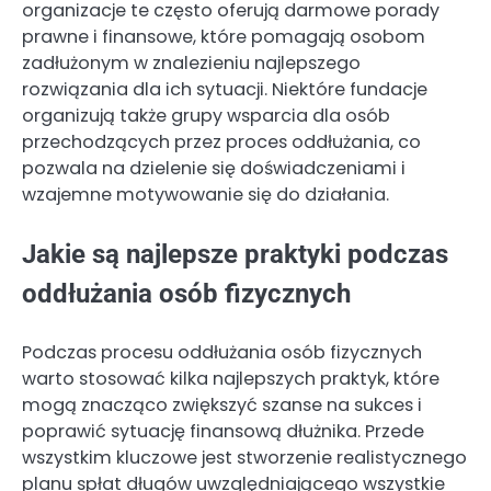
organizacje te często oferują darmowe porady
prawne i finansowe, które pomagają osobom
zadłużonym w znalezieniu najlepszego
rozwiązania dla ich sytuacji. Niektóre fundacje
organizują także grupy wsparcia dla osób
przechodzących przez proces oddłużania, co
pozwala na dzielenie się doświadczeniami i
wzajemne motywowanie się do działania.
Jakie są najlepsze praktyki podczas
oddłużania osób fizycznych
Podczas procesu oddłużania osób fizycznych
warto stosować kilka najlepszych praktyk, które
mogą znacząco zwiększyć szanse na sukces i
poprawić sytuację finansową dłużnika. Przede
wszystkim kluczowe jest stworzenie realistycznego
planu spłat długów uwzględniającego wszystkie