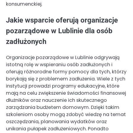
konsumenckiej.
Jakie wsparcie oferują organizacje
pozarządowe w Lublinie dla osób
zadłużonych
Organizacje pozarządowe w Lublinie odgrywają
istotną rolę w wspieraniu osób zadłużonych i
oferują różnorodne formy pomocy dla tych, którzy
borykają się z problemem zadłużenia. Wiele z tych
instytucji prowadzi programy edukacyjne, które
mają na celu zwiększenie świadomości finansowej
dłużników oraz nauczenie ich skutecznego
zarządzania budżetem domowym. Dzięki takim
szkoleniom osoby mogą zdobyć wiedzę na temat
oszczędzania, planowania wydatków oraz
unikania pułapek zadłużeniowych. Ponadto