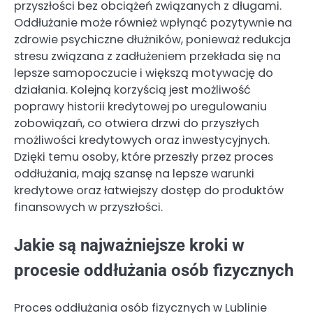
przyszłości bez obciążeń związanych z długami.
Oddłużanie może również wpłynąć pozytywnie na
zdrowie psychiczne dłużników, ponieważ redukcja
stresu związana z zadłużeniem przekłada się na
lepsze samopoczucie i większą motywację do
działania. Kolejną korzyścią jest możliwość
poprawy historii kredytowej po uregulowaniu
zobowiązań, co otwiera drzwi do przyszłych
możliwości kredytowych oraz inwestycyjnych.
Dzięki temu osoby, które przeszły przez proces
oddłużania, mają szansę na lepsze warunki
kredytowe oraz łatwiejszy dostęp do produktów
finansowych w przyszłości.
Jakie są najważniejsze kroki w
procesie oddłużania osób fizycznych
Proces oddłużania osób fizycznych w Lublinie