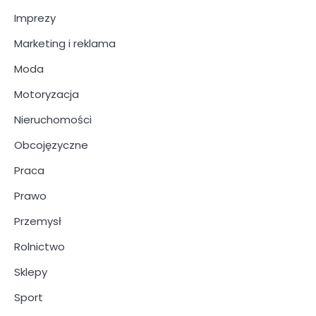
Imprezy
Marketing i reklama
Moda
Motoryzacja
Nieruchomości
Obcojęzyczne
Praca
Prawo
Przemysł
Rolnictwo
Sklepy
Sport