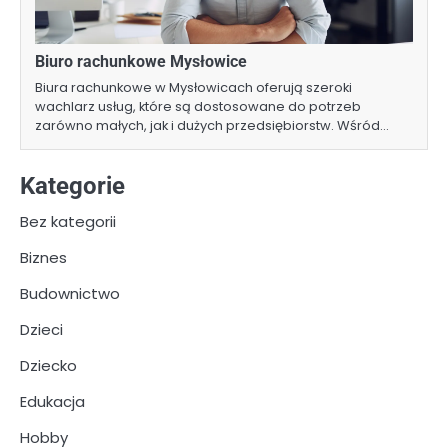
Biuro rachunkowe Mysłowice
Biura rachunkowe w Mysłowicach oferują szeroki
wachlarz usług, które są dostosowane do potrzeb
zarówno małych, jak i dużych przedsiębiorstw. Wśród…
Kategorie
Bez kategorii
Biznes
Budownictwo
Dzieci
Dziecko
Edukacja
Hobby