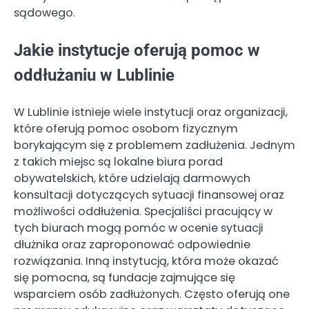
sądowego.
Jakie instytucje oferują pomoc w
oddłużaniu w Lublinie
W Lublinie istnieje wiele instytucji oraz organizacji,
które oferują pomoc osobom fizycznym
borykającym się z problemem zadłużenia. Jednym
z takich miejsc są lokalne biura porad
obywatelskich, które udzielają darmowych
konsultacji dotyczących sytuacji finansowej oraz
możliwości oddłużenia. Specjaliści pracujący w
tych biurach mogą pomóc w ocenie sytuacji
dłużnika oraz zaproponować odpowiednie
rozwiązania. Inną instytucją, która może okazać
się pomocna, są fundacje zajmujące się
wsparciem osób zadłużonych. Często oferują one