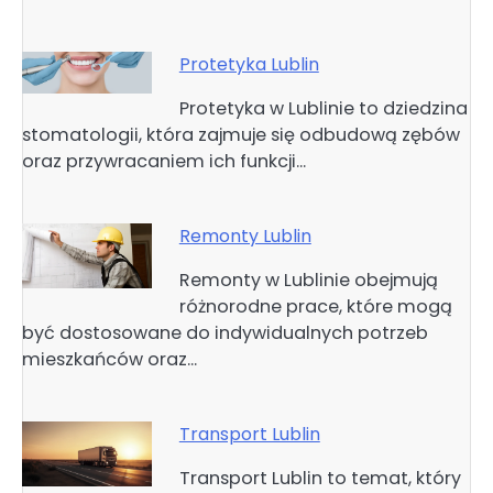
Protetyka Lublin
Protetyka w Lublinie to dziedzina
stomatologii, która zajmuje się odbudową zębów
oraz przywracaniem ich funkcji…
Remonty Lublin
Remonty w Lublinie obejmują
różnorodne prace, które mogą
być dostosowane do indywidualnych potrzeb
mieszkańców oraz…
Transport Lublin
Transport Lublin to temat, który