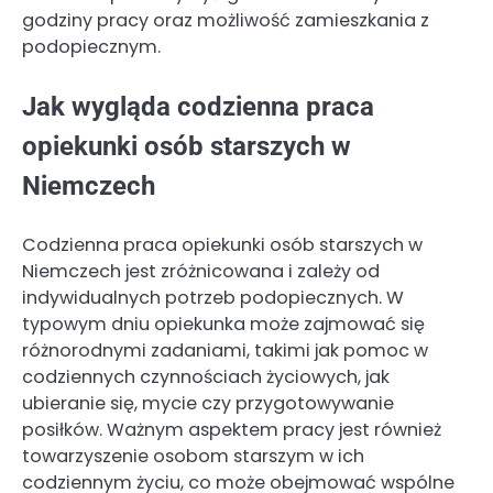
godziny pracy oraz możliwość zamieszkania z
podopiecznym.
Jak wygląda codzienna praca
opiekunki osób starszych w
Niemczech
Codzienna praca opiekunki osób starszych w
Niemczech jest zróżnicowana i zależy od
indywidualnych potrzeb podopiecznych. W
typowym dniu opiekunka może zajmować się
różnorodnymi zadaniami, takimi jak pomoc w
codziennych czynnościach życiowych, jak
ubieranie się, mycie czy przygotowywanie
posiłków. Ważnym aspektem pracy jest również
towarzyszenie osobom starszym w ich
codziennym życiu, co może obejmować wspólne