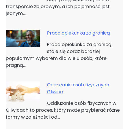
transporcie zbiorowym, a ich pojemność jest
jednym…
Praca opiekunka za granicą
Praca opiekunka za granicą
staje się coraz bardziej
popularnym wyborem dla wielu osób, które
pragną…
Oddłużanie osób fizycznych
Gliwice
Oddłużanie osób fizycznych w
Gliwicach to proces, który może przybierać różne
formy w zależności od…