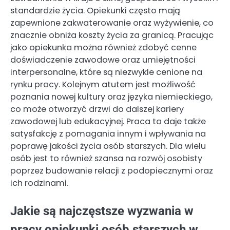
standardzie życia. Opiekunki często mają
zapewnione zakwaterowanie oraz wyżywienie, co
znacznie obniża koszty życia za granicą. Pracując
jako opiekunka można również zdobyć cenne
doświadczenie zawodowe oraz umiejętności
interpersonalne, które są niezwykle cenione na
rynku pracy. Kolejnym atutem jest możliwość
poznania nowej kultury oraz języka niemieckiego,
co może otworzyć drzwi do dalszej kariery
zawodowej lub edukacyjnej. Praca ta daje także
satysfakcję z pomagania innym i wpływania na
poprawę jakości życia osób starszych. Dla wielu
osób jest to również szansa na rozwój osobisty
poprzez budowanie relacji z podopiecznymi oraz
ich rodzinami.
Jakie są najczęstsze wyzwania w
pracy opiekunki osób starszych w