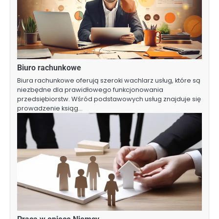
Biuro rachunkowe
Biura rachunkowe oferują szeroki wachlarz usług, które są
niezbędne dla prawidłowego funkcjonowania
przedsiębiorstw. Wśród podstawowych usług znajduje się
prowadzenie ksiąg…