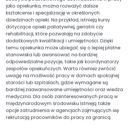
jako opiekunka, można rozważyć dalsze
kształcenie i specjalizację w określonych
dziedzinach opieki. Na przykład, istnieją kursy
dotyczące opieki paliatywnej, geriatrii czy
rehabilitacji, które pozwalają na zdobycie
dodatkowych kwalifikacji i umiejętności. Dzięki
temu opiekunka może ubiegać się o lepiej płatne
stanowiska lub awansować na bardziej
odpowiedzialne pozycje, takie jak koordynatorzy
zespołów opiekuńczych. Warto również zwrócić
uwagę na możliwość pracy w domach spokojnej
starości lub szpitalach, gdzie wymagane są
bardziej zaawansowane umiejętności oraz wiedza
medyczna. Dla osób zainteresowanych pracą w
międzynarodowym środowisku istnieją także
opcje zatrudnienia w agencjach zajmujących się
rekrutacją pracowników do pracy za granicą.