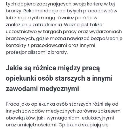
tych dopiero zaczynających swoją karierę w tej
branży. Rekomendacje od byłych pracodawców
lub znajomych mogą również pomóc w
znalezieniu zatrudnienia. Ważne jest także
uczestnictwo w targach pracy oraz wydarzeniach
branżowych, gdzie można nawiązać bezpośrednie
kontakty z pracodawcami oraz innymi
profesjonalistami z branży.
Jakie są różnice między pracą
opiekunki osób starszych a innymi
zawodami medycznymi
Praca jako opiekunka osób starszych różni się od
innych zawodów medycznych zarówno zakresem
obowiązków, jak i wymaganiami edukacyjnymi
oraz umiejętnościami. Opiekunki skupiają się