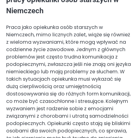
Niemczech
Praca jako opiekunka osób starszych w
Niemczech, mimo licznych zalet, wiąże się również
z wieloma wyzwaniami, które mogą wpływać na
codzienne życie zawodowe. Jednym z głównych
problemów jest często trudna komunikacja z
podopiecznymi, zwłaszcza jeśli nie znają oni języka
niemieckiego lub mają problemy ze słuchem. W
takich sytuacjach opiekunka musi wykazać się
dużą cierpliwością oraz umiejętnością
dostosowywania się do różnych form komunikacji,
co może być czasochłonne i stresujące. Kolejnym
wyzwaniem jest radzenie sobie z emocjami
związanymi z chorobami i utratą samodzielności
podopiecznych. Opiekunki często stają się bliskimi
osobami dla swoich podopiecznych, co sprawia,