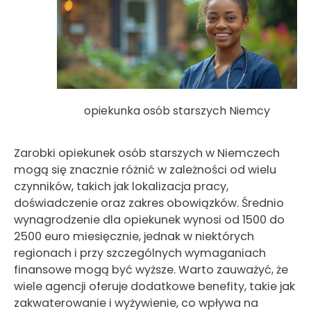
opiekunka osób starszych Niemcy
Zarobki opiekunek osób starszych w Niemczech
mogą się znacznie różnić w zależności od wielu
czynników, takich jak lokalizacja pracy,
doświadczenie oraz zakres obowiązków. Średnio
wynagrodzenie dla opiekunek wynosi od 1500 do
2500 euro miesięcznie, jednak w niektórych
regionach i przy szczególnych wymaganiach
finansowe mogą być wyższe. Warto zauważyć, że
wiele agencji oferuje dodatkowe benefity, takie jak
zakwaterowanie i wyżywienie, co wpływa na