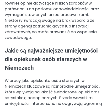
również opinie dotyczące niskich zarobków w
porównaniu do poziomu odpowiedzialności oraz
wymagań stawianych przed pracownikami.
Niektórzy zwracają uwagę na brak wsparcia ze
strony agencji zatrudniających lub instytucji
zdrowotnych, co może prowadzić do wypalenia
zawodowego.
Jakie są najważniejsze umiejętności
dla opiekunek osób starszych w
Niemczech
W pracy jako opiekunka osób starszych w
Niemczech kluczowe są różnorodne umiejętności,
które wpływają na jakość świadczonej opieki oraz
satysfakcję podopiecznych. Przede wszystkim,
umiejętności interpersonalne odgrywają ogromną