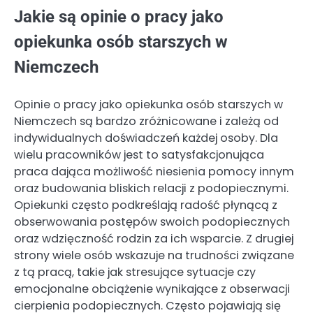
Jakie są opinie o pracy jako
opiekunka osób starszych w
Niemczech
Opinie o pracy jako opiekunka osób starszych w
Niemczech są bardzo zróżnicowane i zależą od
indywidualnych doświadczeń każdej osoby. Dla
wielu pracowników jest to satysfakcjonująca
praca dająca możliwość niesienia pomocy innym
oraz budowania bliskich relacji z podopiecznymi.
Opiekunki często podkreślają radość płynącą z
obserwowania postępów swoich podopiecznych
oraz wdzięczność rodzin za ich wsparcie. Z drugiej
strony wiele osób wskazuje na trudności związane
z tą pracą, takie jak stresujące sytuacje czy
emocjonalne obciążenie wynikające z obserwacji
cierpienia podopiecznych. Często pojawiają się