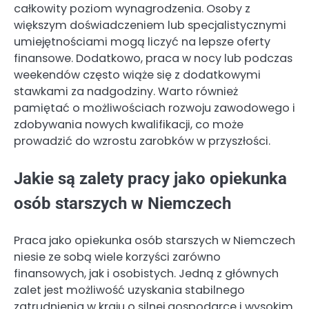
całkowity poziom wynagrodzenia. Osoby z
większym doświadczeniem lub specjalistycznymi
umiejętnościami mogą liczyć na lepsze oferty
finansowe. Dodatkowo, praca w nocy lub podczas
weekendów często wiąże się z dodatkowymi
stawkami za nadgodziny. Warto również
pamiętać o możliwościach rozwoju zawodowego i
zdobywania nowych kwalifikacji, co może
prowadzić do wzrostu zarobków w przyszłości.
Jakie są zalety pracy jako opiekunka
osób starszych w Niemczech
Praca jako opiekunka osób starszych w Niemczech
niesie ze sobą wiele korzyści zarówno
finansowych, jak i osobistych. Jedną z głównych
zalet jest możliwość uzyskania stabilnego
zatrudnienia w kraju o silnej gospodarce i wysokim