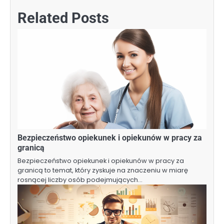
Related Posts
Bezpieczeństwo opiekunek i opiekunów w pracy za
granicą
Bezpieczeństwo opiekunek i opiekunów w pracy za
granicą to temat, który zyskuje na znaczeniu w miarę
rosnącej liczby osób podejmujących…