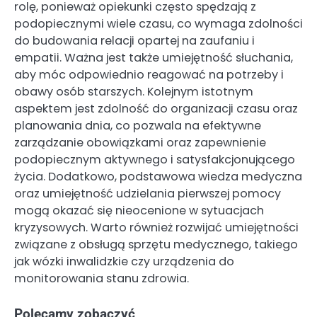
rolę, ponieważ opiekunki często spędzają z
podopiecznymi wiele czasu, co wymaga zdolności
do budowania relacji opartej na zaufaniu i
empatii. Ważna jest także umiejętność słuchania,
aby móc odpowiednio reagować na potrzeby i
obawy osób starszych. Kolejnym istotnym
aspektem jest zdolność do organizacji czasu oraz
planowania dnia, co pozwala na efektywne
zarządzanie obowiązkami oraz zapewnienie
podopiecznym aktywnego i satysfakcjonującego
życia. Dodatkowo, podstawowa wiedza medyczna
oraz umiejętność udzielania pierwszej pomocy
mogą okazać się nieocenione w sytuacjach
kryzysowych. Warto również rozwijać umiejętności
związane z obsługą sprzętu medycznego, takiego
jak wózki inwalidzkie czy urządzenia do
monitorowania stanu zdrowia.
Polecamy zobaczyć