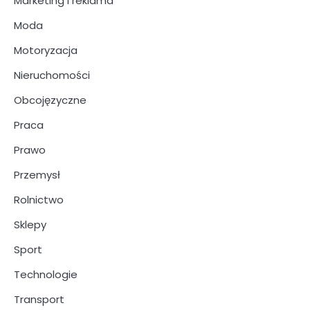
Marketing i reklama
Moda
Motoryzacja
Nieruchomości
Obcojęzyczne
Praca
Prawo
Przemysł
Rolnictwo
Sklepy
Sport
Technologie
Transport