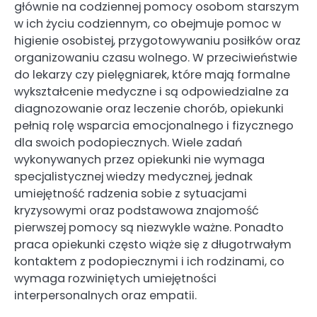
głównie na codziennej pomocy osobom starszym
w ich życiu codziennym, co obejmuje pomoc w
higienie osobistej, przygotowywaniu posiłków oraz
organizowaniu czasu wolnego. W przeciwieństwie
do lekarzy czy pielęgniarek, które mają formalne
wykształcenie medyczne i są odpowiedzialne za
diagnozowanie oraz leczenie chorób, opiekunki
pełnią rolę wsparcia emocjonalnego i fizycznego
dla swoich podopiecznych. Wiele zadań
wykonywanych przez opiekunki nie wymaga
specjalistycznej wiedzy medycznej, jednak
umiejętność radzenia sobie z sytuacjami
kryzysowymi oraz podstawowa znajomość
pierwszej pomocy są niezwykle ważne. Ponadto
praca opiekunki często wiąże się z długotrwałym
kontaktem z podopiecznymi i ich rodzinami, co
wymaga rozwiniętych umiejętności
interpersonalnych oraz empatii.