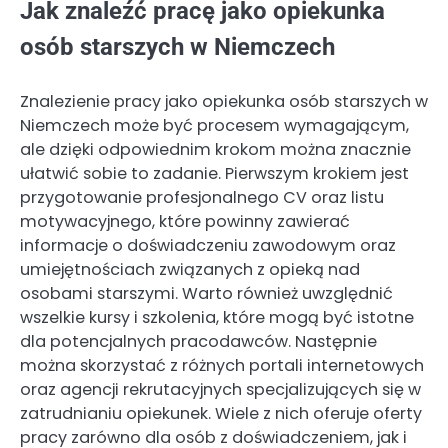
Jak znaleźć pracę jako opiekunka
osób starszych w Niemczech
Znalezienie pracy jako opiekunka osób starszych w
Niemczech może być procesem wymagającym,
ale dzięki odpowiednim krokom można znacznie
ułatwić sobie to zadanie. Pierwszym krokiem jest
przygotowanie profesjonalnego CV oraz listu
motywacyjnego, które powinny zawierać
informacje o doświadczeniu zawodowym oraz
umiejętnościach związanych z opieką nad
osobami starszymi. Warto również uwzględnić
wszelkie kursy i szkolenia, które mogą być istotne
dla potencjalnych pracodawców. Następnie
można skorzystać z różnych portali internetowych
oraz agencji rekrutacyjnych specjalizujących się w
zatrudnianiu opiekunek. Wiele z nich oferuje oferty
pracy zarówno dla osób z doświadczeniem, jak i