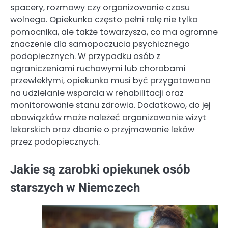
spacery, rozmowy czy organizowanie czasu
wolnego. Opiekunka często pełni rolę nie tylko
pomocnika, ale także towarzysza, co ma ogromne
znaczenie dla samopoczucia psychicznego
podopiecznych. W przypadku osób z
ograniczeniami ruchowymi lub chorobami
przewlekłymi, opiekunka musi być przygotowana
na udzielanie wsparcia w rehabilitacji oraz
monitorowanie stanu zdrowia. Dodatkowo, do jej
obowiązków może należeć organizowanie wizyt
lekarskich oraz dbanie o przyjmowanie leków
przez podopiecznych.
Jakie są zarobki opiekunek osób
starszych w Niemczech