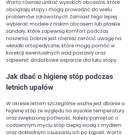
Warto również unikać wysokich obcasów, które
obciążają stopy i mogą prowadzić do wielu
problemów zdrowotnych. Zamiast tego lepiej
wybierać modele z niskim obcasem lub płaskie
sandały, które zapewnią komfort podczas
noszenia. Dobrze jest również zwrócić uwagę na
wkładki ortopedyczne, które mogą pomóc w
korekcji ewentualnych wad postawy oraz
zapewnić dodatkowe wsparcie dla łuku stopy.
Jak dbać o higienę stóp podczas
letnich upałów
W okresie letnim szczególnie ważne jest dbanie o
higienę stóp ze względu na wysokie temperatury
oraz zwiększoną potliwość. Należy pamiętać o
codziennym myciu stóp ciepłą wodą z mydłem
oraz dokładnym osuszaniu ich po kąpieli. Warto