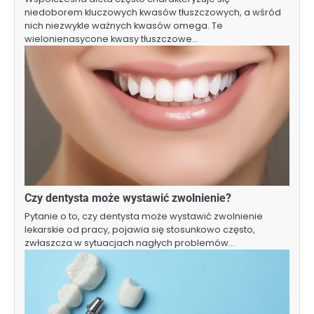
niedoborem kluczowych kwasów tłuszczowych, a wśród
nich niezwykle ważnych kwasów omega. Te
wielonienasycone kwasy tłuszczowe…
Czy dentysta może wystawić zwolnienie?
Pytanie o to, czy dentysta może wystawić zwolnienie
lekarskie od pracy, pojawia się stosunkowo często,
zwłaszcza w sytuacjach nagłych problemów…