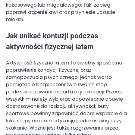
kokosowego lub migdałowego; taki zabieg
poprawi krążenie krwi oraz przyniesie uczucie
relaksu.
Jak unikać kontuzji podczas
aktywności fizycznej latem
Aktywność fizyczna latem to świetny sposób na
poprawienie kondycji fizycznej oraz
samopoczucia psychicznego; jednak warto
pamiętać o bezpieczeństwie swoich stóp
podczas uprawiania sportu czy rekreacji. Przede
wszystkim należy wybierać odpowiednie obuwie
dostosowane do rodzaju aktywności; buty
sportowe powinny zapewniać dobre wsparcie dla
łuku stopy oraz amortyzację podczas biegu czy
skakania. Ważne jest także rozgrzewanie przed