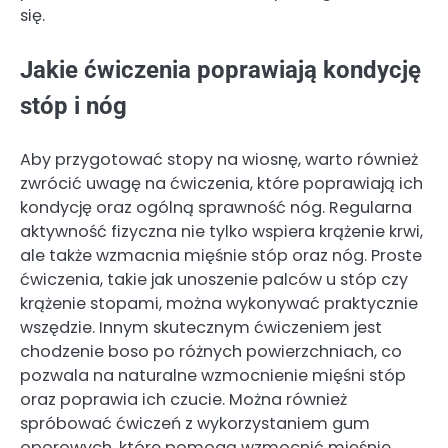
się.
Jakie ćwiczenia poprawiają kondycję
stóp i nóg
Aby przygotować stopy na wiosnę, warto również
zwrócić uwagę na ćwiczenia, które poprawiają ich
kondycję oraz ogólną sprawność nóg. Regularna
aktywność fizyczna nie tylko wspiera krążenie krwi,
ale także wzmacnia mięśnie stóp oraz nóg. Proste
ćwiczenia, takie jak unoszenie palców u stóp czy
krążenie stopami, można wykonywać praktycznie
wszędzie. Innym skutecznym ćwiczeniem jest
chodzenie boso po różnych powierzchniach, co
pozwala na naturalne wzmocnienie mięśni stóp
oraz poprawia ich czucie. Można również
spróbować ćwiczeń z wykorzystaniem gum
oporowych, które pomogą wzmocnić mięśnie