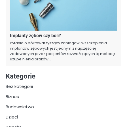
Implanty zębów czy boli?
Pytanie o ból towarzyszący zabiegowi wszczepienia
implantów zębowych jest jednym z najczęściej
zadawanych przez pacjentów rozważających tę metodę
uzupełnienia braków…
Kategorie
Bez kategorii
Biznes
Budownictwo
Dzieci