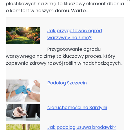
plastikowych na zimę to kluczowy element dbania
o komfort w naszym domu. Warto…
Jak przygotować ogród
warzywny na zimę?
Przygotowanie ogrodu
warzywnego na zimę to kluczowy proces, który
zapewnia zdrowy rozwój roślin w nadchodzących…
Podolog Szczecin
Nieruchomości na Sardynii
Jak podolog usuwa brodawki?