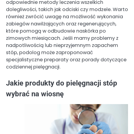
odpowiednie metody leczenia wszelkich
dolegliwości, takich jak odciski czy modzele. Warto
również zwrócić uwagę na możliwość wykonania
zabiegów nawilżających oraz regenerujących,
które pomogą w odbudowie naskórka po
zimowych miesiącach. Jeśli mamy problemy z
nadpotliwością lub nieprzyjemnym zapachem
stóp, podolog może zaproponować
specjalistyczne preparaty oraz porady dotyczące
codziennej pielęgnacji.
Jakie produkty do pielęgnacji stóp
wybrać na wiosnę