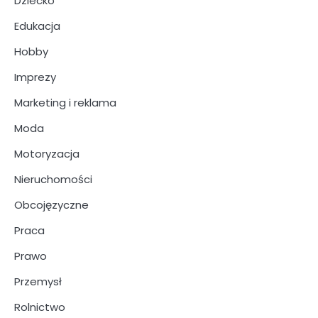
Dziecko
Edukacja
Hobby
Imprezy
Marketing i reklama
Moda
Motoryzacja
Nieruchomości
Obcojęzyczne
Praca
Prawo
Przemysł
Rolnictwo