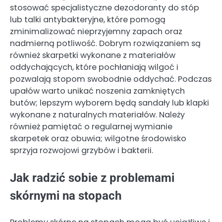
stosować specjalistyczne dezodoranty do stóp
lub talki antybakteryjne, które pomogą
zminimalizować nieprzyjemny zapach oraz
nadmierną potliwość. Dobrym rozwiązaniem są
również skarpetki wykonane z materiałów
oddychających, które pochłaniają wilgoć i
pozwalają stopom swobodnie oddychać. Podczas
upałów warto unikać noszenia zamkniętych
butów; lepszym wyborem będą sandały lub klapki
wykonane z naturalnych materiałów. Należy
również pamiętać o regularnej wymianie
skarpetek oraz obuwia; wilgotne środowisko
sprzyja rozwojowi grzybów i bakterii.
Jak radzić sobie z problemami
skórnymi na stopach