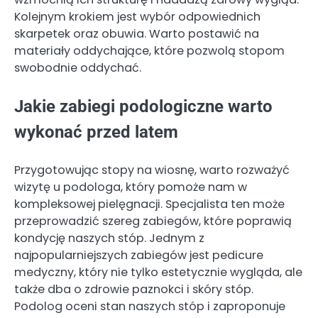
Kolejnym krokiem jest wybór odpowiednich
skarpetek oraz obuwia. Warto postawić na
materiały oddychające, które pozwolą stopom
swobodnie oddychać.
Jakie zabiegi podologiczne warto
wykonać przed latem
Przygotowując stopy na wiosnę, warto rozważyć
wizytę u podologa, który pomoże nam w
kompleksowej pielęgnacji. Specjalista ten może
przeprowadzić szereg zabiegów, które poprawią
kondycję naszych stóp. Jednym z
najpopularniejszych zabiegów jest pedicure
medyczny, który nie tylko estetycznie wygląda, ale
także dba o zdrowie paznokci i skóry stóp.
Podolog oceni stan naszych stóp i zaproponuje