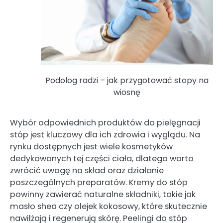
Podolog radzi – jak przygotować stopy na
wiosnę
Wybór odpowiednich produktów do pielęgnacji
stóp jest kluczowy dla ich zdrowia i wyglądu. Na
rynku dostępnych jest wiele kosmetyków
dedykowanych tej części ciała, dlatego warto
zwrócić uwagę na skład oraz działanie
poszczególnych preparatów. Kremy do stóp
powinny zawierać naturalne składniki, takie jak
masło shea czy olejek kokosowy, które skutecznie
nawilżają i regenerują skórę. Peelingi do stóp