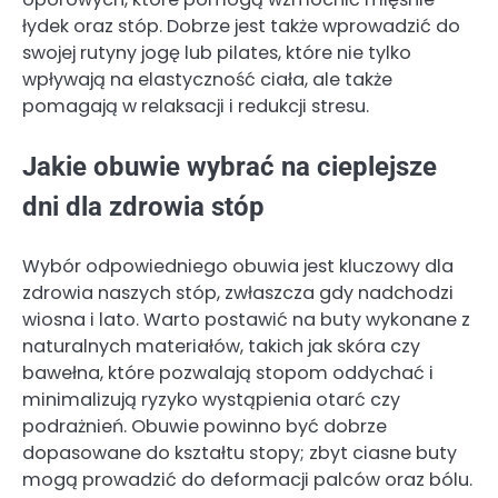
łydek oraz stóp. Dobrze jest także wprowadzić do
swojej rutyny jogę lub pilates, które nie tylko
wpływają na elastyczność ciała, ale także
pomagają w relaksacji i redukcji stresu.
Jakie obuwie wybrać na cieplejsze
dni dla zdrowia stóp
Wybór odpowiedniego obuwia jest kluczowy dla
zdrowia naszych stóp, zwłaszcza gdy nadchodzi
wiosna i lato. Warto postawić na buty wykonane z
naturalnych materiałów, takich jak skóra czy
bawełna, które pozwalają stopom oddychać i
minimalizują ryzyko wystąpienia otarć czy
podrażnień. Obuwie powinno być dobrze
dopasowane do kształtu stopy; zbyt ciasne buty
mogą prowadzić do deformacji palców oraz bólu.