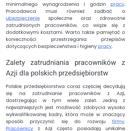
minimalnego wynagrodzenia i godzin
pracy
.
Pracodawca musi również zadbać o
ubezpieczenie
społeczne oraz zdrowotne
zatrudnionych pracowników, co wiąże się z
dodatkowymi kosztami. Warto także pamiętać o
konieczności przestrzegania przepisów
dotyczących bezpieczeństwa i higieny
pracy
.
Zalety zatrudniania pracowników z
Azji dla polskich przedsiębiorstw
Polskie przedsiębiorstwa coraz częściej decydują
się na zatrudnianie pracowników z Azji,
dostrzegając w tym wiele zalet. Jedną z
najważniejszych jest możliwość zdobycia wysoko
wykwalifikowanej kadry, która może w znaczący
sposób przyczynić się do rozwoju
firmy
.
Pracownicy
z Azji często posiadają unikalne