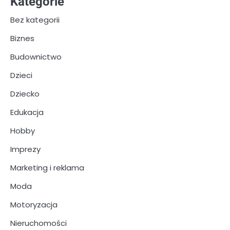
Kategorie
Bez kategorii
Biznes
Budownictwo
Dzieci
Dziecko
Edukacja
Hobby
Imprezy
Marketing i reklama
Moda
Motoryzacja
Nieruchomości