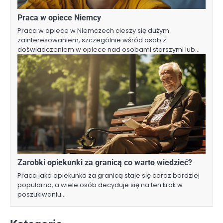
Praca w opiece Niemcy
Praca w opiece w Niemczech cieszy się dużym
zainteresowaniem, szczególnie wśród osób z
doświadczeniem w opiece nad osobami starszymi lub…
Zarobki opiekunki za granicą co warto wiedzieć?
Praca jako opiekunka za granicą staje się coraz bardziej
popularna, a wiele osób decyduje się na ten krok w
poszukiwaniu…