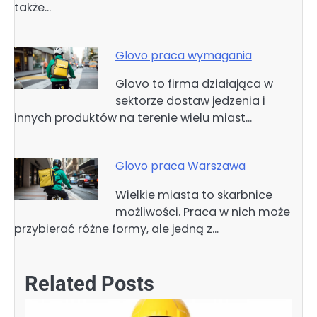
także…
Glovo praca wymagania
Glovo to firma działająca w
sektorze dostaw jedzenia i
innych produktów na terenie wielu miast…
Glovo praca Warszawa
Wielkie miasta to skarbnice
możliwości. Praca w nich może
przybierać różne formy, ale jedną z…
Related Posts