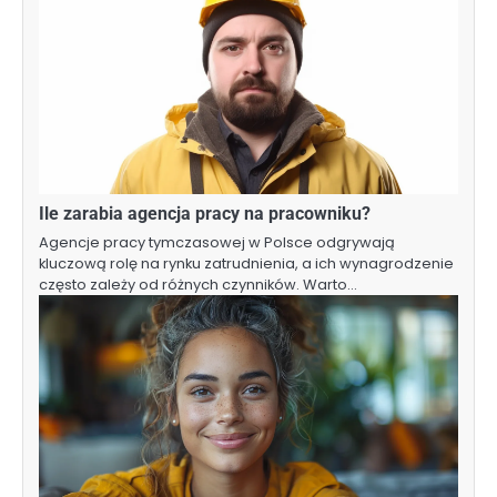
Ile zarabia agencja pracy na pracowniku?
Agencje pracy tymczasowej w Polsce odgrywają
kluczową rolę na rynku zatrudnienia, a ich wynagrodzenie
często zależy od różnych czynników. Warto…