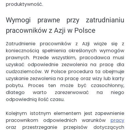
produktywność.
Wymogi prawne przy zatrudnianiu
pracowników z Azji w Polsce
Zatrudnienie pracowników z Azji wiąże się z
koniecznością spełnienia określonych wymogów
prawnych. Przede wszystkim, pracodawca musi
uzyskać odpowiednie zezwolenia na pracę dla
cudzoziemców. W Polsce procedura ta obejmuje
uzyskanie zezwolenia na pracę oraz wizy lub karty
pobytu. Proces ten może być czasochłonny,
dlatego warto zarezerwować na niego
odpowiednią ilość czasu.
Kolejnym istotnym elementem jest zapewnienie
pracownikom odpowiednich warunków
pracy
oraz przestrzeganie przepisów dotyczących