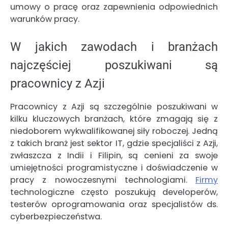
umowy o pracę oraz zapewnienia odpowiednich
warunków pracy.
W jakich zawodach i branżach
najczęściej poszukiwani są
pracownicy z Azji
Pracownicy z Azji są szczególnie poszukiwani w
kilku kluczowych branżach, które zmagają się z
niedoborem wykwalifikowanej siły roboczej. Jedną
z takich branż jest sektor IT, gdzie specjaliści z Azji,
zwłaszcza z Indii i Filipin, są cenieni za swoje
umiejętności programistyczne i doświadczenie w
pracy z nowoczesnymi technologiami.
Firmy
technologiczne często poszukują developerów,
testerów oprogramowania oraz specjalistów ds.
cyberbezpieczeństwa.