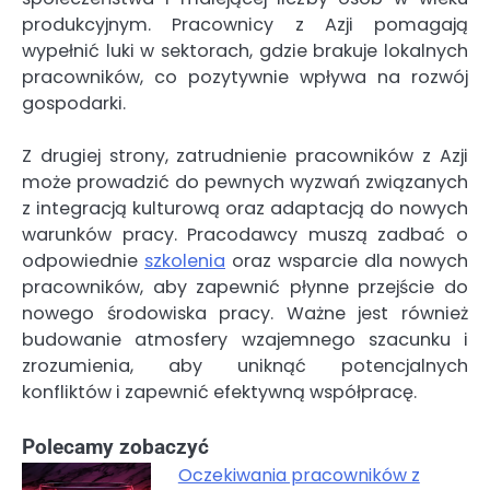
produkcyjnym. Pracownicy z Azji pomagają
wypełnić luki w sektorach, gdzie brakuje lokalnych
pracowników, co pozytywnie wpływa na rozwój
gospodarki.
Z drugiej strony, zatrudnienie pracowników z Azji
może prowadzić do pewnych wyzwań związanych
z integracją kulturową oraz adaptacją do nowych
warunków pracy. Pracodawcy muszą zadbać o
odpowiednie
szkolenia
oraz wsparcie dla nowych
pracowników, aby zapewnić płynne przejście do
nowego środowiska pracy. Ważne jest również
budowanie atmosfery wzajemnego szacunku i
zrozumienia, aby uniknąć potencjalnych
konfliktów i zapewnić efektywną współpracę.
Polecamy zobaczyć
Oczekiwania pracowników z