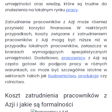
umiejętności oraz wiedzę, które są trudne do
znalezienia na lokalnym rynku
pracy
.
Zatrudnienie pracowników z Azji może również
przynieść korzyści finansowe. W niektórych
przypadkach, koszty związane z zatrudnieniem
pracowników z Azji mogą być niższe niż w
przypadku lokalnych pracowników, zwłaszcza w
branżach wymagających specjalistycznych
umiejętności. Dodatkowo,
pracownicy
z Azji są
często gotowi do podjęcia pracy w różnych
warunkach, co może być szczególnie istotne w
sektorach takich jak
budownictwo
,
produkcja
czy
rolnictwo.
Koszt zatrudnienia pracowników z
Azji i jakie są formalności