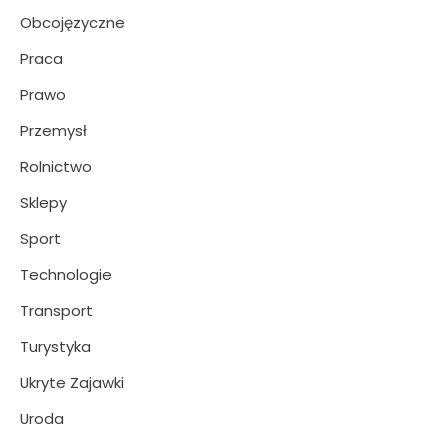
Obcojęzyczne
Praca
Prawo
Przemysł
Rolnictwo
Sklepy
Sport
Technologie
Transport
Turystyka
Ukryte Zajawki
Uroda