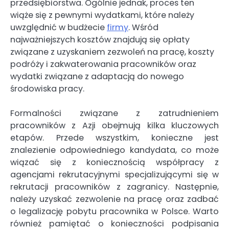
przedsiębiorstwa. Ogólnie jednak, proces ten
wiąże się z pewnymi wydatkami, które należy
uwzględnić w budżecie
firmy
. Wśród
najważniejszych kosztów znajdują się opłaty
związane z uzyskaniem zezwoleń na pracę, koszty
podróży i zakwaterowania pracowników oraz
wydatki związane z adaptacją do nowego
środowiska pracy.
Formalności związane z zatrudnieniem
pracowników z Azji obejmują kilka kluczowych
etapów. Przede wszystkim, konieczne jest
znalezienie odpowiedniego kandydata, co może
wiązać się z koniecznością współpracy z
agencjami rekrutacyjnymi specjalizującymi się w
rekrutacji pracowników z zagranicy. Następnie,
należy uzyskać zezwolenie na pracę oraz zadbać
o legalizację pobytu pracownika w Polsce. Warto
również pamiętać o konieczności podpisania