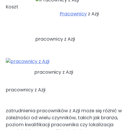
Koszt
Pracownicy
z Azji
pracownicy z Azji
pracownicy z Azji
pracownicy z Azji
zatrudnienia pracowników z Azji może się różnić w
zależności od wielu czynników, takich jak branża,
poziom kwalifikacji pracownika czy lokalizacja