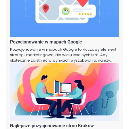
Pozycjonowanie w mapach Google
Pozycjonowanie w mapach Google to kluczowy element
strategii marketingowej dla wielu lokalnych firm. Aby
skutecznie zaistnieć w wynikach wyszukiwania, należy…
Najlepsze pozycjonowanie stron Kraków