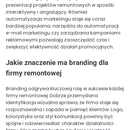
prezentacji projektów remontowych w sposób
interaktywny i angażujący. Również
automatyzacja marketingu staje się coraz
bardziej popularna; narzędzia do automatyzacji
e-mail marketingu czy zarządzania kampaniami
reklamowymi pozwalają zaoszczędzić czas i
zwiększyć efektywność działań promocyjnych.
Jakie znaczenie ma branding dla
firmy remontowej
Branding odgrywa kluczową rolę w sukcesie każdej
firmy remontowej. Dobrze przemyślana
identyfikacja wizualna sprawia, że firma staje się
rozpoznawalna i zapada w pamięć klientów. Logo,
kolorystyka oraz styl komunikacji powinny być
spójne i odzwierciedlać charakter działalności