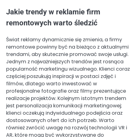
Jakie trendy w reklamie firm
remontowych warto śledzić
Świat reklamy dynamicznie się zmienia, a firmy
remontowe powinny być na bieżąco z aktualnymi
trendami, aby skutecznie promować swoje usługi.
Jednym z najważniejszych trendów jest rosnąca
popularność marketingu wizualnego. Klienci coraz
częściej poszukują inspiracji w postaci zdjęć i
filmów, dlatego warto inwestować w
profesjonalne fotografie oraz filmy prezentujące
realizacje projektów. Kolejnym istotnym trendem
jest personalizacja komunikacji marketingowej;
klienci oczekują indywidualnego podejścia oraz
dostosowanych ofert do ich potrzeb. Warto
również zwrócić uwagę na rozwój technologii VR i
AR, które mogą być wykorzystywane do