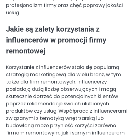
profesjonalizm firmy oraz chęć poprawy jakości
usług.
Jakie są zalety korzystania z
influencerów w promocji firmy
remontowej
Korzystanie z influencerów stało się popularną
strategią marketingową dla wielu branż, w tym
także dla firm remontowych. Influencerzy
posiadają dużą liczbę obserwujących i mogą
skutecznie dotrzeć do potencjalnych klientów
poprzez rekomendacje swoich ulubionych
produktów czy usług. Współpraca z influencerami
związanymi z tematyką wnętrzarską lub
budowlaną może przynieść korzyści zarówno
firmom remontowym, jak i samym influencerom