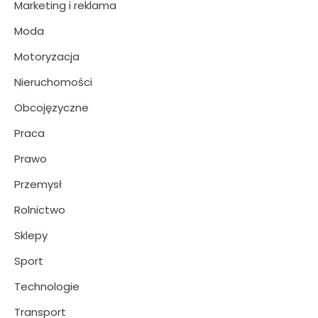
Marketing i reklama
Moda
Motoryzacja
Nieruchomości
Obcojęzyczne
Praca
Prawo
Przemysł
Rolnictwo
Sklepy
Sport
Technologie
Transport