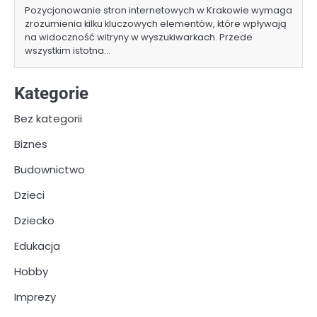
Pozycjonowanie stron internetowych w Krakowie wymaga
zrozumienia kilku kluczowych elementów, które wpływają
na widoczność witryny w wyszukiwarkach. Przede
wszystkim istotna…
Kategorie
Bez kategorii
Biznes
Budownictwo
Dzieci
Dziecko
Edukacja
Hobby
Imprezy