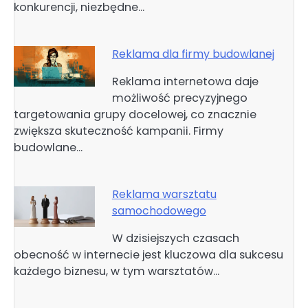
konkurencji, niezbędne…
Reklama dla firmy budowlanej
Reklama internetowa daje
możliwość precyzyjnego
targetowania grupy docelowej, co znacznie
zwiększa skuteczność kampanii. Firmy
budowlane…
Reklama warsztatu
samochodowego
W dzisiejszych czasach
obecność w internecie jest kluczowa dla sukcesu
każdego biznesu, w tym warsztatów…