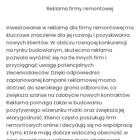
Reklama firmy remontowej
Inwestowanie w reklamę dla firmy remontowej ma
kluczowe znaczenie dla jej rozwoju i pozyskiwania
nowych klientów. W obliczu rosnącej konkurencji
na rynku budowlanym, skuteczna reklama
pozwala wyróżnić się na tle innych firm i
przyciągnąć uwagę potencjalnych
zleceniodawców. Dzięki odpowiednio
zaplanowanej kampanii reklamowej można
dotrzeć do szerokiego grona odbiorców, co
zwiększa szanse na zdobycie nowych kontraktów.
Reklama pomaga także w budowaniu
pozytywnego wizerunku marki oraz zwiększa jej
wiarygodność. Klienci często poszukują firm
remontowych online i decydują się na współpracę
z tymi, które mają dobrze widoczną obecność w