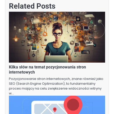
Related Posts
Kilka słów na temat pozycjonowania stron
internetowych
Pozycjonowanie stron internetowych, znane również jako
SEO (Search Engine Optimization), to fundamentalny
proces mający na celu zwiększenie widoczności witryny
w…