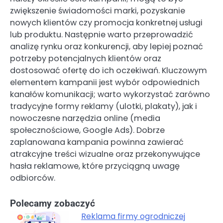
zwiększenie świadomości marki, pozyskanie
nowych klientów czy promocja konkretnej usługi
lub produktu. Następnie warto przeprowadzić
analizę rynku oraz konkurencji, aby lepiej poznać
potrzeby potencjalnych klientów oraz
dostosować ofertę do ich oczekiwań. Kluczowym
elementem kampanii jest wybór odpowiednich
kanałów komunikacji; warto wykorzystać zarówno
tradycyjne formy reklamy (ulotki, plakaty), jak i
nowoczesne narzędzia online (media
społecznościowe, Google Ads). Dobrze
zaplanowana kampania powinna zawierać
atrakcyjne treści wizualne oraz przekonywujące
hasła reklamowe, które przyciągną uwagę
odbiorców.
Polecamy zobaczyć
Reklama firmy ogrodniczej