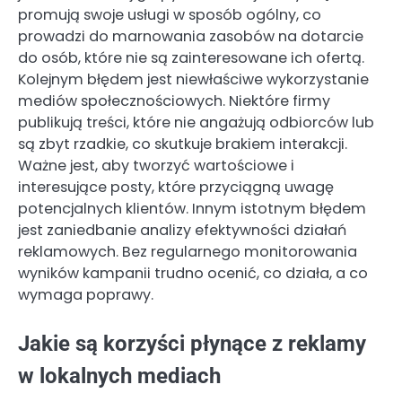
promują swoje usługi w sposób ogólny, co
prowadzi do marnowania zasobów na dotarcie
do osób, które nie są zainteresowane ich ofertą.
Kolejnym błędem jest niewłaściwe wykorzystanie
mediów społecznościowych. Niektóre firmy
publikują treści, które nie angażują odbiorców lub
są zbyt rzadkie, co skutkuje brakiem interakcji.
Ważne jest, aby tworzyć wartościowe i
interesujące posty, które przyciągną uwagę
potencjalnych klientów. Innym istotnym błędem
jest zaniedbanie analizy efektywności działań
reklamowych. Bez regularnego monitorowania
wyników kampanii trudno ocenić, co działa, a co
wymaga poprawy.
Jakie są korzyści płynące z reklamy
w lokalnych mediach