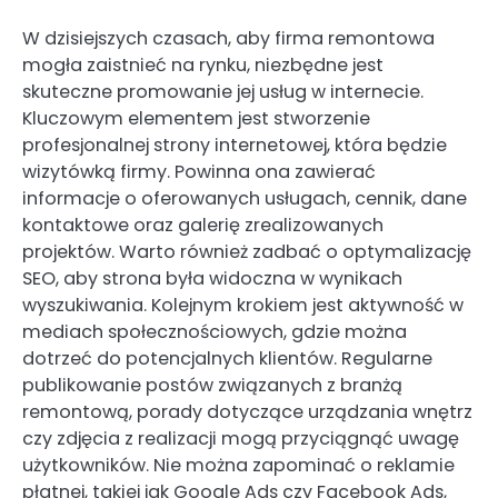
W dzisiejszych czasach, aby firma remontowa
mogła zaistnieć na rynku, niezbędne jest
skuteczne promowanie jej usług w internecie.
Kluczowym elementem jest stworzenie
profesjonalnej strony internetowej, która będzie
wizytówką firmy. Powinna ona zawierać
informacje o oferowanych usługach, cennik, dane
kontaktowe oraz galerię zrealizowanych
projektów. Warto również zadbać o optymalizację
SEO, aby strona była widoczna w wynikach
wyszukiwania. Kolejnym krokiem jest aktywność w
mediach społecznościowych, gdzie można
dotrzeć do potencjalnych klientów. Regularne
publikowanie postów związanych z branżą
remontową, porady dotyczące urządzania wnętrz
czy zdjęcia z realizacji mogą przyciągnąć uwagę
użytkowników. Nie można zapominać o reklamie
płatnej, takiej jak Google Ads czy Facebook Ads,