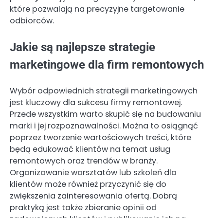
które pozwalają na precyzyjne targetowanie
odbiorców.
Jakie są najlepsze strategie
marketingowe dla firm remontowych
Wybór odpowiednich strategii marketingowych
jest kluczowy dla sukcesu firmy remontowej.
Przede wszystkim warto skupić się na budowaniu
marki i jej rozpoznawalności. Można to osiągnąć
poprzez tworzenie wartościowych treści, które
będą edukować klientów na temat usług
remontowych oraz trendów w branży.
Organizowanie warsztatów lub szkoleń dla
klientów może również przyczynić się do
zwiększenia zainteresowania ofertą. Dobrą
praktyką jest także zbieranie opinii od