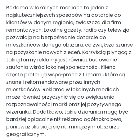
Reklama w lokalnych mediach to jeden z
najskuteczniejszych sposobów na dotarcie do
klientów w danym regionie, zwłaszcza dla firm
remontowych. Lokalne gazety, radio czy telewizja
pozwalają na bezpośrednie dotarcie do
mieszkańców danego obszaru, co zwiększa szanse
na pozyskanie nowych zleceń. Korzyścią płynącą z
takiej formy reklamy jest również budowanie
zaufania wśród lokalnej społeczności. Klienci
często preferują współpracę z firmami, które są
znane i rekomendowane przez innych
mieszkańców. Reklama w lokalnych mediach
może również przyczynić się do zwiększenia
rozpoznawalności marki oraz jej pozytywnego
wizerunku. Dodatkowo, takie działania mogą być
bardziej opłacalne niż reklama ogólnokrajowa,
ponieważ skupiają się na mniejszym obszarze
geograficznym.