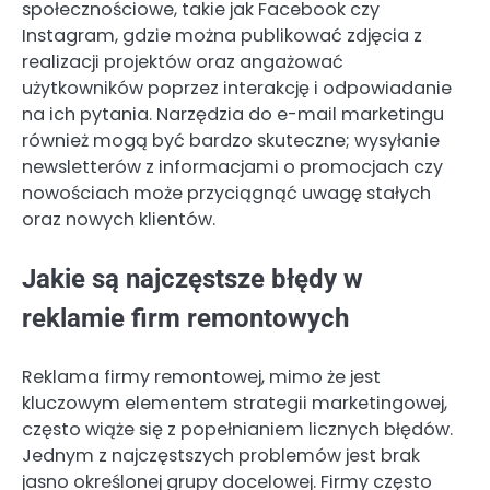
społecznościowe, takie jak Facebook czy
Instagram, gdzie można publikować zdjęcia z
realizacji projektów oraz angażować
użytkowników poprzez interakcję i odpowiadanie
na ich pytania. Narzędzia do e-mail marketingu
również mogą być bardzo skuteczne; wysyłanie
newsletterów z informacjami o promocjach czy
nowościach może przyciągnąć uwagę stałych
oraz nowych klientów.
Jakie są najczęstsze błędy w
reklamie firm remontowych
Reklama firmy remontowej, mimo że jest
kluczowym elementem strategii marketingowej,
często wiąże się z popełnianiem licznych błędów.
Jednym z najczęstszych problemów jest brak
jasno określonej grupy docelowej. Firmy często