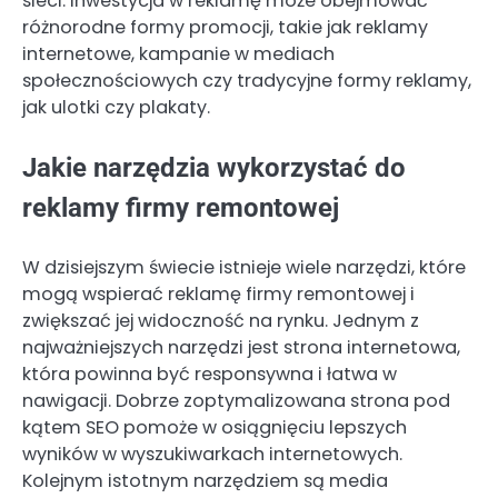
sieci. Inwestycja w reklamę może obejmować
różnorodne formy promocji, takie jak reklamy
internetowe, kampanie w mediach
społecznościowych czy tradycyjne formy reklamy,
jak ulotki czy plakaty.
Jakie narzędzia wykorzystać do
reklamy firmy remontowej
W dzisiejszym świecie istnieje wiele narzędzi, które
mogą wspierać reklamę firmy remontowej i
zwiększać jej widoczność na rynku. Jednym z
najważniejszych narzędzi jest strona internetowa,
która powinna być responsywna i łatwa w
nawigacji. Dobrze zoptymalizowana strona pod
kątem SEO pomoże w osiągnięciu lepszych
wyników w wyszukiwarkach internetowych.
Kolejnym istotnym narzędziem są media