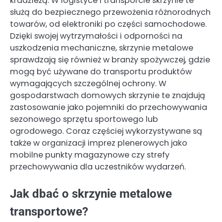
kradzieżą. W logistyce i transporcie skrzynie te
służą do bezpiecznego przewożenia różnorodnych
towarów, od elektroniki po części samochodowe.
Dzięki swojej wytrzymałości i odporności na
uszkodzenia mechaniczne, skrzynie metalowe
sprawdzają się również w branży spożywczej, gdzie
mogą być używane do transportu produktów
wymagających szczególnej ochrony. W
gospodarstwach domowych skrzynie te znajdują
zastosowanie jako pojemniki do przechowywania
sezonowego sprzętu sportowego lub
ogrodowego. Coraz częściej wykorzystywane są
także w organizacji imprez plenerowych jako
mobilne punkty magazynowe czy strefy
przechowywania dla uczestników wydarzeń.
Jak dbać o skrzynie metalowe
transportowe?