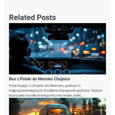
Related Posts
Bus z Polski do Niemiec Chojnice
Podróżując z Chojnic do Niemiec, jednym z
najpopularniejszych środków transportu jest bus. Wybór
busa jako środka transportu ma wiele zalet,…