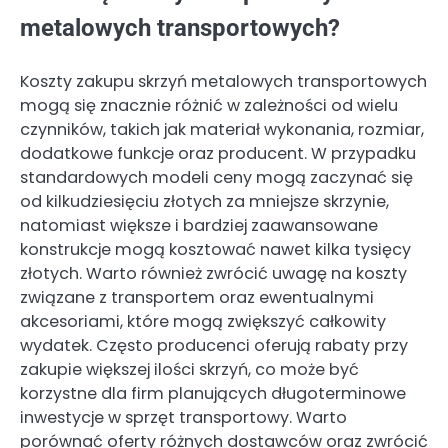
metalowych transportowych?
Koszty zakupu skrzyń metalowych transportowych
mogą się znacznie różnić w zależności od wielu
czynników, takich jak materiał wykonania, rozmiar,
dodatkowe funkcje oraz producent. W przypadku
standardowych modeli ceny mogą zaczynać się
od kilkudziesięciu złotych za mniejsze skrzynie,
natomiast większe i bardziej zaawansowane
konstrukcje mogą kosztować nawet kilka tysięcy
złotych. Warto również zwrócić uwagę na koszty
związane z transportem oraz ewentualnymi
akcesoriami, które mogą zwiększyć całkowity
wydatek. Często producenci oferują rabaty przy
zakupie większej ilości skrzyń, co może być
korzystne dla firm planujących długoterminowe
inwestycje w sprzęt transportowy. Warto
porównać oferty różnych dostawców oraz zwrócić