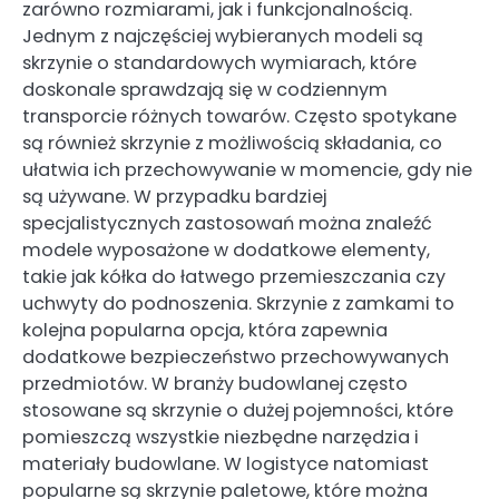
zarówno rozmiarami, jak i funkcjonalnością.
Jednym z najczęściej wybieranych modeli są
skrzynie o standardowych wymiarach, które
doskonale sprawdzają się w codziennym
transporcie różnych towarów. Często spotykane
są również skrzynie z możliwością składania, co
ułatwia ich przechowywanie w momencie, gdy nie
są używane. W przypadku bardziej
specjalistycznych zastosowań można znaleźć
modele wyposażone w dodatkowe elementy,
takie jak kółka do łatwego przemieszczania czy
uchwyty do podnoszenia. Skrzynie z zamkami to
kolejna popularna opcja, która zapewnia
dodatkowe bezpieczeństwo przechowywanych
przedmiotów. W branży budowlanej często
stosowane są skrzynie o dużej pojemności, które
pomieszczą wszystkie niezbędne narzędzia i
materiały budowlane. W logistyce natomiast
popularne są skrzynie paletowe, które można