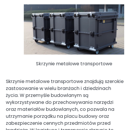
Skrzynie metalowe transportowe
Skrzynie metalowe transportowe znajdują szerokie
zastosowanie w wielu branżach i dziedzinach
życia. W przemyśle budowlanym są
wykorzystywane do przechowywania narzędzi
oraz materiałów budowlanych, co pozwala na
utrzymanie porządku na placu budowy oraz
zabezpieczenie cennych przedmiotów przed