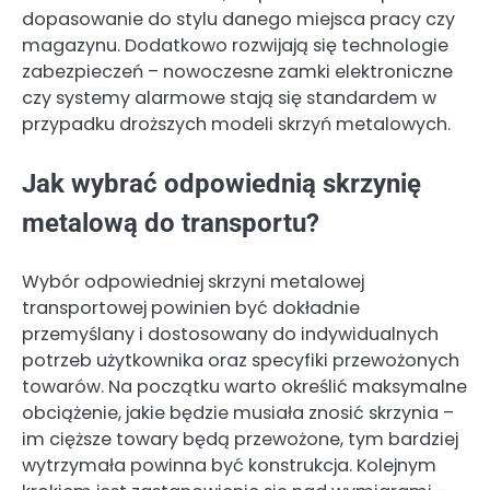
dopasowanie do stylu danego miejsca pracy czy
magazynu. Dodatkowo rozwijają się technologie
zabezpieczeń – nowoczesne zamki elektroniczne
czy systemy alarmowe stają się standardem w
przypadku droższych modeli skrzyń metalowych.
Jak wybrać odpowiednią skrzynię
metalową do transportu?
Wybór odpowiedniej skrzyni metalowej
transportowej powinien być dokładnie
przemyślany i dostosowany do indywidualnych
potrzeb użytkownika oraz specyfiki przewożonych
towarów. Na początku warto określić maksymalne
obciążenie, jakie będzie musiała znosić skrzynia –
im cięższe towary będą przewożone, tym bardziej
wytrzymała powinna być konstrukcja. Kolejnym