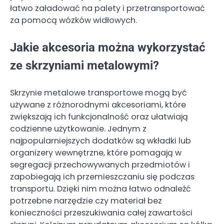
łatwo załadować na palety i przetransportować
za pomocą wózków widłowych.
Jakie akcesoria można wykorzystać
ze skrzyniami metalowymi?
Skrzynie metalowe transportowe mogą być
używane z różnorodnymi akcesoriami, które
zwiększają ich funkcjonalność oraz ułatwiają
codzienne użytkowanie. Jednym z
najpopularniejszych dodatków są wkładki lub
organizery wewnętrzne, które pomagają w
segregacji przechowywanych przedmiotów i
zapobiegają ich przemieszczaniu się podczas
transportu. Dzięki nim można łatwo odnaleźć
potrzebne narzędzie czy materiał bez
konieczności przeszukiwania całej zawartości