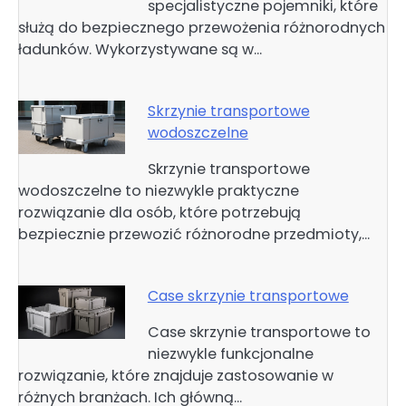
specjalistyczne pojemniki, które
służą do bezpiecznego przewożenia różnorodnych
ładunków. Wykorzystywane są w…
Skrzynie transportowe
wodoszczelne
Skrzynie transportowe
wodoszczelne to niezwykle praktyczne
rozwiązanie dla osób, które potrzebują
bezpiecznie przewozić różnorodne przedmioty,…
Case skrzynie transportowe
Case skrzynie transportowe to
niezwykle funkcjonalne
rozwiązanie, które znajduje zastosowanie w
różnych branżach. Ich główną…