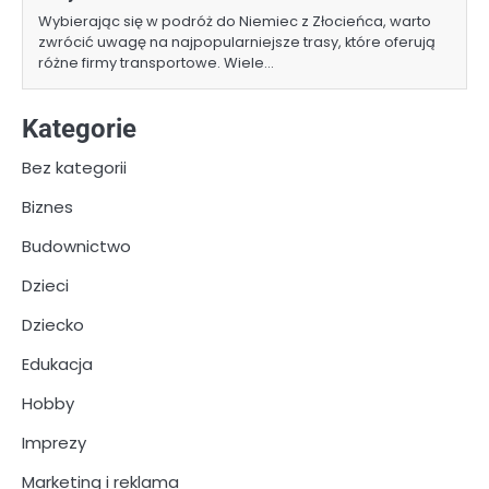
Wybierając się w podróż do Niemiec z Złocieńca, warto
zwrócić uwagę na najpopularniejsze trasy, które oferują
różne firmy transportowe. Wiele…
Kategorie
Bez kategorii
Biznes
Budownictwo
Dzieci
Dziecko
Edukacja
Hobby
Imprezy
Marketing i reklama