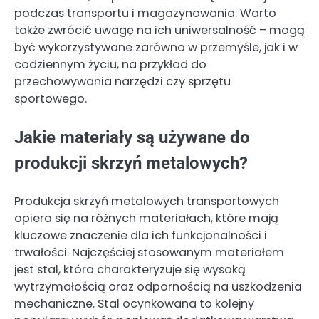
podczas transportu i magazynowania. Warto
także zwrócić uwagę na ich uniwersalność – mogą
być wykorzystywane zarówno w przemyśle, jak i w
codziennym życiu, na przykład do
przechowywania narzędzi czy sprzętu
sportowego.
Jakie materiały są używane do
produkcji skrzyń metalowych?
Produkcja skrzyń metalowych transportowych
opiera się na różnych materiałach, które mają
kluczowe znaczenie dla ich funkcjonalności i
trwałości. Najczęściej stosowanym materiałem
jest stal, która charakteryzuje się wysoką
wytrzymałością oraz odpornością na uszkodzenia
mechaniczne. Stal ocynkowana to kolejny