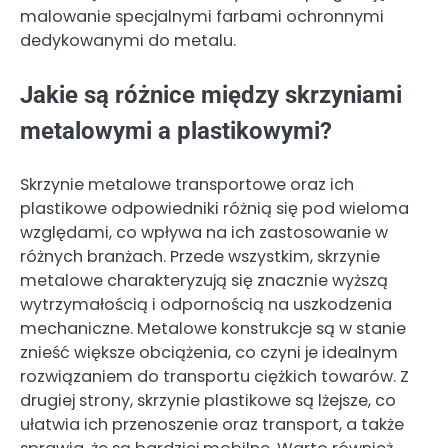
malowanie specjalnymi farbami ochronnymi
dedykowanymi do metalu.
Jakie są różnice między skrzyniami
metalowymi a plastikowymi?
Skrzynie metalowe transportowe oraz ich
plastikowe odpowiedniki różnią się pod wieloma
względami, co wpływa na ich zastosowanie w
różnych branżach. Przede wszystkim, skrzynie
metalowe charakteryzują się znacznie wyższą
wytrzymałością i odpornością na uszkodzenia
mechaniczne. Metalowe konstrukcje są w stanie
znieść większe obciążenia, co czyni je idealnym
rozwiązaniem do transportu ciężkich towarów. Z
drugiej strony, skrzynie plastikowe są lżejsze, co
ułatwia ich przenoszenie oraz transport, a także