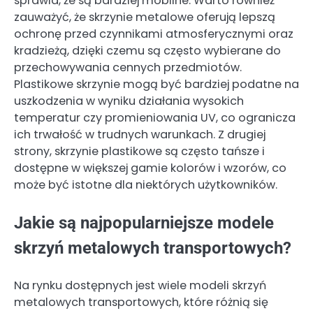
sprawia, że są bardziej mobilne. Warto również
zauważyć, że skrzynie metalowe oferują lepszą
ochronę przed czynnikami atmosferycznymi oraz
kradzieżą, dzięki czemu są często wybierane do
przechowywania cennych przedmiotów.
Plastikowe skrzynie mogą być bardziej podatne na
uszkodzenia w wyniku działania wysokich
temperatur czy promieniowania UV, co ogranicza
ich trwałość w trudnych warunkach. Z drugiej
strony, skrzynie plastikowe są często tańsze i
dostępne w większej gamie kolorów i wzorów, co
może być istotne dla niektórych użytkowników.
Jakie są najpopularniejsze modele
skrzyń metalowych transportowych?
Na rynku dostępnych jest wiele modeli skrzyń
metalowych transportowych, które różnią się