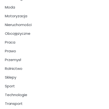
Moda
Motoryzacja
Nieruchomości
Obcojęzyczne
Praca
Prawo
Przemysł
Rolnictwo
Sklepy
Sport
Technologie
Transport