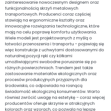
zainteresowanie nowoczesnym designem oraz
funkcjonalnością skrzyń metalowych
transportowych. Producenci coraz częściej
stawiają na ergonomiczne kształty oraz
innowacyjne rozwiązania technologiczne, które
mają na celu poprawę komfortu użytkowania.
Wiele modeli jest projektowanych z myślą o
łatwości przenoszenia i transportu – pojawiają się
więc konstrukcje z uchwytami dostosowanymi do
naturalnej pozycji ręki czy kółkami
umożliwiającymi swobodne poruszanie się po
różnych powierzchniach. Trendem jest także
zastosowanie materiałów ekologicznych oraz
procesów produkcyjnych przyjaznych dla
środowiska, co odpowiada na rosnącą
świadomość ekologiczną konsumentów. Warto
również zwrócić uwagę na estetykę – coraz więcej
producentów oferuje skrzynie w atrakcyjnych
kolorach oraz wzorach, co pozwala na lepsze