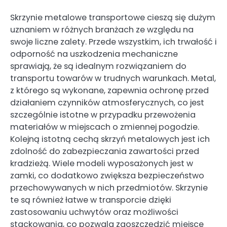
Skrzynie metalowe transportowe cieszą się dużym
uznaniem w różnych branżach ze względu na
swoje liczne zalety. Przede wszystkim, ich trwałość i
odporność na uszkodzenia mechaniczne
sprawiają, że są idealnym rozwiązaniem do
transportu towarów w trudnych warunkach. Metal,
z którego są wykonane, zapewnia ochronę przed
działaniem czynników atmosferycznych, co jest
szczególnie istotne w przypadku przewożenia
materiałów w miejscach o zmiennej pogodzie.
Kolejną istotną cechą skrzyń metalowych jest ich
zdolność do zabezpieczania zawartości przed
kradzieżą. Wiele modeli wyposażonych jest w
zamki, co dodatkowo zwiększa bezpieczeństwo
przechowywanych w nich przedmiotów. Skrzynie
te są również łatwe w transporcie dzięki
zastosowaniu uchwytów oraz możliwości
stackowania, co pozwala zaoszczędzić miejsce