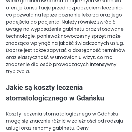
Wiele gabinetów stomatologicznych w Gdańsku
oferuje konsultacje przed rozpoczęciem leczenia,
co pozwala na lepsze poznanie lekarza oraz jego
podejścia do pacjenta. Należy również zwrócić
uwagę na wyposażenie gabinetu oraz stosowane
technologie, ponieważ nowoczesny sprzęt może
znacząco wpłynąć na jakość świadczonych usług.
Dobrze jest także zapytać o dostępność terminów
oraz elastyczność w umawianiu wizyt, co ma
znaczenie dla osób prowadzących intensywny
tryb życia.
Jakie są koszty leczenia
stomatologicznego w Gdańsku
Koszty leczenia stomatologicznego w Gdańsku
mogą się znacznie różnić w zależności od rodzaju
usługi oraz renomy gabinetu. Ceny