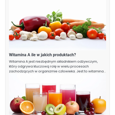
Witamina A ile w jakich produktach?
Witamina A jest niezbędnym składnikiem odżywczym,
który odgrywa kluczową rolę w wielu procesach
zachodzących w organizmie człowieka. Jest to witamina…