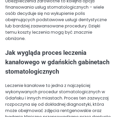
Ubezpieczenia zdrowotne to kolejna opcja
finansowania usług stomatologicznych – wiele
osób decyduje się na wykupienie polis
obejmujących podstawowe usługi dentystyczne
lub bardziej zaawansowane procedury. Dzięki
temu koszty leczenia mogą być znacznie
obniżone.
Jak wygląda proces leczenia
kanałowego w gdańskich gabinetach
stomatologicznych
Leczenie kanałowe to jedna z najczęściej
wykonywanych procedur stomatologicznych w
Gdańsku i innych miastach. Proces ten zazwyczaj
rozpoczyna się od dokładnej diagnostyki, która
może obejmować zdjęcia rentgenowskie oraz
badanie kliniczne przeprowadzane przez dentystę.