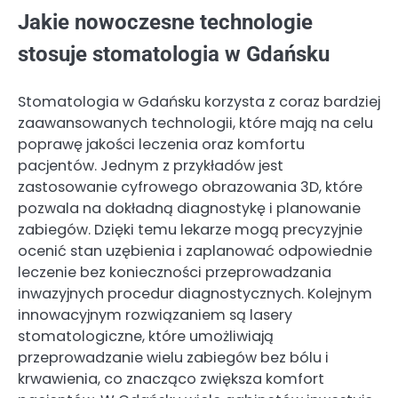
Jakie nowoczesne technologie
stosuje stomatologia w Gdańsku
Stomatologia w Gdańsku korzysta z coraz bardziej
zaawansowanych technologii, które mają na celu
poprawę jakości leczenia oraz komfortu
pacjentów. Jednym z przykładów jest
zastosowanie cyfrowego obrazowania 3D, które
pozwala na dokładną diagnostykę i planowanie
zabiegów. Dzięki temu lekarze mogą precyzyjnie
ocenić stan uzębienia i zaplanować odpowiednie
leczenie bez konieczności przeprowadzania
inwazyjnych procedur diagnostycznych. Kolejnym
innowacyjnym rozwiązaniem są lasery
stomatologiczne, które umożliwiają
przeprowadzanie wielu zabiegów bez bólu i
krwawienia, co znacząco zwiększa komfort