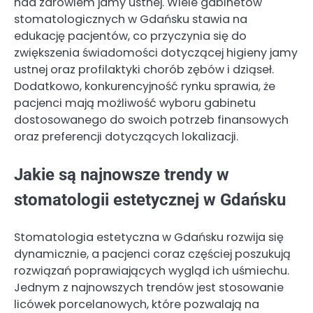
nad zdrowiem jamy ustnej. Wiele gabinetów
stomatologicznych w Gdańsku stawia na
edukację pacjentów, co przyczynia się do
zwiększenia świadomości dotyczącej higieny jamy
ustnej oraz profilaktyki chorób zębów i dziąseł.
Dodatkowo, konkurencyjność rynku sprawia, że
pacjenci mają możliwość wyboru gabinetu
dostosowanego do swoich potrzeb finansowych
oraz preferencji dotyczących lokalizacji.
Jakie są najnowsze trendy w
stomatologii estetycznej w Gdańsku
Stomatologia estetyczna w Gdańsku rozwija się
dynamicznie, a pacjenci coraz częściej poszukują
rozwiązań poprawiających wygląd ich uśmiechu.
Jednym z najnowszych trendów jest stosowanie
licówek porcelanowych, które pozwalają na