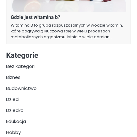
Gdzie jest witamina b?
Witamina B to grupa rozpuszczalnych w wodzie witamin,
które odgrywają kluczową rolę w wielu procesach
metabolicznych organizmu. Istnieje wiele odmian…
Kategorie
Bez kategorii
Biznes
Budownictwo
Dzieci
Dziecko
Edukacja
Hobby