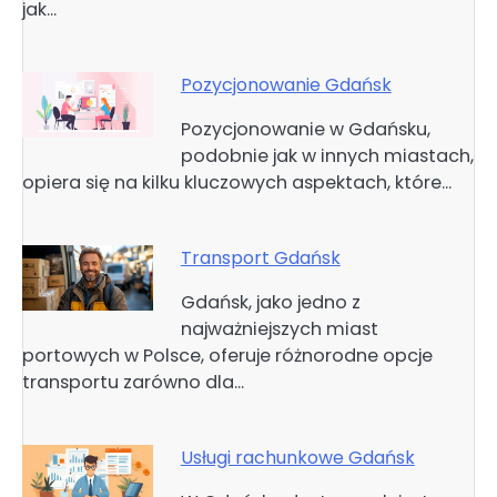
jak…
Pozycjonowanie Gdańsk
Pozycjonowanie w Gdańsku,
podobnie jak w innych miastach,
opiera się na kilku kluczowych aspektach, które…
Transport Gdańsk
Gdańsk, jako jedno z
najważniejszych miast
portowych w Polsce, oferuje różnorodne opcje
transportu zarówno dla…
Usługi rachunkowe Gdańsk