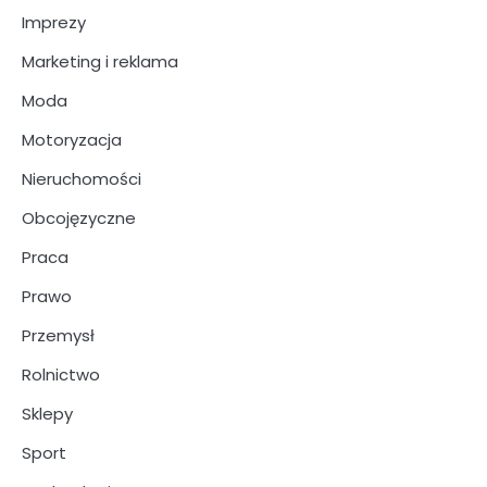
Imprezy
Marketing i reklama
Moda
Motoryzacja
Nieruchomości
Obcojęzyczne
Praca
Prawo
Przemysł
Rolnictwo
Sklepy
Sport