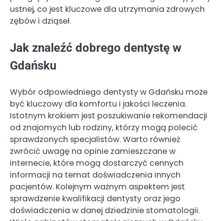
ustnej, co jest kluczowe dla utrzymania zdrowych
zębów i dziąseł.
Jak znaleźć dobrego dentystę w
Gdańsku
Wybór odpowiedniego dentysty w Gdańsku może
być kluczowy dla komfortu i jakości leczenia.
Istotnym krokiem jest poszukiwanie rekomendacji
od znajomych lub rodziny, którzy mogą polecić
sprawdzonych specjalistów. Warto również
zwrócić uwagę na opinie zamieszczane w
internecie, które mogą dostarczyć cennych
informacji na temat doświadczenia innych
pacjentów. Kolejnym ważnym aspektem jest
sprawdzenie kwalifikacji dentysty oraz jego
doświadczenia w danej dziedzinie stomatologii.