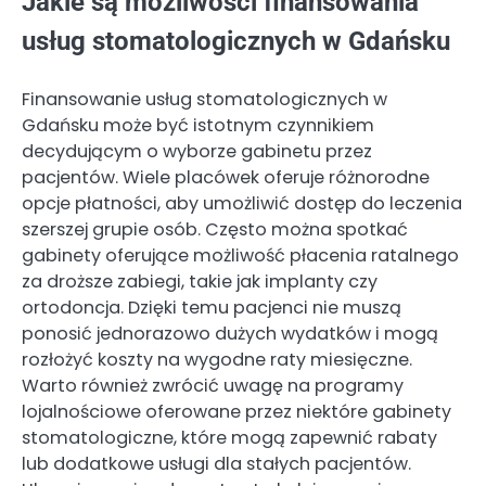
Jakie są możliwości finansowania
usług stomatologicznych w Gdańsku
Finansowanie usług stomatologicznych w
Gdańsku może być istotnym czynnikiem
decydującym o wyborze gabinetu przez
pacjentów. Wiele placówek oferuje różnorodne
opcje płatności, aby umożliwić dostęp do leczenia
szerszej grupie osób. Często można spotkać
gabinety oferujące możliwość płacenia ratalnego
za droższe zabiegi, takie jak implanty czy
ortodoncja. Dzięki temu pacjenci nie muszą
ponosić jednorazowo dużych wydatków i mogą
rozłożyć koszty na wygodne raty miesięczne.
Warto również zwrócić uwagę na programy
lojalnościowe oferowane przez niektóre gabinety
stomatologiczne, które mogą zapewnić rabaty
lub dodatkowe usługi dla stałych pacjentów.