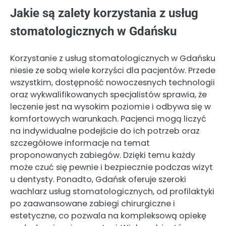
Jakie są zalety korzystania z usług
stomatologicznych w Gdańsku
Korzystanie z usług stomatologicznych w Gdańsku
niesie ze sobą wiele korzyści dla pacjentów. Przede
wszystkim, dostępność nowoczesnych technologii
oraz wykwalifikowanych specjalistów sprawia, że
leczenie jest na wysokim poziomie i odbywa się w
komfortowych warunkach. Pacjenci mogą liczyć
na indywidualne podejście do ich potrzeb oraz
szczegółowe informacje na temat
proponowanych zabiegów. Dzięki temu każdy
może czuć się pewnie i bezpiecznie podczas wizyt
u dentysty. Ponadto, Gdańsk oferuje szeroki
wachlarz usług stomatologicznych, od profilaktyki
po zaawansowane zabiegi chirurgiczne i
estetyczne, co pozwala na kompleksową opiekę