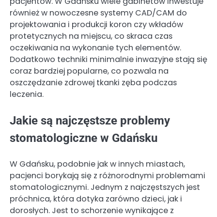
pacjentów. W Gdańsku wiele gabinetów inwestuje
również w nowoczesne systemy CAD/CAM do
projektowania i produkcji koron czy wkładów
protetycznych na miejscu, co skraca czas
oczekiwania na wykonanie tych elementów.
Dodatkowo techniki minimalnie inwazyjne stają się
coraz bardziej popularne, co pozwala na
oszczędzanie zdrowej tkanki zęba podczas
leczenia.
Jakie są najczęstsze problemy
stomatologiczne w Gdańsku
W Gdańsku, podobnie jak w innych miastach,
pacjenci borykają się z różnorodnymi problemami
stomatologicznymi. Jednym z najczęstszych jest
próchnica, która dotyka zarówno dzieci, jak i
dorosłych. Jest to schorzenie wynikające z