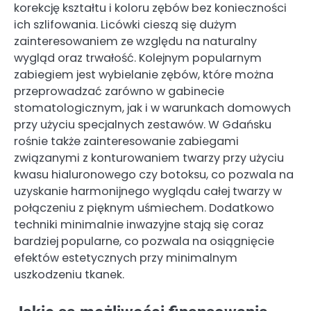
korekcję kształtu i koloru zębów bez konieczności
ich szlifowania. Licówki cieszą się dużym
zainteresowaniem ze względu na naturalny
wygląd oraz trwałość. Kolejnym popularnym
zabiegiem jest wybielanie zębów, które można
przeprowadzać zarówno w gabinecie
stomatologicznym, jak i w warunkach domowych
przy użyciu specjalnych zestawów. W Gdańsku
rośnie także zainteresowanie zabiegami
związanymi z konturowaniem twarzy przy użyciu
kwasu hialuronowego czy botoksu, co pozwala na
uzyskanie harmonijnego wyglądu całej twarzy w
połączeniu z pięknym uśmiechem. Dodatkowo
techniki minimalnie inwazyjne stają się coraz
bardziej popularne, co pozwala na osiągnięcie
efektów estetycznych przy minimalnym
uszkodzeniu tkanek.