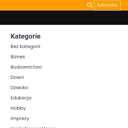
Subscribe
Kategorie
Bez kategorii
Biznes
Budownictwo
Dzieci
Dziecko
Edukacja
Hobby
Imprezy