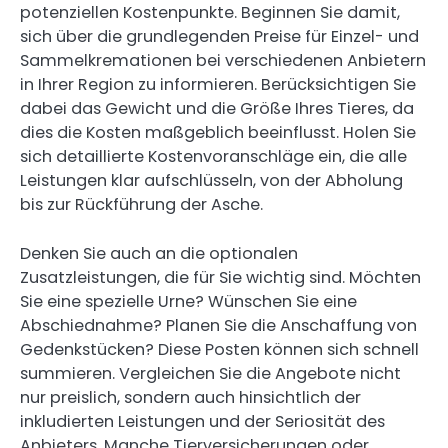
potenziellen Kostenpunkte. Beginnen Sie damit,
sich über die grundlegenden Preise für Einzel- und
Sammelkremationen bei verschiedenen Anbietern
in Ihrer Region zu informieren. Berücksichtigen Sie
dabei das Gewicht und die Größe Ihres Tieres, da
dies die Kosten maßgeblich beeinflusst. Holen Sie
sich detaillierte Kostenvoranschläge ein, die alle
Leistungen klar aufschlüsseln, von der Abholung
bis zur Rückführung der Asche.
Denken Sie auch an die optionalen
Zusatzleistungen, die für Sie wichtig sind. Möchten
Sie eine spezielle Urne? Wünschen Sie eine
Abschiednahme? Planen Sie die Anschaffung von
Gedenkstücken? Diese Posten können sich schnell
summieren. Vergleichen Sie die Angebote nicht
nur preislich, sondern auch hinsichtlich der
inkludierten Leistungen und der Seriosität des
Anbieters. Manche Tierversicherungen oder