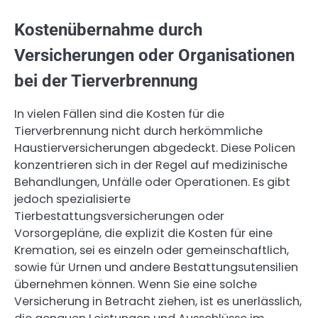
Kostenübernahme durch
Versicherungen oder Organisationen
bei der Tierverbrennung
In vielen Fällen sind die Kosten für die
Tierverbrennung nicht durch herkömmliche
Haustierversicherungen abgedeckt. Diese Policen
konzentrieren sich in der Regel auf medizinische
Behandlungen, Unfälle oder Operationen. Es gibt
jedoch spezialisierte
Tierbestattungsversicherungen oder
Vorsorgepläne, die explizit die Kosten für eine
Kremation, sei es einzeln oder gemeinschaftlich,
sowie für Urnen und andere Bestattungsutensilien
übernehmen können. Wenn Sie eine solche
Versicherung in Betracht ziehen, ist es unerlässlich,