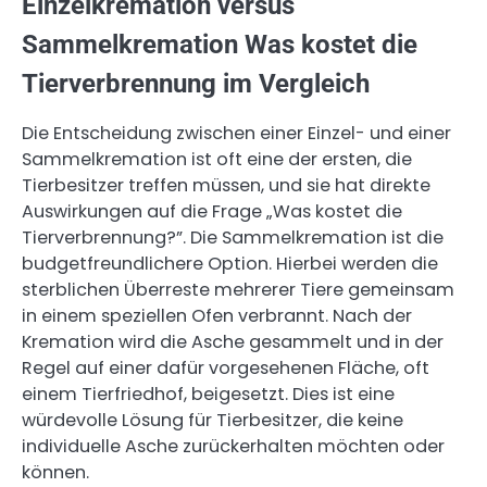
Einzelkremation versus
Sammelkremation Was kostet die
Tierverbrennung im Vergleich
Die Entscheidung zwischen einer Einzel- und einer
Sammelkremation ist oft eine der ersten, die
Tierbesitzer treffen müssen, und sie hat direkte
Auswirkungen auf die Frage „Was kostet die
Tierverbrennung?”. Die Sammelkremation ist die
budgetfreundlichere Option. Hierbei werden die
sterblichen Überreste mehrerer Tiere gemeinsam
in einem speziellen Ofen verbrannt. Nach der
Kremation wird die Asche gesammelt und in der
Regel auf einer dafür vorgesehenen Fläche, oft
einem Tierfriedhof, beigesetzt. Dies ist eine
würdevolle Lösung für Tierbesitzer, die keine
individuelle Asche zurückerhalten möchten oder
können.