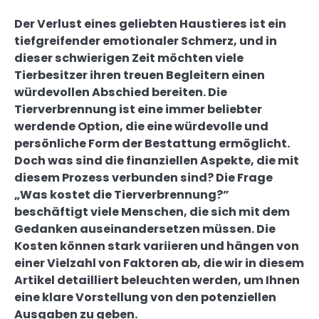
Der Verlust eines geliebten Haustieres ist ein
tiefgreifender emotionaler Schmerz, und in
dieser schwierigen Zeit möchten viele
Tierbesitzer ihren treuen Begleitern einen
würdevollen Abschied bereiten. Die
Tierverbrennung ist eine immer beliebter
werdende Option, die eine würdevolle und
persönliche Form der Bestattung ermöglicht.
Doch was sind die finanziellen Aspekte, die mit
diesem Prozess verbunden sind? Die Frage
„Was kostet die Tierverbrennung?”
beschäftigt viele Menschen, die sich mit dem
Gedanken auseinandersetzen müssen. Die
Kosten können stark variieren und hängen von
einer Vielzahl von Faktoren ab, die wir in diesem
Artikel detailliert beleuchten werden, um Ihnen
eine klare Vorstellung von den potenziellen
Ausgaben zu geben.