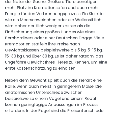
der Natur der Sache: Größere Tiere benötigen
mehr Platz im Kremationsofen und auch mehr
Energie für den Verbrennungsprozess. Ein Kleintier
wie ein Meerschweinchen oder ein Wellensittich
wird daher deutlich weniger kosten als die
Einäscherung eines großen Hundes wie eines
Bernhardiners oder einer Deutschen Dogge. Viele
Krematorien staffeln ihre Preise nach
Gewichtsklassen, beispielsweise bis 5 kg, 5-15 kg,
15-30 kg und über 30 kg. Es ist daher ratsam, das
ungefähre Gewicht Ihres Tieres zu kennen, um eine
erste Kostenschätzung zu erhalten.
Neben dem Gewicht spielt auch die Tierart eine
Rolle, wenn auch meist in geringerem Maße. Die
anatomischen Unterschiede zwischen
beispielsweise einem Vogel und einem Reptil
können geringfügige Anpassungen im Prozess
erfordern. In der Regel sind die Preisunterschiede