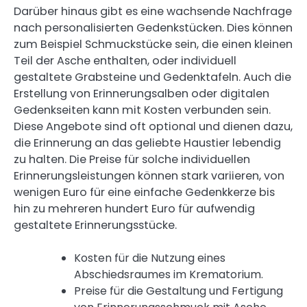
Darüber hinaus gibt es eine wachsende Nachfrage
nach personalisierten Gedenkstücken. Dies können
zum Beispiel Schmuckstücke sein, die einen kleinen
Teil der Asche enthalten, oder individuell
gestaltete Grabsteine und Gedenktafeln. Auch die
Erstellung von Erinnerungsalben oder digitalen
Gedenkseiten kann mit Kosten verbunden sein.
Diese Angebote sind oft optional und dienen dazu,
die Erinnerung an das geliebte Haustier lebendig
zu halten. Die Preise für solche individuellen
Erinnerungsleistungen können stark variieren, von
wenigen Euro für eine einfache Gedenkkerze bis
hin zu mehreren hundert Euro für aufwendig
gestaltete Erinnerungsstücke.
Kosten für die Nutzung eines
Abschiedsraumes im Krematorium.
Preise für die Gestaltung und Fertigung