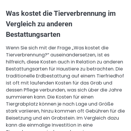
Was kostet die Tierverbrennung im
Vergleich zu anderen
Bestattungsarten
Wenn Sie sich mit der Frage „Was kostet die
Tierverbrennung?” auseinandersetzen, ist es
hilfreich, diese Kosten auch in Relation zu anderen
Bestattungsarten für Haustiere zu betrachten. Die
traditionelle Erdbestattung auf einem Tierfriedhof
ist oft mit laufenden Kosten für das Grab und
dessen Pflege verbunden, was sich über die Jahre
summieren kann. Die Kosten für einen
Tiergrabplatz können je nach Lage und Größe
stark variieren, hinzu kommen oft Gebühren für die
Beisetzung und ein Grabstein. Im Vergleich dazu
kann die einmalige Investition in eine