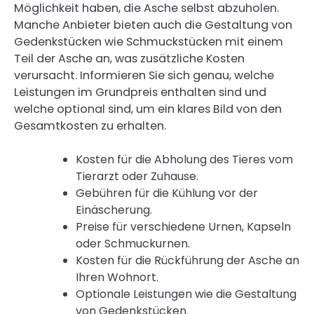
Möglichkeit haben, die Asche selbst abzuholen.
Manche Anbieter bieten auch die Gestaltung von
Gedenkstücken wie Schmuckstücken mit einem
Teil der Asche an, was zusätzliche Kosten
verursacht. Informieren Sie sich genau, welche
Leistungen im Grundpreis enthalten sind und
welche optional sind, um ein klares Bild von den
Gesamtkosten zu erhalten.
Kosten für die Abholung des Tieres vom
Tierarzt oder Zuhause.
Gebühren für die Kühlung vor der
Einäscherung.
Preise für verschiedene Urnen, Kapseln
oder Schmuckurnen.
Kosten für die Rückführung der Asche an
Ihren Wohnort.
Optionale Leistungen wie die Gestaltung
von Gedenkstücken.