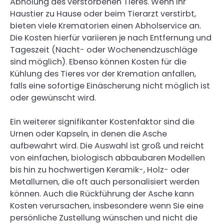
Abholung des verstorbenen Tieres. Wenn Ihr
Haustier zu Hause oder beim Tierarzt verstirbt,
bieten viele Krematorien einen Abholservice an.
Die Kosten hierfür variieren je nach Entfernung und
Tageszeit (Nacht- oder Wochenendzuschläge
sind möglich). Ebenso können Kosten für die
Kühlung des Tieres vor der Kremation anfallen,
falls eine sofortige Einäscherung nicht möglich ist
oder gewünscht wird.
Ein weiterer signifikanter Kostenfaktor sind die
Urnen oder Kapseln, in denen die Asche
aufbewahrt wird. Die Auswahl ist groß und reicht
von einfachen, biologisch abbaubaren Modellen
bis hin zu hochwertigen Keramik-, Holz- oder
Metallurnen, die oft auch personalisiert werden
können. Auch die Rückführung der Asche kann
Kosten verursachen, insbesondere wenn Sie eine
persönliche Zustellung wünschen und nicht die