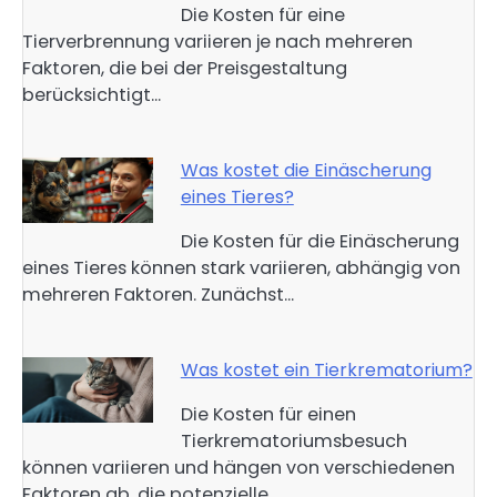
Die Kosten für eine
Tierverbrennung variieren je nach mehreren
Faktoren, die bei der Preisgestaltung
berücksichtigt…
Was kostet die Einäscherung
eines Tieres?
Die Kosten für die Einäscherung
eines Tieres können stark variieren, abhängig von
mehreren Faktoren. Zunächst…
Was kostet ein Tierkrematorium?
Die Kosten für einen
Tierkrematoriumsbesuch
können variieren und hängen von verschiedenen
Faktoren ab, die potenzielle…