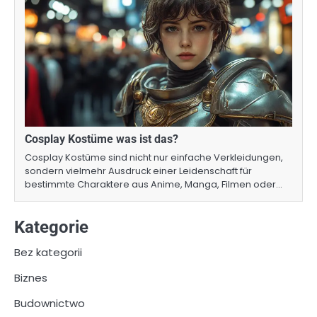
Cosplay Kostüme was ist das?
Cosplay Kostüme sind nicht nur einfache Verkleidungen,
sondern vielmehr Ausdruck einer Leidenschaft für
bestimmte Charaktere aus Anime, Manga, Filmen oder…
Kategorie
Bez kategorii
Biznes
Budownictwo