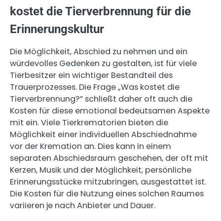
kostet die Tierverbrennung für die
Erinnerungskultur
Die Möglichkeit, Abschied zu nehmen und ein
würdevolles Gedenken zu gestalten, ist für viele
Tierbesitzer ein wichtiger Bestandteil des
Trauerprozesses. Die Frage „Was kostet die
Tierverbrennung?” schließt daher oft auch die
Kosten für diese emotional bedeutsamen Aspekte
mit ein. Viele Tierkrematorien bieten die
Möglichkeit einer individuellen Abschiednahme
vor der Kremation an. Dies kann in einem
separaten Abschiedsraum geschehen, der oft mit
Kerzen, Musik und der Möglichkeit, persönliche
Erinnerungsstücke mitzubringen, ausgestattet ist.
Die Kosten für die Nutzung eines solchen Raumes
variieren je nach Anbieter und Dauer.