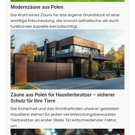
Modernzäune aus Polen
Die Wahl eines Zauns für das eigene Grundstück ist eine
wichtige Entscheidung, die sowohl ästhetische als auch
funktionale Aspekte berücksichtigt.…
Zäune aus Polen für Haustierbesitzer – sicherer
Schutz für Ihre Tiere
Die Sicherheit und das Wohlbefinden unserer geliebten
Haustiere stehen für jeden verantwortungsbewussten
Tierbesitzer an erster Stelle. Ein entscheidender Faktor,
um…