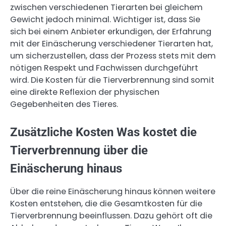
zwischen verschiedenen Tierarten bei gleichem
Gewicht jedoch minimal. Wichtiger ist, dass Sie
sich bei einem Anbieter erkundigen, der Erfahrung
mit der Einäscherung verschiedener Tierarten hat,
um sicherzustellen, dass der Prozess stets mit dem
nötigen Respekt und Fachwissen durchgeführt
wird. Die Kosten für die Tierverbrennung sind somit
eine direkte Reflexion der physischen
Gegebenheiten des Tieres.
Zusätzliche Kosten Was kostet die
Tierverbrennung über die
Einäscherung hinaus
Über die reine Einäscherung hinaus können weitere
Kosten entstehen, die die Gesamtkosten für die
Tierverbrennung beeinflussen. Dazu gehört oft die