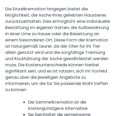
Die Einzelkremation hingegen bietet die
Möglichkeit, die Asche Ihres geliebten Haustieres
zurückzuerhalten. Dies ermöglicht eine individuelle
Bestattung im eigenen Garten, die Aufbewahrung
in einer Urne zu Hause oder die Beisetzung an
einem besonderen Ort. Diese Form der Kremation
ist naturgemäß teurer, da der Ofen für Ihr Tier
allein genutzt wird und die sorgfältige Trennung
und Rückführung der Asche gewährleistet werden
muss. Die Kostenunterschiede können hierbei
signifikant sein, und es ist ratsam, sich im Vorfeld
genau über die jeweiligen Angebote zu
informieren, um die für Sie passende Wahl treffen
zu können.
Die Sammelkremation ist die
kostengünstigere Alternative.
Sie beinhaltet die gemeinsame