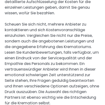
detaillierte Aufschlüsselung der Kosten für die
einzelnen Leistungen geben, damit Sie genau
wissen, wofür Sie bezahlen.
Scheuen Sie sich nicht, mehrere Anbieter zu
kontaktieren und sich Kostenvoranschläge
einzuholen. Vergleichen Sie nicht nur die Preise,
sondern auch die angebotenen Leistungen und
die angegebene Erfahrung des Krematoriums.
Lesen Sie Kundenbewertungen, falls verfügbar, um
einen Eindruck von der Servicequalität und der
Empathie des Personals zu bekommen. Ein
vertrauenswürdiger Anbieter wird Ihnen in dieser
emotional schwierigen Zeit unterstützend zur
Seite stehen, Ihre Fragen geduldig beantworten
und Ihnen verschiedene Optionen aufzeigen, ohne
Druck auszuüben. Die Auswahl des richtigen
Partners ist ebenso wichtig wie die Entscheidung
für die Kremation selbst.