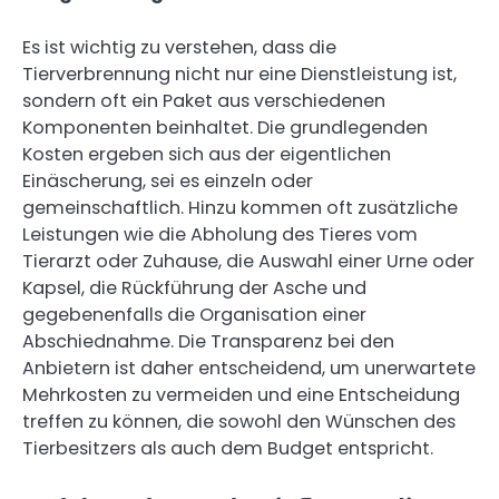
Es ist wichtig zu verstehen, dass die
Tierverbrennung nicht nur eine Dienstleistung ist,
sondern oft ein Paket aus verschiedenen
Komponenten beinhaltet. Die grundlegenden
Kosten ergeben sich aus der eigentlichen
Einäscherung, sei es einzeln oder
gemeinschaftlich. Hinzu kommen oft zusätzliche
Leistungen wie die Abholung des Tieres vom
Tierarzt oder Zuhause, die Auswahl einer Urne oder
Kapsel, die Rückführung der Asche und
gegebenenfalls die Organisation einer
Abschiednahme. Die Transparenz bei den
Anbietern ist daher entscheidend, um unerwartete
Mehrkosten zu vermeiden und eine Entscheidung
treffen zu können, die sowohl den Wünschen des
Tierbesitzers als auch dem Budget entspricht.