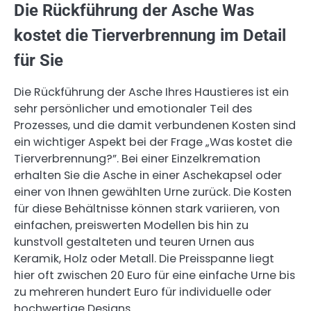
Die Rückführung der Asche Was
kostet die Tierverbrennung im Detail
für Sie
Die Rückführung der Asche Ihres Haustieres ist ein
sehr persönlicher und emotionaler Teil des
Prozesses, und die damit verbundenen Kosten sind
ein wichtiger Aspekt bei der Frage „Was kostet die
Tierverbrennung?”. Bei einer Einzelkremation
erhalten Sie die Asche in einer Aschekapsel oder
einer von Ihnen gewählten Urne zurück. Die Kosten
für diese Behältnisse können stark variieren, von
einfachen, preiswerten Modellen bis hin zu
kunstvoll gestalteten und teuren Urnen aus
Keramik, Holz oder Metall. Die Preisspanne liegt
hier oft zwischen 20 Euro für eine einfache Urne bis
zu mehreren hundert Euro für individuelle oder
hochwertige Designs.