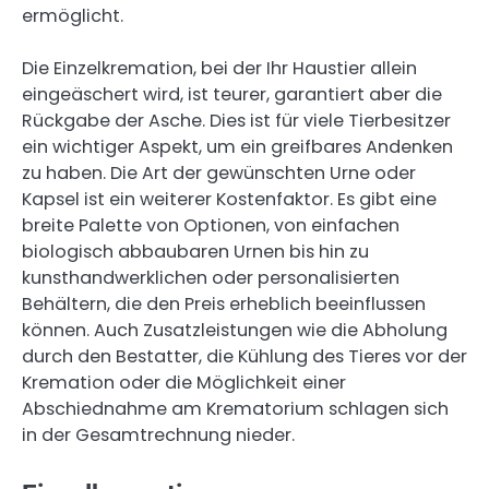
ermöglicht.
Die Einzelkremation, bei der Ihr Haustier allein
eingeäschert wird, ist teurer, garantiert aber die
Rückgabe der Asche. Dies ist für viele Tierbesitzer
ein wichtiger Aspekt, um ein greifbares Andenken
zu haben. Die Art der gewünschten Urne oder
Kapsel ist ein weiterer Kostenfaktor. Es gibt eine
breite Palette von Optionen, von einfachen
biologisch abbaubaren Urnen bis hin zu
kunsthandwerklichen oder personalisierten
Behältern, die den Preis erheblich beeinflussen
können. Auch Zusatzleistungen wie die Abholung
durch den Bestatter, die Kühlung des Tieres vor der
Kremation oder die Möglichkeit einer
Abschiednahme am Krematorium schlagen sich
in der Gesamtrechnung nieder.