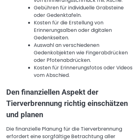
von Erinnerungsschmuck mit Asche.
Gebühren für individuelle Grabsteine
oder Gedenktafeln.
Kosten für die Erstellung von
Erinnerungsalben oder digitalen
Gedenkseiten.
Auswahl an verschiedenen
Gedenkobjekten wie Fingerabdrücken
oder Pfotenabdrücken.
Kosten für Erinnerungsfotos oder Videos
vom Abschied.
Den finanziellen Aspekt der
Tierverbrennung richtig einschätzen
und planen
Die finanzielle Planung für die Tierverbrennung
erfordert eine sorgfältige Betrachtung aller