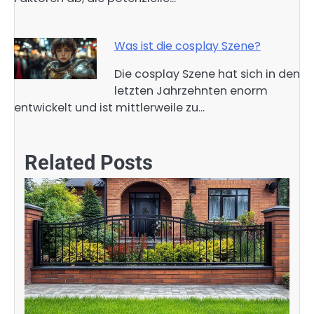
Was ist die cosplay Szene?
Die cosplay Szene hat sich in den
letzten Jahrzehnten enorm
entwickelt und ist mittlerweile zu…
Related Posts