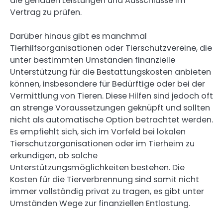
die genauen Leistungen und Ausschlüsse im
Vertrag zu prüfen.
Darüber hinaus gibt es manchmal
Tierhilfsorganisationen oder Tierschutzvereine, die
unter bestimmten Umständen finanzielle
Unterstützung für die Bestattungskosten anbieten
können, insbesondere für Bedürftige oder bei der
Vermittlung von Tieren. Diese Hilfen sind jedoch oft
an strenge Voraussetzungen geknüpft und sollten
nicht als automatische Option betrachtet werden.
Es empfiehlt sich, sich im Vorfeld bei lokalen
Tierschutzorganisationen oder im Tierheim zu
erkundigen, ob solche
Unterstützungsmöglichkeiten bestehen. Die
Kosten für die Tierverbrennung sind somit nicht
immer vollständig privat zu tragen, es gibt unter
Umständen Wege zur finanziellen Entlastung.