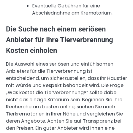
Eventuelle Gebühren für eine
Abschiednahme am Krematorium.
Die Suche nach einem seriösen
Anbieter für Ihre Tierverbrennung
Kosten einholen
Die Auswahl eines seriösen und einfühlsamen
Anbieters für die Tierverbrennung ist
entscheidend, um sicherzustellen, dass Ihr Haustier
mit Würde und Respekt behandelt wird. Die Frage
„Was kostet die Tierverbrennung?” sollte dabei
nicht das einzige Kriterium sein. Beginnen Sie Ihre
Recherche am besten online, suchen Sie nach
Tierkrematorien in Ihrer Nähe und vergleichen Sie
deren Angebote. Achten Sie auf Transparenz bei
den Preisen. Ein guter Anbieter wird Ihnen eine