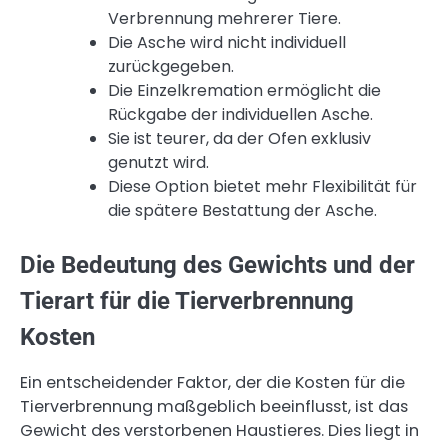
Verbrennung mehrerer Tiere.
Die Asche wird nicht individuell
zurückgegeben.
Die Einzelkremation ermöglicht die
Rückgabe der individuellen Asche.
Sie ist teurer, da der Ofen exklusiv
genutzt wird.
Diese Option bietet mehr Flexibilität für
die spätere Bestattung der Asche.
Die Bedeutung des Gewichts und der
Tierart für die Tierverbrennung
Kosten
Ein entscheidender Faktor, der die Kosten für die
Tierverbrennung maßgeblich beeinflusst, ist das
Gewicht des verstorbenen Haustieres. Dies liegt in