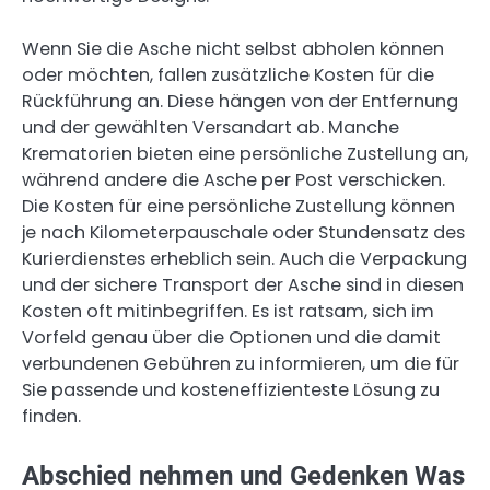
Wenn Sie die Asche nicht selbst abholen können
oder möchten, fallen zusätzliche Kosten für die
Rückführung an. Diese hängen von der Entfernung
und der gewählten Versandart ab. Manche
Krematorien bieten eine persönliche Zustellung an,
während andere die Asche per Post verschicken.
Die Kosten für eine persönliche Zustellung können
je nach Kilometerpauschale oder Stundensatz des
Kurierdienstes erheblich sein. Auch die Verpackung
und der sichere Transport der Asche sind in diesen
Kosten oft mitinbegriffen. Es ist ratsam, sich im
Vorfeld genau über die Optionen und die damit
verbundenen Gebühren zu informieren, um die für
Sie passende und kosteneffizienteste Lösung zu
finden.
Abschied nehmen und Gedenken Was