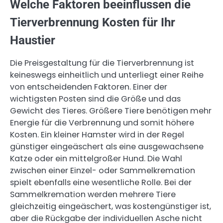
Welche Faktoren beeinflussen die
Tierverbrennung Kosten für Ihr
Haustier
Die Preisgestaltung für die Tierverbrennung ist
keineswegs einheitlich und unterliegt einer Reihe
von entscheidenden Faktoren. Einer der
wichtigsten Posten sind die Größe und das
Gewicht des Tieres. Größere Tiere benötigen mehr
Energie für die Verbrennung und somit höhere
Kosten. Ein kleiner Hamster wird in der Regel
günstiger eingeäschert als eine ausgewachsene
Katze oder ein mittelgroßer Hund. Die Wahl
zwischen einer Einzel- oder Sammelkremation
spielt ebenfalls eine wesentliche Rolle. Bei der
Sammelkremation werden mehrere Tiere
gleichzeitig eingeäschert, was kostengünstiger ist,
aber die Rückgabe der individuellen Asche nicht