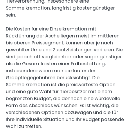
Tierverbrennung, insbesondere eine
Sammelkremation, langfristig kostengünstiger
sein.
Die Kosten für eine Einzelkremation mit
Rückführung der Asche liegen meist im mittleren
bis oberen Preissegment, können aber je nach
gewählter Urne und Zusatzleistungen variieren. Sie
sind jedoch oft vergleichbar oder sogar günstiger
als die Gesamtkosten einer Erdbestattung,
insbesondere wenn man die laufenden
Grabpflegegebühren berücksichtigt. Die
Sammelkremation ist die preiswerteste Option
und eine gute Wahl für Tierbesitzer mit einem
begrenzten Budget, die dennoch eine würdevolle
Form des Abschieds wünschen. Es ist wichtig, die
verschiedenen Optionen abzuwägen und die für
Ihre individuelle Situation und Ihr Budget passende
Wahl zu treffen.