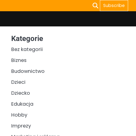
Subscribe
Kategorie
Bez kategorii
Biznes
Budownictwo
Dzieci
Dziecko
Edukacja
Hobby
Imprezy