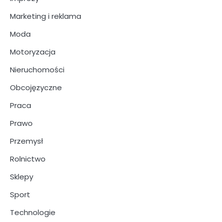
Marketing i reklama
Moda
Motoryzacja
Nieruchomości
Obcojęzyczne
Praca
Prawo
Przemysł
Rolnictwo
Sklepy
Sport
Technologie