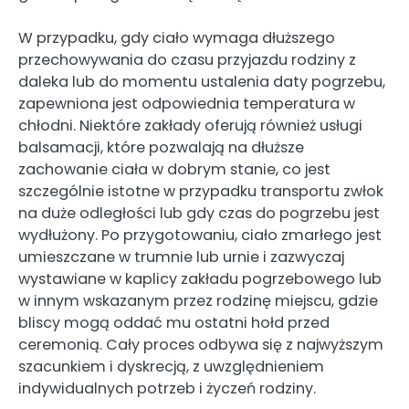
W przypadku, gdy ciało wymaga dłuższego
przechowywania do czasu przyjazdu rodziny z
daleka lub do momentu ustalenia daty pogrzebu,
zapewniona jest odpowiednia temperatura w
chłodni. Niektóre zakłady oferują również usługi
balsamacji, które pozwalają na dłuższe
zachowanie ciała w dobrym stanie, co jest
szczególnie istotne w przypadku transportu zwłok
na duże odległości lub gdy czas do pogrzebu jest
wydłużony. Po przygotowaniu, ciało zmarłego jest
umieszczane w trumnie lub urnie i zazwyczaj
wystawiane w kaplicy zakładu pogrzebowego lub
w innym wskazanym przez rodzinę miejscu, gdzie
bliscy mogą oddać mu ostatni hołd przed
ceremonią. Cały proces odbywa się z najwyższym
szacunkiem i dyskrecją, z uwzględnieniem
indywidualnych potrzeb i życzeń rodziny.