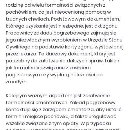
rodzinę od wielu formalności związanych z
pochówkiem, co jest nieocenioną pomocą w
trudnych chwilach. Podstawowym dokumentem,
którego uzyskanie jest niezbędne, jest akt zgonu.
Pracownicy zakładu pogrzebowego zajmują się
jego niezwłocznym wyrobieniem w Urzędzie Stanu
Cywilnego na podstawie karty zgonu, wystawionej
przez lekarza. To kluczowy dokument, który jest
potrzebny do załatwienia dalszych spraw, takich
jak formalności związane z zasiłkiem
pogrzebowym czy wypłatą należności po
zmarłym.
Kolejnym ważnym aspektem jest załatwienie
formalności cmentarnych. Zakład pogrzebowy
kontaktuje się z zarządem cmentarza, aby ustalić
termin i miejsce pochówku, a także uregulować
wszelkie związane z tym opłaty. W przypadku