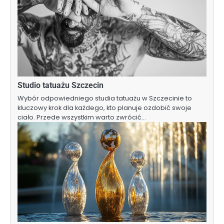
Studio tatuażu Szczecin
Wybór odpowiedniego studia tatuażu w Szczecinie to
kluczowy krok dla każdego, kto planuje ozdobić swoje
ciało. Przede wszystkim warto zwrócić…