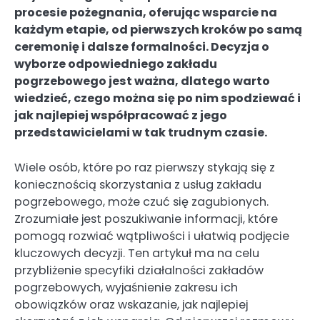
procesie pożegnania, oferując wsparcie na
każdym etapie, od pierwszych kroków po samą
ceremonię i dalsze formalności. Decyzja o
wyborze odpowiedniego zakładu
pogrzebowego jest ważna, dlatego warto
wiedzieć, czego można się po nim spodziewać i
jak najlepiej współpracować z jego
przedstawicielami w tak trudnym czasie.
Wiele osób, które po raz pierwszy stykają się z
koniecznością skorzystania z usług zakładu
pogrzebowego, może czuć się zagubionych.
Zrozumiałe jest poszukiwanie informacji, które
pomogą rozwiać wątpliwości i ułatwią podjęcie
kluczowych decyzji. Ten artykuł ma na celu
przybliżenie specyfiki działalności zakładów
pogrzebowych, wyjaśnienie zakresu ich
obowiązków oraz wskazanie, jak najlepiej