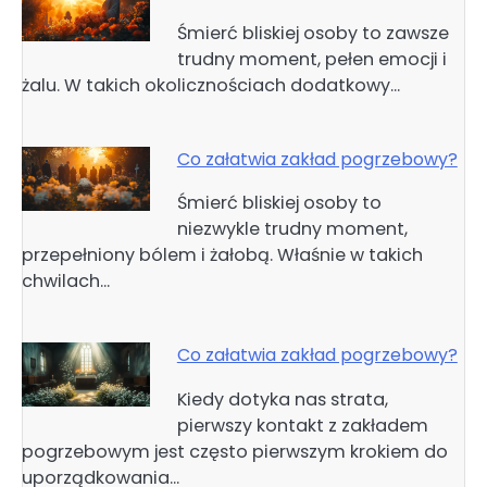
Śmierć bliskiej osoby to zawsze
trudny moment, pełen emocji i
żalu. W takich okolicznościach dodatkowy…
Co załatwia zakład pogrzebowy?
Śmierć bliskiej osoby to
niezwykle trudny moment,
przepełniony bólem i żałobą. Właśnie w takich
chwilach…
Co załatwia zakład pogrzebowy?
Kiedy dotyka nas strata,
pierwszy kontakt z zakładem
pogrzebowym jest często pierwszym krokiem do
uporządkowania…