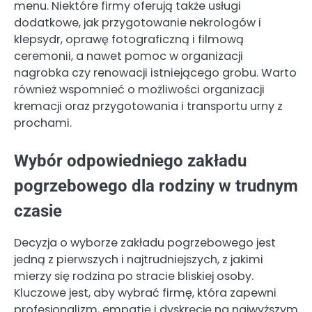
menu. Niektóre firmy oferują także usługi
dodatkowe, jak przygotowanie nekrologów i
klepsydr, oprawę fotograficzną i filmową
ceremonii, a nawet pomoc w organizacji
nagrobka czy renowacji istniejącego grobu. Warto
również wspomnieć o możliwości organizacji
kremacji oraz przygotowania i transportu urny z
prochami.
Wybór odpowiedniego zakładu
pogrzebowego dla rodziny w trudnym
czasie
Decyzja o wyborze zakładu pogrzebowego jest
jedną z pierwszych i najtrudniejszych, z jakimi
mierzy się rodzina po stracie bliskiej osoby.
Kluczowe jest, aby wybrać firmę, która zapewni
profesjonalizm, empatię i dyskrecję na najwyższym