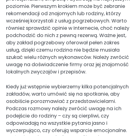
poziomie. Pierwszym krokiem może być zebranie
rekomendacji od znajomych lub rodziny, którzy
wcześniej korzystali z usług pogrzebowych. Warto
również sprawdzić opinie w Internecie, choć należy
podchodzić do nich z pewną rezerwą. Ważne jest,
aby zakład pogrzebowy oferował pełen zakres
usług, dzięki czemu rodzina nie będzie musiała
szukać wielu różnych wykonawców. Należy zwrócić
uwagę na doświadczenie firmy oraz jej znajomość
lokalnych zwyczajów i przepisów.
Kiedy już wstępnie wybierzemy kilka potencjalnych
zakładów, warto umówić się na spotkanie, aby
osobiście porozmawiać z przedstawicielami.
Podczas rozmowy należy zwrócić uwagę na ich
podejście do rodziny – czy są cierpliwi, czy
odpowiadają na wszystkie pytania jasno i
wyczerpująco, czy oferują wsparcie emocjonalne.