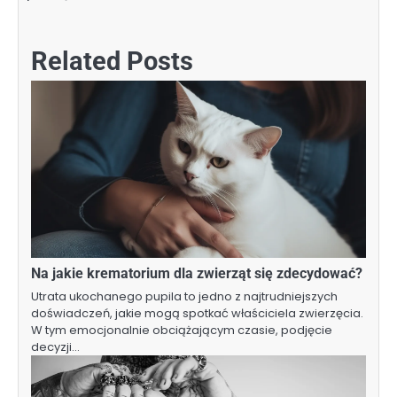
Related Posts
Na jakie krematorium dla zwierząt się zdecydować?
Utrata ukochanego pupila to jedno z najtrudniejszych
doświadczeń, jakie mogą spotkać właściciela zwierzęcia.
W tym emocjonalnie obciążającym czasie, podjęcie
decyzji…