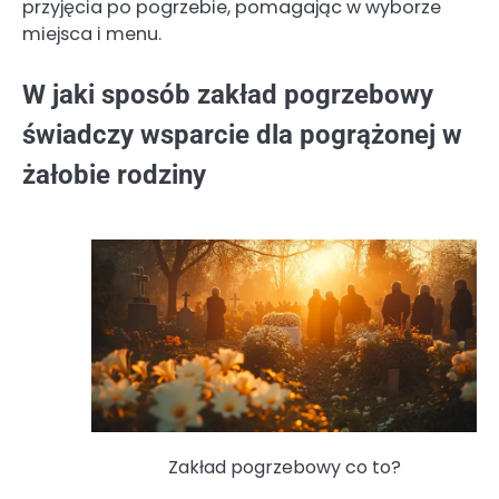
przyjęcia po pogrzebie, pomagając w wyborze
miejsca i menu.
W jaki sposób zakład pogrzebowy
świadczy wsparcie dla pogrążonej w
żałobie rodziny
Zakład pogrzebowy co to?