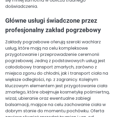
się mniej samotna w obliczu trudnego
doświadczenia.
Główne usługi świadczone przez
profesjonalny zakład pogrzebowy
Zakłady pogrzebowe oferują szeroki wachlarz
usług, które mają na celu kompleksowe
przygotowanie i przeprowadzenie ceremonii
pogrzebowej. Jedną z podstawowych usług jest
całodobowy transport zmarłych, zarówno z
miejsca zgonu do chłodni, jak i transport ciała na
większe odległości, np. z zagranicy. Kolejnym
kluczowym elementem jest przygotowanie ciała
zmarłego, które obejmuje kosmetykę pośmiertną,
wizaż, ubieranie oraz ewentualne zabiegi
balsamacji, mające na celu zachowanie ciała w
dobrym stanie do momentu pochówku. Oferta