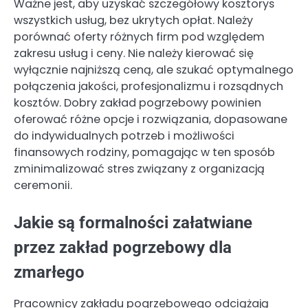
Ważne jest, aby uzyskać szczegółowy kosztorys
wszystkich usług, bez ukrytych opłat. Należy
porównać oferty różnych firm pod względem
zakresu usług i ceny. Nie należy kierować się
wyłącznie najniższą ceną, ale szukać optymalnego
połączenia jakości, profesjonalizmu i rozsądnych
kosztów. Dobry zakład pogrzebowy powinien
oferować różne opcje i rozwiązania, dopasowane
do indywidualnych potrzeb i możliwości
finansowych rodziny, pomagając w ten sposób
zminimalizować stres związany z organizacją
ceremonii.
Jakie są formalności załatwiane
przez zakład pogrzebowy dla
zmarłego
Pracownicy zakładu pogrzebowego odciążają