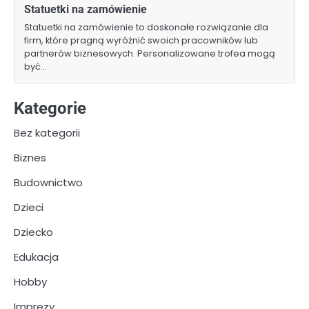
Statuetki na zamówienie
Statuetki na zamówienie to doskonałe rozwiązanie dla
firm, które pragną wyróżnić swoich pracowników lub
partnerów biznesowych. Personalizowane trofea mogą
być…
Kategorie
Bez kategorii
Biznes
Budownictwo
Dzieci
Dziecko
Edukacja
Hobby
Imprezy