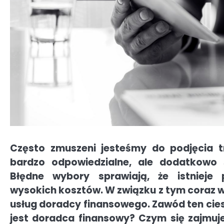
Często zmuszeni jesteśmy do podjęcia t
bardzo odpowiedzialne, ale dodatkowo
Błędne wybory sprawiają, że istnieje
wysokich kosztów. W związku z tym coraz wi
usług doradcy finansowego. Zawód ten cies
jest doradca finansowy? Czym się zajmuj