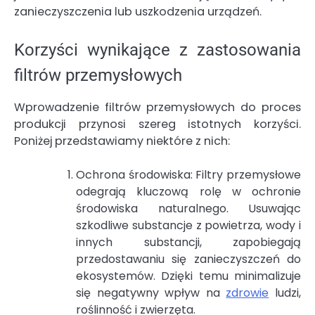
zanieczyszczenia lub uszkodzenia urządzeń.
Korzyści wynikające z zastosowania
filtrów przemysłowych
Wprowadzenie filtrów przemysłowych do proces
produkcji przynosi szereg istotnych korzyści.
Poniżej przedstawiamy niektóre z nich:
Ochrona środowiska: Filtry przemysłowe
odegrają kluczową rolę w ochronie
środowiska naturalnego. Usuwając
szkodliwe substancje z powietrza, wody i
innych substancji, zapobiegają
przedostawaniu się zanieczyszczeń do
ekosystemów. Dzięki temu minimalizuje
się negatywny wpływ na
zdrowie
ludzi,
roślinność i zwierzęta.