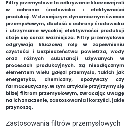
Filtry przemysłowe to odkrywanie kluczowej roli
w ochronie środowiska i efektywności
produkcji. W dzisiejszym dynamicznym świecie
przemysłowym, dbałość o ochronę środowiska
i utrzymanie wysokiej efektywności produkcji
staje się coraz ważniejsza. Filtry przemysłowe
odgrywają kluczową rolę w zapewnieniu
czystości i bezpieczeństwa powietrza, wody
oraz różnych substancji używanych w
procesach produkcyjnych. Są nieodłącznym
elementem wielu gałęzi przemysłu, takich jak
energetyka, chemiczny, spożywczy czy
farmaceutyczny. W tym artykule przyjrzymy się
bliżej filtrom przemysłowym, zwracając uwagę
na ich znaczenie, zastosowania i korzyści, jakie
przynoszą.
Zastosowania filtrów przemysłowych