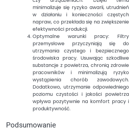
czy urządzeniach. Dzięki temu
minimalizuje się ryzyko awarii, utrudnień
w działaniu i konieczności częstych
napraw, co przekłada się na zwiększenie
efektywności produkcji.
Optymalne warunki pracy: Filtry
przemysłowe przyczyniają się do
utrzymania czystego i bezpiecznego
środowiska pracy. Usuwając szkodliwe
substancje z powietrza, chronią zdrowie
pracowników i minimalizują ryzyko
wystąpienia chorób zawodowych.
Dodatkowo, utrzymanie odpowiedniego
poziomu czystości i jakości powietrza
wpływa pozytywnie na komfort pracy i
produktywność.
Podsumowanie