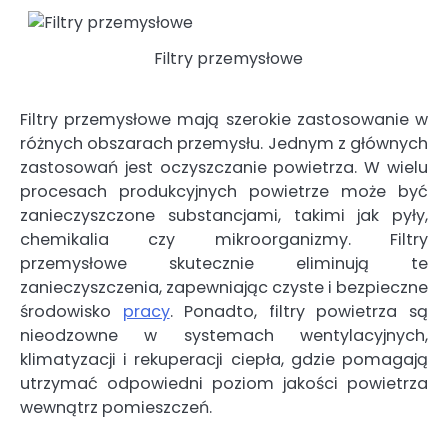
Filtry przemysłowe
Filtry przemysłowe mają szerokie zastosowanie w
różnych obszarach przemysłu. Jednym z głównych
zastosowań jest oczyszczanie powietrza. W wielu
procesach produkcyjnych powietrze może być
zanieczyszczone substancjami, takimi jak pyły,
chemikalia czy mikroorganizmy. Filtry
przemysłowe skutecznie eliminują te
zanieczyszczenia, zapewniając czyste i bezpieczne
środowisko
pracy
. Ponadto, filtry powietrza są
nieodzowne w systemach wentylacyjnych,
klimatyzacji i rekuperacji ciepła, gdzie pomagają
utrzymać odpowiedni poziom jakości powietrza
wewnątrz pomieszczeń.