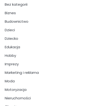
Bez kategorii
Biznes
Budownictwo
Dzieci
Dziecko
Edukacja
Hobby
Imprezy
Marketing i reklama
Moda
Motoryzacja
Nieruchomości