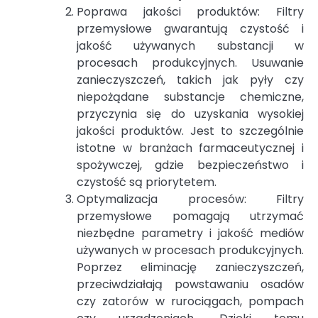
Poprawa jakości produktów: Filtry
przemysłowe gwarantują czystość i
jakość używanych substancji w
procesach produkcyjnych. Usuwanie
zanieczyszczeń, takich jak pyły czy
niepożądane substancje chemiczne,
przyczynia się do uzyskania wysokiej
jakości produktów. Jest to szczególnie
istotne w branżach farmaceutycznej i
spożywczej, gdzie bezpieczeństwo i
czystość są priorytetem.
Optymalizacja procesów: Filtry
przemysłowe pomagają utrzymać
niezbędne parametry i jakość mediów
używanych w procesach produkcyjnych.
Poprzez eliminację zanieczyszczeń,
przeciwdziałają powstawaniu osadów
czy zatorów w rurociągach, pompach