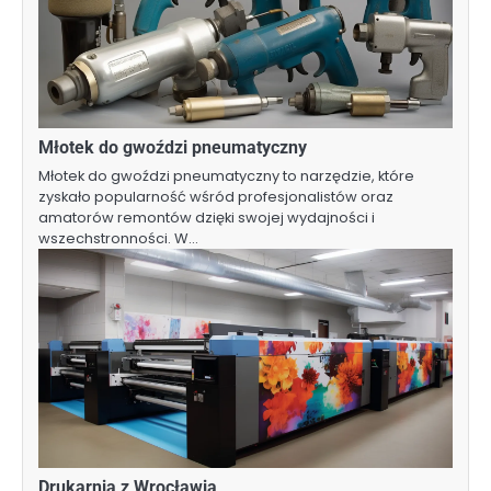
Młotek do gwoździ pneumatyczny
Młotek do gwoździ pneumatyczny to narzędzie, które
zyskało popularność wśród profesjonalistów oraz
amatorów remontów dzięki swojej wydajności i
wszechstronności. W…
Drukarnia z Wrocławia