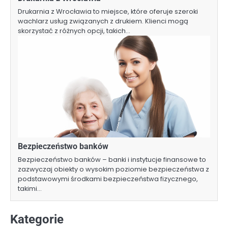
Drukarnia z Wrocławia to miejsce, które oferuje szeroki
wachlarz usług związanych z drukiem. Klienci mogą
skorzystać z różnych opcji, takich…
Bezpieczeństwo banków
Bezpieczeństwo banków – banki i instytucje finansowe to
zazwyczaj obiekty o wysokim poziomie bezpieczeństwa z
podstawowymi środkami bezpieczeństwa fizycznego,
takimi…
Kategorie