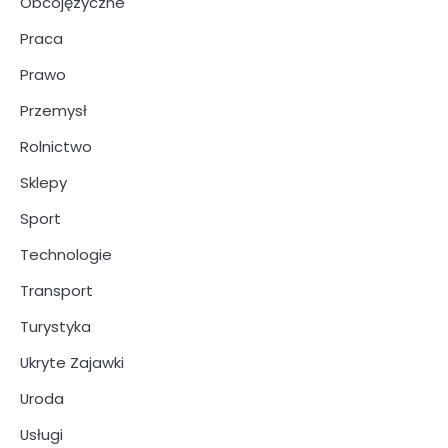
Obcojęzyczne
Praca
Prawo
Przemysł
Rolnictwo
Sklepy
Sport
Technologie
Transport
Turystyka
Ukryte Zajawki
Uroda
Usługi