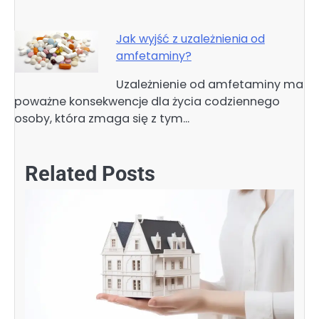
Jak wyjść z uzależnienia od
amfetaminy?
Uzależnienie od amfetaminy ma
poważne konsekwencje dla życia codziennego
osoby, która zmaga się z tym…
Related Posts