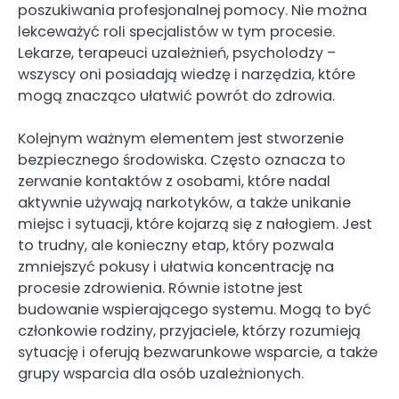
poszukiwania profesjonalnej pomocy. Nie można
lekceważyć roli specjalistów w tym procesie.
Lekarze, terapeuci uzależnień, psycholodzy –
wszyscy oni posiadają wiedzę i narzędzia, które
mogą znacząco ułatwić powrót do zdrowia.
Kolejnym ważnym elementem jest stworzenie
bezpiecznego środowiska. Często oznacza to
zerwanie kontaktów z osobami, które nadal
aktywnie używają narkotyków, a także unikanie
miejsc i sytuacji, które kojarzą się z nałogiem. Jest
to trudny, ale konieczny etap, który pozwala
zmniejszyć pokusy i ułatwia koncentrację na
procesie zdrowienia. Równie istotne jest
budowanie wspierającego systemu. Mogą to być
członkowie rodziny, przyjaciele, którzy rozumieją
sytuację i oferują bezwarunkowe wsparcie, a także
grupy wsparcia dla osób uzależnionych.