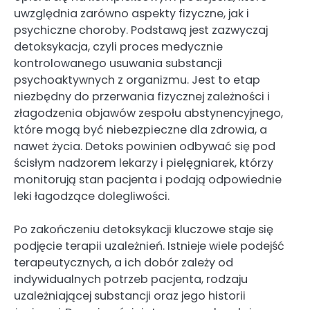
uwzględnia zarówno aspekty fizyczne, jak i
psychiczne choroby. Podstawą jest zazwyczaj
detoksykacja, czyli proces medycznie
kontrolowanego usuwania substancji
psychoaktywnych z organizmu. Jest to etap
niezbędny do przerwania fizycznej zależności i
złagodzenia objawów zespołu abstynencyjnego,
które mogą być niebezpieczne dla zdrowia, a
nawet życia. Detoks powinien odbywać się pod
ścisłym nadzorem lekarzy i pielęgniarek, którzy
monitorują stan pacjenta i podają odpowiednie
leki łagodzące dolegliwości.
Po zakończeniu detoksykacji kluczowe staje się
podjęcie terapii uzależnień. Istnieje wiele podejść
terapeutycznych, a ich dobór zależy od
indywidualnych potrzeb pacjenta, rodzaju
uzależniającej substancji oraz jego historii