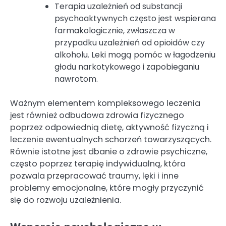
Terapia uzależnień od substancji
psychoaktywnych często jest wspierana
farmakologicznie, zwłaszcza w
przypadku uzależnień od opioidów czy
alkoholu. Leki mogą pomóc w łagodzeniu
głodu narkotykowego i zapobieganiu
nawrotom.
Ważnym elementem kompleksowego leczenia
jest również odbudowa zdrowia fizycznego
poprzez odpowiednią dietę, aktywność fizyczną i
leczenie ewentualnych schorzeń towarzyszących.
Równie istotne jest dbanie o zdrowie psychiczne,
często poprzez terapię indywidualną, która
pozwala przepracować traumy, lęki i inne
problemy emocjonalne, które mogły przyczynić
się do rozwoju uzależnienia.