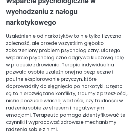
Wsparcie psychologiczne w
wychodzeniu z nałogu
narkotykowego
Uzależnienie od narkotyków to nie tylko fizyczna
zależność, ale przede wszystkim głęboko
zakorzeniony problem psychologiczny. Dlatego
wsparcie psychologiczne odgrywa kluczową rolę
w procesie zdrowienia. Terapia indywidualna
pozwala osobie uzależnionej na bezpieczne i
poufne eksplorowanie przyczyn, które
doprowadziły do sięgnięcia po narkotyki. Często
są to nierozwiązane konflikty, traumy z przeszłości,
niskie poczucie własnej wartości, czy trudności w
radzeniu sobie ze stresem i negatywnymi
emocjami. Terapeuta pomaga zidentyfikować te
czynniki i wypracować zdrowsze mechanizmy
radzenia sobie z nimi.