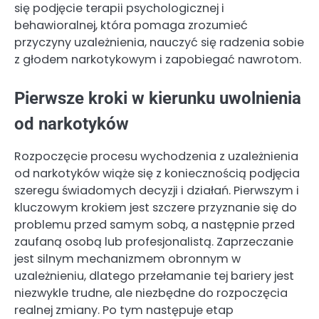
się podjęcie terapii psychologicznej i
behawioralnej, która pomaga zrozumieć
przyczyny uzależnienia, nauczyć się radzenia sobie
z głodem narkotykowym i zapobiegać nawrotom.
Pierwsze kroki w kierunku uwolnienia
od narkotyków
Rozpoczęcie procesu wychodzenia z uzależnienia
od narkotyków wiąże się z koniecznością podjęcia
szeregu świadomych decyzji i działań. Pierwszym i
kluczowym krokiem jest szczere przyznanie się do
problemu przed samym sobą, a następnie przed
zaufaną osobą lub profesjonalistą. Zaprzeczanie
jest silnym mechanizmem obronnym w
uzależnieniu, dlatego przełamanie tej bariery jest
niezwykle trudne, ale niezbędne do rozpoczęcia
realnej zmiany. Po tym następuje etap