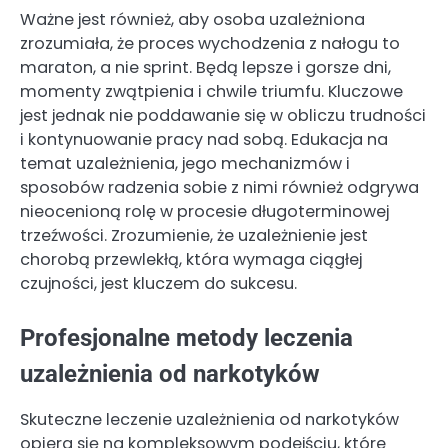
Ważne jest również, aby osoba uzależniona
zrozumiała, że proces wychodzenia z nałogu to
maraton, a nie sprint. Będą lepsze i gorsze dni,
momenty zwątpienia i chwile triumfu. Kluczowe
jest jednak nie poddawanie się w obliczu trudności
i kontynuowanie pracy nad sobą. Edukacja na
temat uzależnienia, jego mechanizmów i
sposobów radzenia sobie z nimi również odgrywa
nieocenioną rolę w procesie długoterminowej
trzeźwości. Zrozumienie, że uzależnienie jest
chorobą przewlekłą, która wymaga ciągłej
czujności, jest kluczem do sukcesu.
Profesjonalne metody leczenia
uzależnienia od narkotyków
Skuteczne leczenie uzależnienia od narkotyków
opiera się na kompleksowym podejściu, które