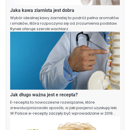
Jaka kawa ziarnista jest dobra
Wybór idealnej kawy ziarnistej to podróż pełna aromatów
i smaków, która rozpoczyna się od zrozumienia podstaw.
Rynek oferuje szeroki wachlarz…
Jak długo ważna jest e recepta?
E-recepta to nowoczesne rozwiązanie, które
zrewolucjonizowało sposób, w jaki pacjenci uzyskują leki.
W Polsce e-recepty zaczęły być wprowadzane w 2019…