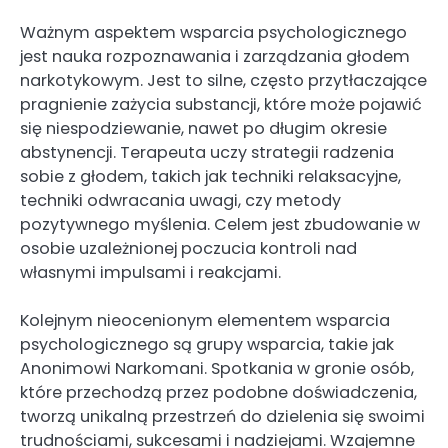
Ważnym aspektem wsparcia psychologicznego
jest nauka rozpoznawania i zarządzania głodem
narkotykowym. Jest to silne, często przytłaczające
pragnienie zażycia substancji, które może pojawić
się niespodziewanie, nawet po długim okresie
abstynencji. Terapeuta uczy strategii radzenia
sobie z głodem, takich jak techniki relaksacyjne,
techniki odwracania uwagi, czy metody
pozytywnego myślenia. Celem jest zbudowanie w
osobie uzależnionej poczucia kontroli nad
własnymi impulsami i reakcjami.
Kolejnym nieocenionym elementem wsparcia
psychologicznego są grupy wsparcia, takie jak
Anonimowi Narkomani. Spotkania w gronie osób,
które przechodzą przez podobne doświadczenia,
tworzą unikalną przestrzeń do dzielenia się swoimi
trudnościami, sukcesami i nadziejami. Wzajemne