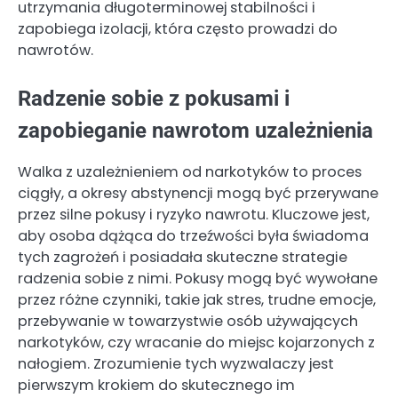
utrzymania długoterminowej stabilności i
zapobiega izolacji, która często prowadzi do
nawrotów.
Radzenie sobie z pokusami i
zapobieganie nawrotom uzależnienia
Walka z uzależnieniem od narkotyków to proces
ciągły, a okresy abstynencji mogą być przerywane
przez silne pokusy i ryzyko nawrotu. Kluczowe jest,
aby osoba dążąca do trzeźwości była świadoma
tych zagrożeń i posiadała skuteczne strategie
radzenia sobie z nimi. Pokusy mogą być wywołane
przez różne czynniki, takie jak stres, trudne emocje,
przebywanie w towarzystwie osób używających
narkotyków, czy wracanie do miejsc kojarzonych z
nałogiem. Zrozumienie tych wyzwalaczy jest
pierwszym krokiem do skutecznego im