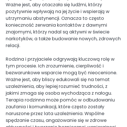
Ważne jest, aby otaczała się ludźmi, którzy
pozytywnie wpływają na jej życie i wspierają w
utrzymaniu abstynencji. Oznacza to często
konieczność zerwania kontaktów z dawnymi
znajomymi, którzy nadal są aktywni w świecie
narkotyków, a także budowanie nowych, zdrowych
relacji.
Rodzina i przyjaciele odgrywają kluczową rolę w
tym procesie. Ich zrozumienie, cierpliwość i
bezwarunkowe wsparcie mogą być nieocenione.
Ważne jest, aby bliscy edukowali się na temat
uzależnienia, aby lepiej rozumieć trudności, z
jakimi zmaga się osoba wychodząca z nałogu.
Terapia rodzinna może pomóc w odbudowaniu
zaufania i komunikacji, które często zostały
naruszone przez lata uzależnienia. Wspólne
spędzanie czasu, angażowanie się w zdrowe