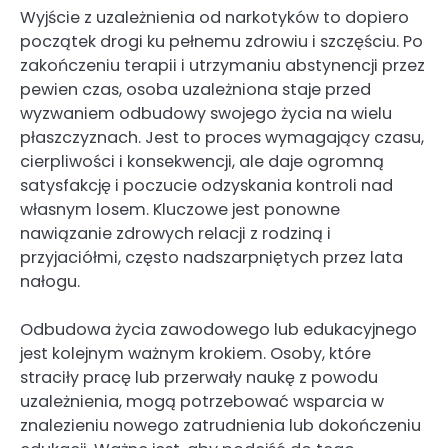
Wyjście z uzależnienia od narkotyków to dopiero
początek drogi ku pełnemu zdrowiu i szczęściu. Po
zakończeniu terapii i utrzymaniu abstynencji przez
pewien czas, osoba uzależniona staje przed
wyzwaniem odbudowy swojego życia na wielu
płaszczyznach. Jest to proces wymagający czasu,
cierpliwości i konsekwencji, ale daje ogromną
satysfakcję i poczucie odzyskania kontroli nad
własnym losem. Kluczowe jest ponowne
nawiązanie zdrowych relacji z rodziną i
przyjaciółmi, często nadszarpniętych przez lata
nałogu.
Odbudowa życia zawodowego lub edukacyjnego
jest kolejnym ważnym krokiem. Osoby, które
straciły pracę lub przerwały naukę z powodu
uzależnienia, mogą potrzebować wsparcia w
znalezieniu nowego zatrudnienia lub dokończeniu