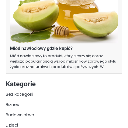
Miód nawłociowy gdzie kupić?
Miód nawłociowy to produkt, który cieszy się coraz
większą popularnością wśród miłośników zdrowego stylu
życia oraz naturalnych produktów spożywczych. W…
Kategorie
Bez kategorii
Biznes
Budownictwo
Dzieci