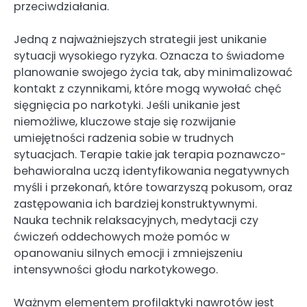
przeciwdziałania.
Jedną z najważniejszych strategii jest unikanie
sytuacji wysokiego ryzyka. Oznacza to świadome
planowanie swojego życia tak, aby minimalizować
kontakt z czynnikami, które mogą wywołać chęć
sięgnięcia po narkotyki. Jeśli unikanie jest
niemożliwe, kluczowe staje się rozwijanie
umiejętności radzenia sobie w trudnych
sytuacjach. Terapie takie jak terapia poznawczo-
behawioralna uczą identyfikowania negatywnych
myśli i przekonań, które towarzyszą pokusom, oraz
zastępowania ich bardziej konstruktywnymi.
Nauka technik relaksacyjnych, medytacji czy
ćwiczeń oddechowych może pomóc w
opanowaniu silnych emocji i zmniejszeniu
intensywności głodu narkotykowego.
Ważnym elementem profilaktyki nawrotów jest