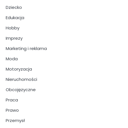
Dziecko
Edukacja
Hobby
Imprezy
Marketing i reklama
Moda
Motoryzacja
Nieruchomości
Obcojęzyczne
Praca
Prawo
Przemysł