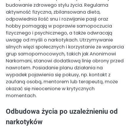
budowanie zdrowego stylu życia. Regularna
aktywność fizyczna, zbilansowana dieta,
odpowiednia ilość snu i rozwijanie pasji oraz
hobby pomagają w poprawie samopoczucia
fizycznego i psychicznego, a także odwracają
uwagę od myśli o narkotykach. Utrzymywanie
silnych więzi społecznych i korzystanie ze wsparcia
grup samopomocowych, takich jak Anonimowi
Narkomani, stanowi dodatkową linię obrony przed
nawrotem. Posiadanie planu działania na
wypadek pojawienia się pokusy, np. kontakt z
zaufaną osobą, mentorem lub terapeutą, może
okazać się nieocenione w krytycznych
momentach.
Odbudowa życia po uzależnieniu od
narkotyków