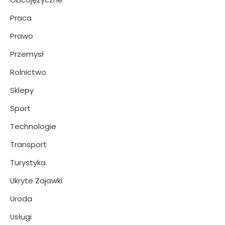
Praca
Prawo
Przemysł
Rolnictwo
Sklepy
Sport
Technologie
Transport
Turystyka
Ukryte Zajawki
Uroda
Usługi