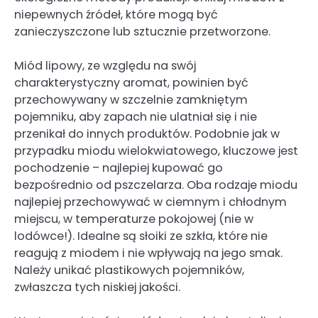
niepewnych źródeł, które mogą być
zanieczyszczone lub sztucznie przetworzone.
Miód lipowy, ze względu na swój
charakterystyczny aromat, powinien być
przechowywany w szczelnie zamkniętym
pojemniku, aby zapach nie ulatniał się i nie
przenikał do innych produktów. Podobnie jak w
przypadku miodu wielokwiatowego, kluczowe jest
pochodzenie – najlepiej kupować go
bezpośrednio od pszczelarza. Oba rodzaje miodu
najlepiej przechowywać w ciemnym i chłodnym
miejscu, w temperaturze pokojowej (nie w
lodówce!). Idealne są słoiki ze szkła, które nie
reagują z miodem i nie wpływają na jego smak.
Należy unikać plastikowych pojemników,
zwłaszcza tych niskiej jakości.