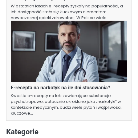
W ostatnich latach e-recepty zyskały na popularności, a
ich dostępność stała się kluczowym elementem
nowoczesnej opieki zdrowotnej. W Polsce wiele…
E-recepta na narkotyk na ile dni stosowania?
Kwestia e-recepty na leki zawierające substancje
psychotropowe, potocznie określane jako „narkotyki” w
kontekście medycznym, budzi wiele pytań i wątpliwości.
Kluczowe…
Kategorie