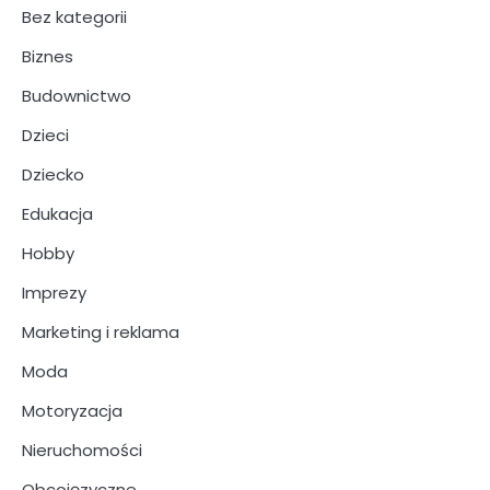
Bez kategorii
Biznes
Budownictwo
Dzieci
Dziecko
Edukacja
Hobby
Imprezy
Marketing i reklama
Moda
Motoryzacja
Nieruchomości
Obcojęzyczne