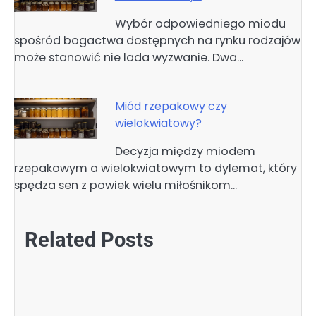
Wybór odpowiedniego miodu
spośród bogactwa dostępnych na rynku rodzajów
może stanowić nie lada wyzwanie. Dwa…
Miód rzepakowy czy
wielokwiatowy?
Decyzja między miodem
rzepakowym a wielokwiatowym to dylemat, który
spędza sen z powiek wielu miłośnikom…
Related Posts