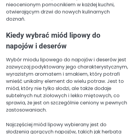
nieocenionym pomocnikiem w każdej kuchni,
otwierającym drzwi do nowych kulinarnych
doznań.
Kiedy wybrać miód lipowy do
napojów i deserów
Wybór miodu lipowego do napojów i deserów jest
zazwyczaj podyktowany jego charakterystycznym,
wyrazistym aromatem i smakiem, który potrafi
wnieść unikalny element do wielu potraw. Jest to
miód, który nie tylko słodzi, ale także dodaje
subtelnych nut ziołowych i lekko miętowych, co
sprawia, że jest on szczególnie ceniony w pewnych
zastosowaniach.
Najczęściej miód lipowy wybierany jest do
słodzenia gorących napojów, takich jak herbata