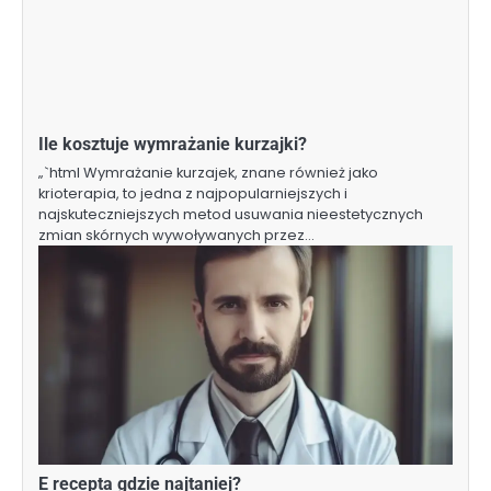
Ile kosztuje wymrażanie kurzajki?
„`html Wymrażanie kurzajek, znane również jako
krioterapia, to jedna z najpopularniejszych i
najskuteczniejszych metod usuwania nieestetycznych
zmian skórnych wywoływanych przez…
E recepta gdzie najtaniej?