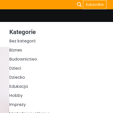
Subscribe
Kategorie
Bez kategorii
Biznes
Budownictwo
Dzieci
Dziecko
Edukacja
Hobby
Imprezy