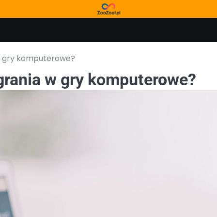
 w gry komputerowe?
 grania w gry komputerowe?